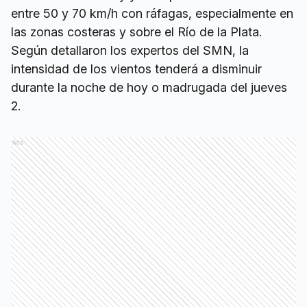
entre 50 y 70 km/h con ráfagas, especialmente en
las zonas costeras y sobre el Río de la Plata.
Según detallaron los expertos del SMN, la
intensidad de los vientos tenderá a disminuir
durante la noche de hoy o madrugada del jueves
2.
Ads