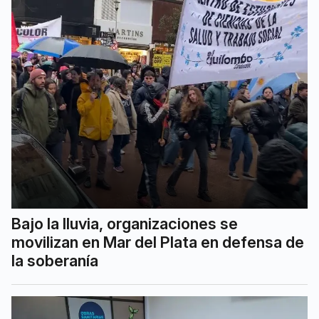
Bajo la lluvia, organizaciones se
movilizan en Mar del Plata en defensa de
la soberanía