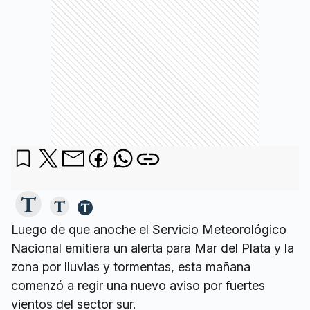
Luego de que anoche el Servicio Meteorológico
Nacional emitiera un alerta para Mar del Plata y la
zona por lluvias y tormentas, esta mañana
comenzó a regir una nuevo aviso por fuertes
vientos del sector sur.