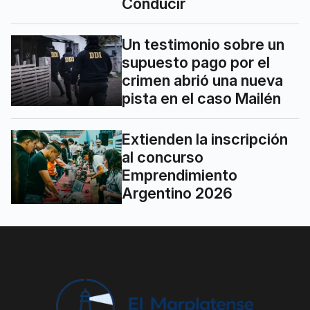
Conducir
Un testimonio sobre un
supuesto pago por el
crimen abrió una nueva
pista en el caso Mailén
Extienden la inscripción
al concurso
Emprendimiento
Argentino 2026