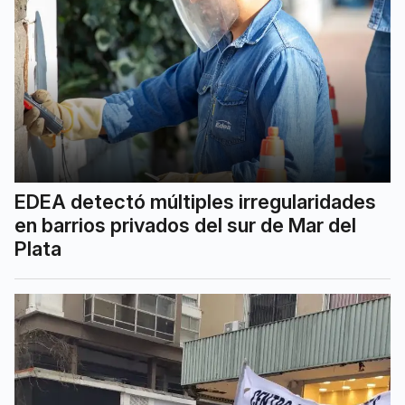
EDEA detectó múltiples irregularidades
en barrios privados del sur de Mar del
Plata