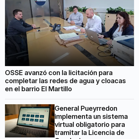
OSSE avanzó con la licitación para
completar las redes de agua y cloacas
en el barrio El Martillo
General Pueyrredon
implementa un sistema
virtual obligatorio para
tramitar la Licencia de