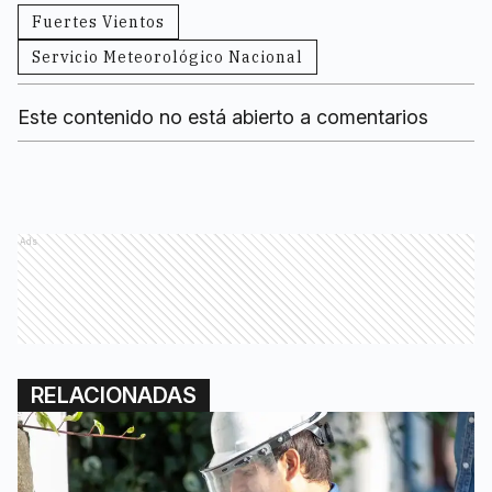
Fuertes Vientos
Servicio Meteorológico Nacional
Este contenido no está abierto a comentarios
Ads
RELACIONADAS