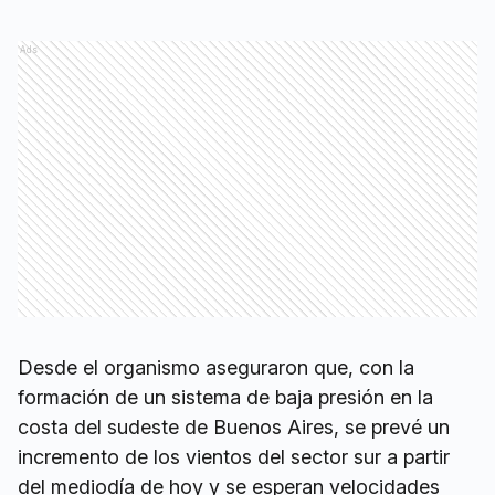
Ads
Desde el organismo aseguraron que, con la
formación de un sistema de baja presión en la
costa del sudeste de Buenos Aires, se prevé un
incremento de los vientos del sector sur a partir
del mediodía de hoy y se esperan velocidades