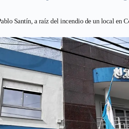
 Pablo Santín, a raíz del incendio de un local en 