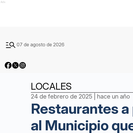
Ads
07 de agosto de 2026
LOCALES
24 de febrero de 2025 | hace un año
Restaurantes a
al Municipio qu