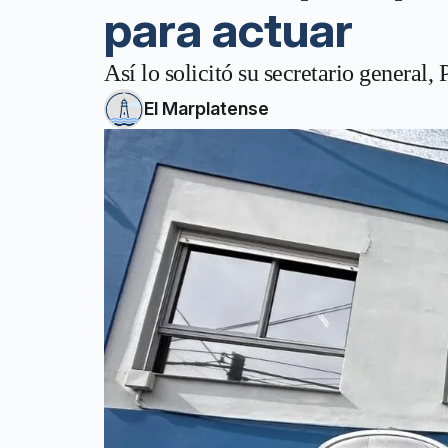
para actuar
Así lo solicitó su secretario general,
El Marplatense