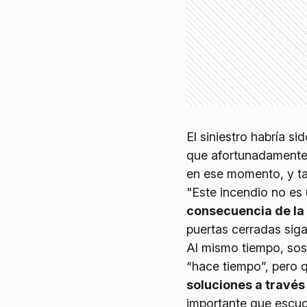
El siniestro habría s
que afortunadamente 
en ese momento, y ta
"Este incendio no es
consecuencia de la 
puertas cerradas siga
Al mismo tiempo, sos
“hace tiempo”, pero 
soluciones a través
importante que escuc