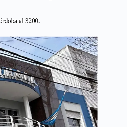
Córdoba al 3200.