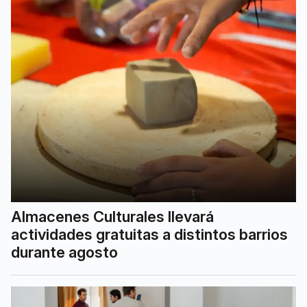
Almacenes Culturales llevará
actividades gratuitas a distintos barrios
durante agosto