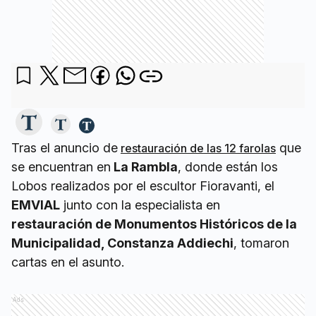
Tras el anuncio de
que
restauración de las 12 farolas
se encuentran en
La Rambla
, donde están los
Lobos realizados por el escultor Fioravanti, el
EMVIAL
junto con la especialista en
restauración de Monumentos Históricos de la
Municipalidad, Constanza Addiechi
, tomaron
cartas en el asunto.
Ads