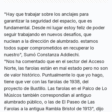
"Hay que trabajar sobre los anclajes para
garantizar la seguridad del espacio, que es
fundamental. Desde mi lugar estoy feliz de poder
seguir trabajando en nuevos desafíos, que
nuclean a la dirección de alumbrado. estamos
todos super comprometidos en recuperar lo
nuestro", Sumó Constanza Addiechi.
"Nos ha comentado que en el sector del Acceso
Norte, las farolas están en mal estado pero no son
de valor histórico. Puntualmente lo que yo hago,
tiene que ver con las farolas de 1938, del
proyecto de Bustillo. Las farolas en el Palco de Lo
Músicos también correspondían al antiguo
alumbrado público, o las de El Paseo de Las
Farolas a la antigua Rambla Bristol de 1913", dijo