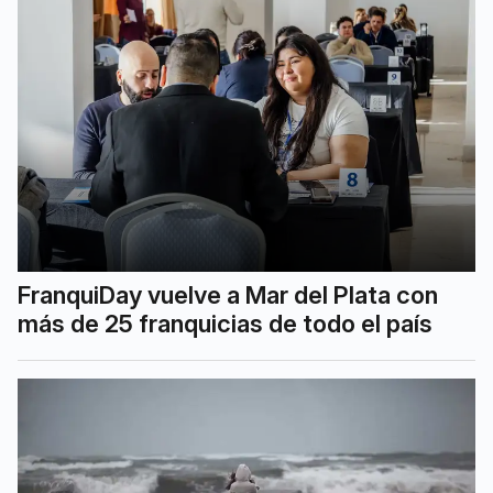
FranquiDay vuelve a Mar del Plata con
más de 25 franquicias de todo el país