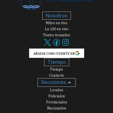
Nosotros
Mitre en vivo
La 100 en vivo
Teatro tronador
AÑADIR COMO FUENTE EN
Tiempo
Tiempo
Contacto
Secciones
Locales
Policiales
Provinciales
Nacionales