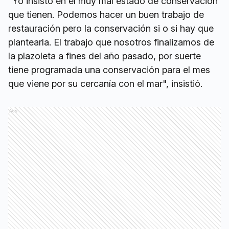
"Yo insisto en el muy mal estado de conservación
que tienen. Podemos hacer un buen trabajo de
restauración pero la conservación si o si hay que
plantearla. El trabajo que nosotros finalizamos de
la plazoleta a fines del año pasado, por suerte
tiene programada una conservación para el mes
que viene por su cercanía con el mar", insistió.
Ads