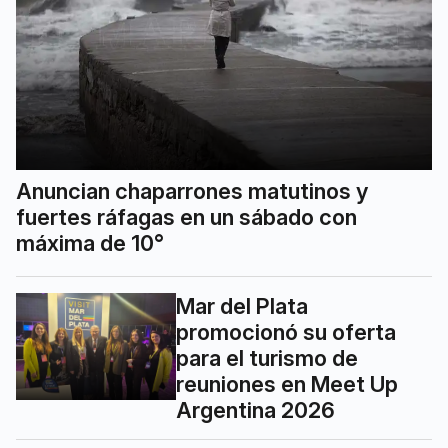
Anuncian chaparrones matutinos y
fuertes ráfagas en un sábado con
máxima de 10°
Mar del Plata
promocionó su oferta
para el turismo de
reuniones en Meet Up
Argentina 2026