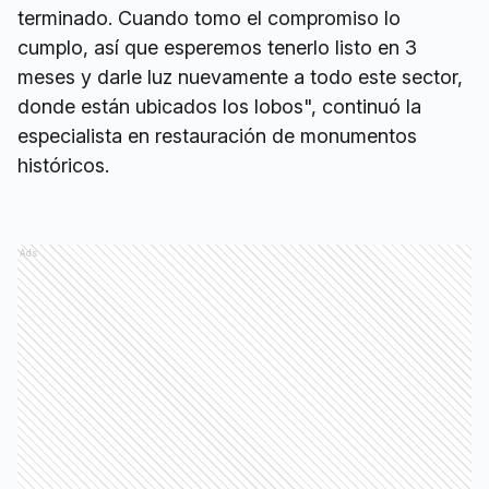
terminado. Cuando tomo el compromiso lo
cumplo, así que esperemos tenerlo listo en 3
meses y darle luz nuevamente a todo este sector,
donde están ubicados los lobos", continuó la
especialista en restauración de monumentos
históricos.
Ads