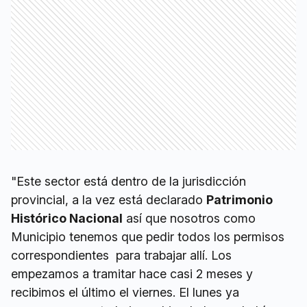
"Este sector está dentro de la jurisdicción
provincial, a la vez está declarado
Patrimonio
Histórico Nacional
así que nosotros como
Municipio tenemos que pedir todos los permisos
correspondientes para trabajar allí. Los
empezamos a tramitar hace casi 2 meses y
recibimos el último el viernes. El lunes ya