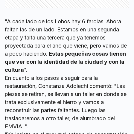
"A cada lado de los Lobos hay 6 farolas. Ahora
faltan las de un lado. Estamos en una segunda
etapa y falta una tercera que ya tenemos
proyectada para el año que viene, pero vamos de
a poco haciendo.
Estas pequeñas cosas tienen
que ver con la identidad de la ciudad y con la
cultura
".
En cuanto a los pasos a seguir para la
restauración, Constanza Addiechi comentó: "Las
piezas se retiran, se llevan a un taller en donde se
trata exclusivamente el hierro y vamos a
reconstruir las partes faltantes. Luego las
trasladaremos a otro taller, de alumbrado del
EMVIAL".