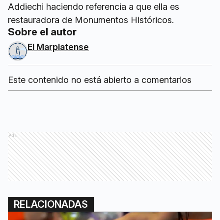
Addiechi haciendo referencia a que ella es
restauradora de Monumentos Históricos.
Sobre el autor
El Marplatense
Este contenido no está abierto a comentarios
Ads
RELACIONADAS