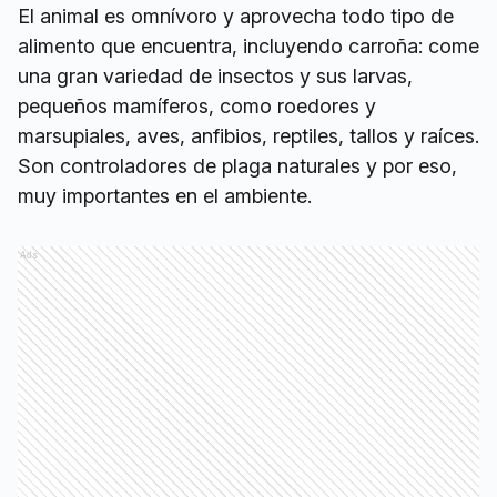
El animal es omnívoro y aprovecha todo tipo de
alimento que encuentra, incluyendo carroña: come
una gran variedad de insectos y sus larvas,
pequeños mamíferos, como roedores y
marsupiales, aves, anfibios, reptiles, tallos y raíces.
Son controladores de plaga naturales y por eso,
muy importantes en el ambiente.
Ads