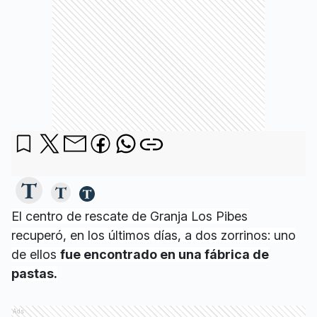
El centro de rescate de Granja Los Pibes
recuperó, en los últimos días, a dos zorrinos: uno
de ellos
fue encontrado en una fábrica de
pastas.
Ads