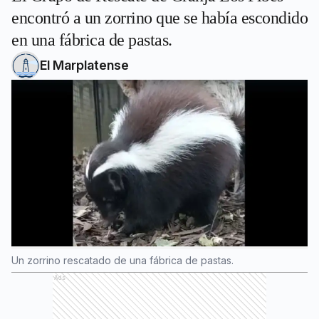
encontró a un zorrino que se había escondido
en una fábrica de pastas.
El Marplatense
Un zorrino rescatado de una fábrica de pastas.
Ads