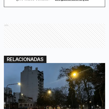
Ads
RELACIONADAS