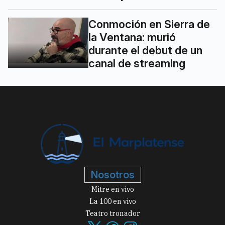
Conmoción en Sierra de
la Ventana: murió
durante el debut de un
canal de streaming
Nosotros
Mitre en vivo
La 100 en vivo
Teatro tronador