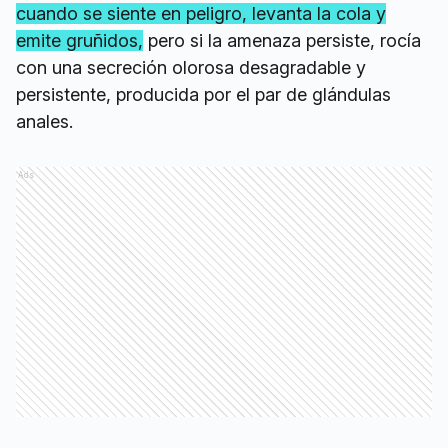
cuando se siente en peligro, levanta la cola y
emite gruñidos,
pero si la amenaza persiste, rocía
con una secreción olorosa desagradable y
persistente, producida por el par de glándulas
anales.
Ads