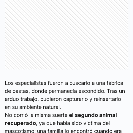
Los especialistas fueron a buscarlo a una fábrica
de pastas, donde permanecía escondido. Tras un
arduo trabajo, pudieron capturarlo y reinsertarlo
en su ambiente natural.
No corrió la misma suerte
el segundo animal
recuperado
, ya que había sido víctima del
mascotismo: una familia lo encontró cuando era