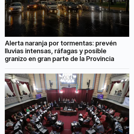
Alerta naranja por tormentas: prevén
lluvias intensas, ráfagas y posible
granizo en gran parte de la Provincia