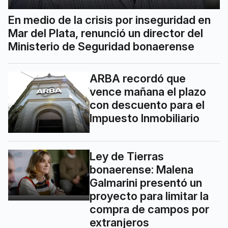
En medio de la crisis por inseguridad en
Mar del Plata, renunció un director del
Ministerio de Seguridad bonaerense
ARBA recordó que
vence mañana el plazo
con descuento para el
Impuesto Inmobiliario
Ley de Tierras
bonaerense: Malena
Galmarini presentó un
proyecto para limitar la
compra de campos por
extranjeros