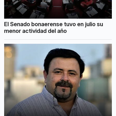
El Senado bonaerense tuvo en julio su
menor actividad del año