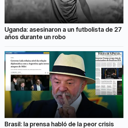
Uganda: asesinaron a un futbolista de 27
años durante un robo
Brasil: la prensa habló de la peor crisis