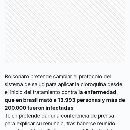
Bolsonaro pretende cambiar el protocolo del
sistema de salud para aplicar la cloroquina desde
el inicio del tratamiento contra
la enfermedad,
que en brasil mató a 13.993 personas y más de
200.000 fueron infectadas
.
Teich pretende dar una conferencia de prensa
para explicar su renuncia, tras haberse reunido