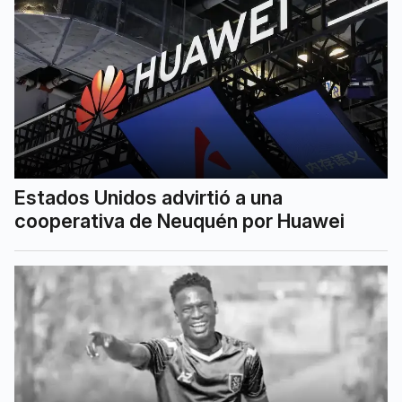
Estados Unidos advirtió a una
cooperativa de Neuquén por Huawei