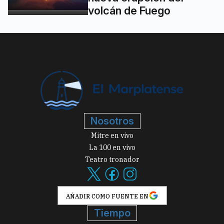
volcán de Fuego
Nosotros
Mitre en vivo
La 100 en vivo
Teatro tronador
AÑADIR COMO FUENTE EN
Tiempo