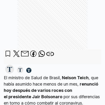
El ministro de Salud de Brasil,
Nelson Teich
, que
había asumido hace menos de un mes,
renunció
hoy después de varios roces con
el presidente Jair Bolsonaro
por sus diferencias
en torno a cómo combatir al coronavirus.