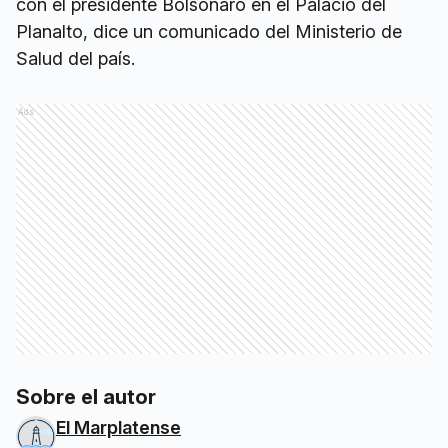
con el presidente Bolsonaro en el Palacio del
Planalto, dice un comunicado del Ministerio de
Salud del país.
Ads
Sobre el autor
El Marplatense