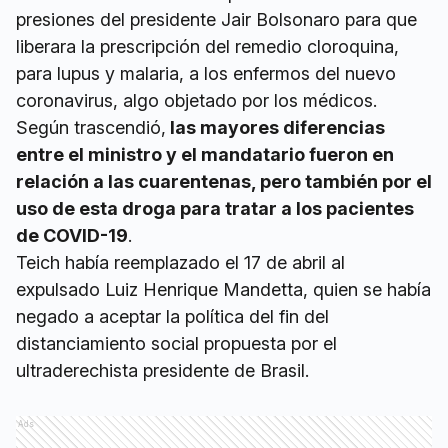
presiones del presidente Jair Bolsonaro para que
liberara la prescripción del remedio cloroquina,
para lupus y malaria, a los enfermos del nuevo
coronavirus, algo objetado por los médicos.
Según trascendió,
las mayores diferencias
entre el ministro y el mandatario fueron en
relación a las cuarentenas, pero también por el
uso de esta droga para tratar a los pacientes
de COVID-19
.
Teich había reemplazado el 17 de abril al
expulsado Luiz Henrique Mandetta, quien se había
negado a aceptar la política del fin del
distanciamiento social propuesta por el
ultraderechista presidente de Brasil.
Ads