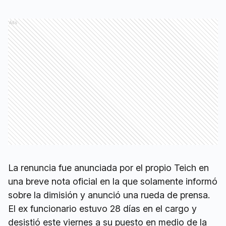
Ads
La renuncia fue anunciada por el propio Teich en
una breve nota oficial en la que solamente informó
sobre la dimisión y anunció una rueda de prensa.
El ex funcionario estuvo 28 días en el cargo y
desistió este viernes a su puesto en medio de la