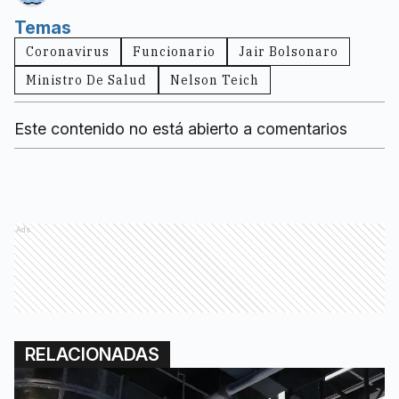
Temas
Coronavirus
Funcionario
Jair Bolsonaro
Ministro De Salud
Nelson Teich
Este contenido no está abierto a comentarios
Ads
RELACIONADAS