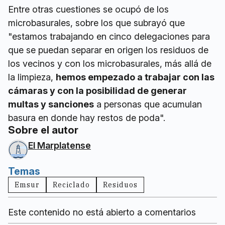
Entre otras cuestiones se ocupó de los
microbasurales, sobre los que subrayó que
"estamos trabajando en cinco delegaciones para
que se puedan separar en origen los residuos de
los vecinos y con los microbasurales, más allá de
la limpieza,
hemos empezado a trabajar con las
cámaras y con la posibilidad de generar
multas y sanciones
a personas que acumulan
basura en donde hay restos de poda".
Sobre el autor
El Marplatense
Temas
Emsur
Reciclado
Residuos
Este contenido no está abierto a comentarios