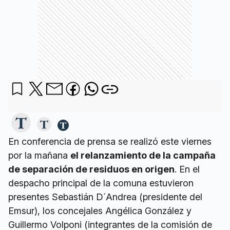
En conferencia de prensa se realizó este viernes
por la mañana
el relanzamiento de la campaña
de separación de residuos en origen
. En el
despacho principal de la comuna estuvieron
presentes Sebastián D´Andrea (presidente del
Emsur), los concejales Angélica González y
Guillermo Volponi (integrantes de la comisión de