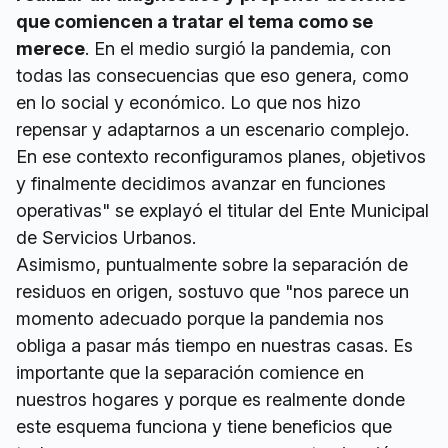
que comiencen a tratar el tema como se
merece
. En el medio surgió la pandemia, con
todas las consecuencias que eso genera, como
en lo social y económico. Lo que nos hizo
repensar y adaptarnos a un escenario complejo.
En ese contexto reconfiguramos planes, objetivos
y finalmente decidimos avanzar en funciones
operativas" se explayó el titular del Ente Municipal
de Servicios Urbanos.
Asimismo, puntualmente sobre la separación de
residuos en origen, sostuvo que "nos parece un
momento adecuado porque la pandemia nos
obliga a pasar más tiempo en nuestras casas. Es
importante que la separación comience en
nuestros hogares y porque es realmente donde
este esquema funciona y tiene beneficios que