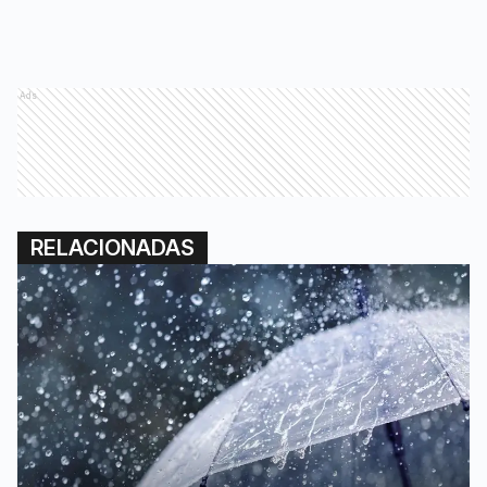
Ads
RELACIONADAS