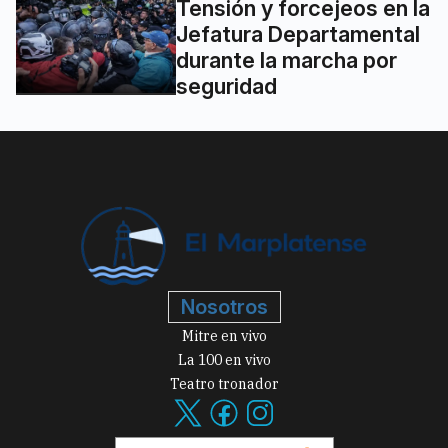
Tensión y forcejeos en la
Jefatura Departamental
durante la marcha por
seguridad
Nosotros
Mitre en vivo
La 100 en vivo
Teatro tronador