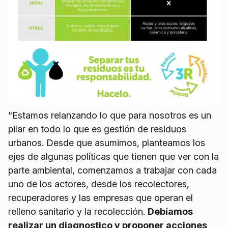
"Estamos relanzando lo que para nosotros es un
pilar en todo lo que es gestión de residuos
urbanos. Desde que asumimos, planteamos los
ejes de algunas políticas que tienen que ver con la
parte ambiental, comenzamos a trabajar con cada
uno de los actores, desde los recolectores,
recuperadores y las empresas que operan el
relleno sanitario y la recolección.
Debíamos
realizar un diagnostico y proponer acciones