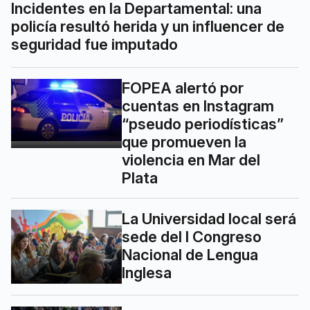
Incidentes en la Departamental: una
policía resultó herida y un influencer de
seguridad fue imputado
FOPEA alertó por
cuentas en Instagram
“pseudo periodísticas”
que promueven la
violencia en Mar del
Plata
La Universidad local será
sede del I Congreso
Nacional de Lengua
Inglesa