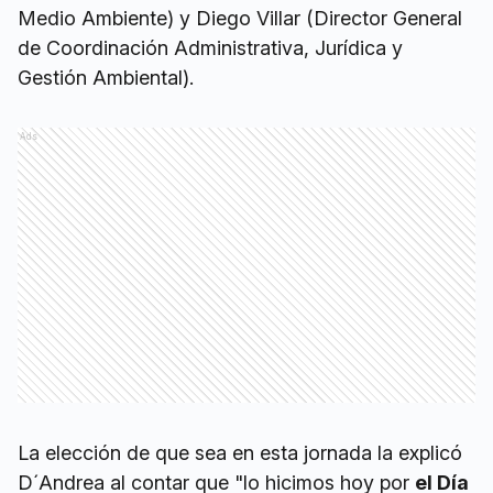
Medio Ambiente) y Diego Villar (Director General
de Coordinación Administrativa, Jurídica y
Gestión Ambiental).
Ads
La elección de que sea en esta jornada la explicó
D´Andrea al contar que "lo hicimos hoy por
el Día