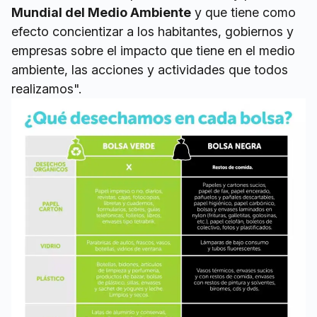
Mundial del Medio Ambiente
y que tiene como
efecto concientizar a los habitantes, gobiernos y
empresas sobre el impacto que tiene en el medio
ambiente, las acciones y actividades que todos
realizamos".