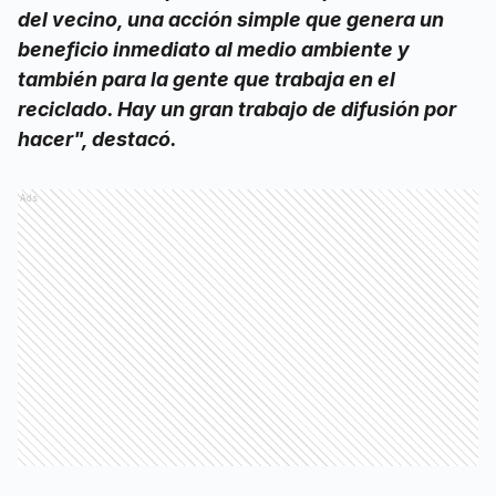
del vecino, una acción simple que genera un
beneficio inmediato al medio ambiente y
también para la gente que trabaja en el
reciclado. Hay un gran trabajo de difusión por
hacer", destacó.
Ads