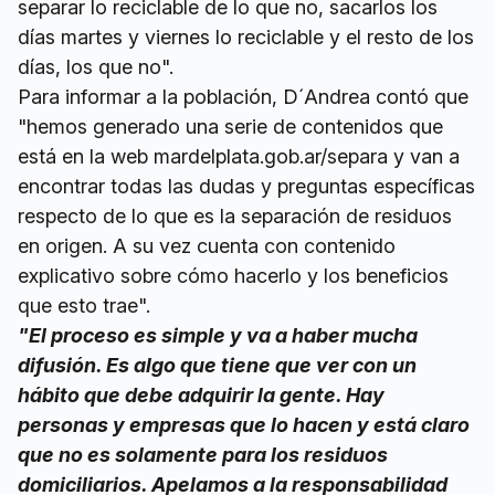
separar lo reciclable de lo que no, sacarlos los
días martes y viernes lo reciclable y el resto de los
días, los que no".
Para informar a la población, D´Andrea contó que
"hemos generado una serie de contenidos que
está en la web mardelplata.gob.ar/separa y van a
encontrar todas las dudas y preguntas específicas
respecto de lo que es la separación de residuos
en origen. A su vez cuenta con contenido
explicativo sobre cómo hacerlo y los beneficios
que esto trae".
"El proceso es simple y va a haber mucha
difusión. Es algo que tiene que ver con un
hábito que debe adquirir la gente. Hay
personas y empresas que lo hacen y está claro
que no es solamente para los residuos
domiciliarios. Apelamos a la responsabilidad