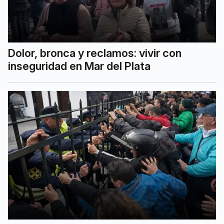
Dolor, bronca y reclamos: vivir con
inseguridad en Mar del Plata