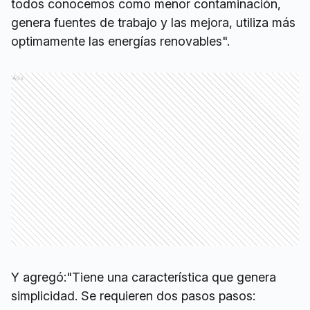
todos conocemos como menor contaminación,
genera fuentes de trabajo y las mejora, utiliza más
optimamente las energías renovables".
Ads
Y agregó:"Tiene una característica que genera
simplicidad. Se requieren dos pasos pasos: