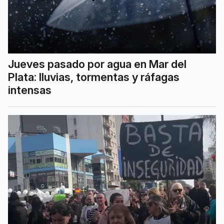
Jueves pasado por agua en Mar del
Plata: lluvias, tormentas y ráfagas
intensas