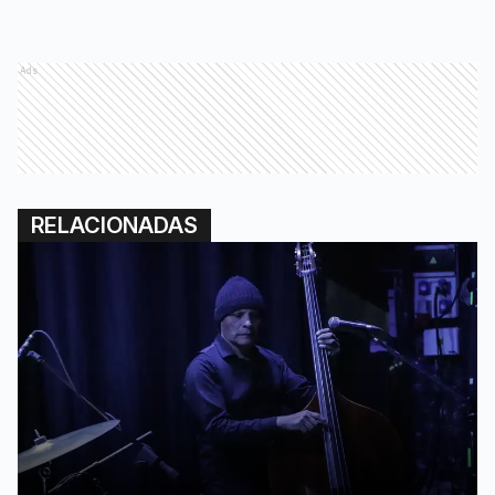
Ads
RELACIONADAS