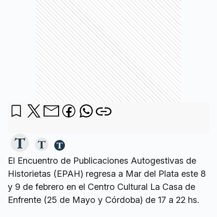
El Encuentro de Publicaciones Autogestivas de
Historietas (EPAH) regresa a Mar del Plata este 8
y 9 de febrero en el Centro Cultural La Casa de
Enfrente (25 de Mayo y Córdoba) de 17 a 22 hs.