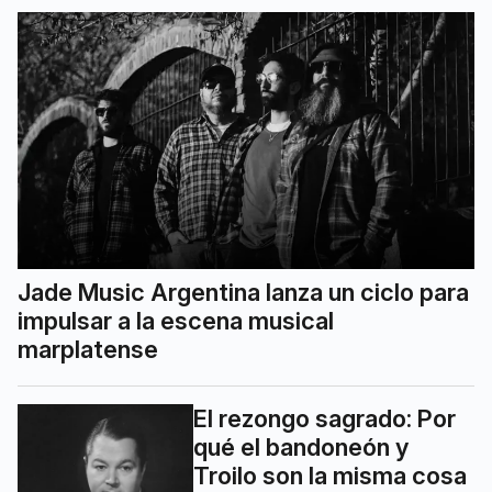
Jade Music Argentina lanza un ciclo para
impulsar a la escena musical
marplatense
El rezongo sagrado: Por
qué el bandoneón y
Troilo son la misma cosa