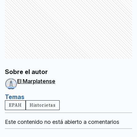
Sobre el autor
El Marplatense
Temas
EPAH
Historietas
Este contenido no está abierto a comentarios