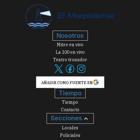
Nosotros
Mitre en vivo
La 100 en vivo
Teatro tronador
AÑADIR COMO FUENTE EN
Tiempo
Tiempo
Contacto
Secciones
Locales
Policiales