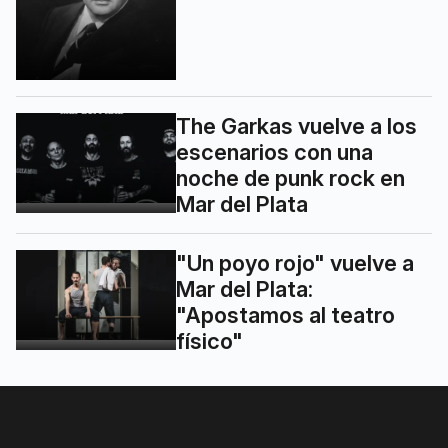
The Garkas vuelve a los
escenarios con una
noche de punk rock en
Mar del Plata
"Un poyo rojo" vuelve a
Mar del Plata:
"Apostamos al teatro
físico"