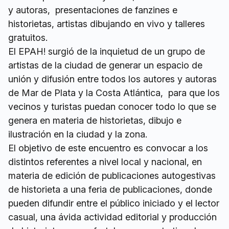
y autoras, presentaciones de fanzines e
historietas, artistas dibujando en vivo y talleres
gratuitos.
El EPAH! surgió de la inquietud de un grupo de
artistas de la ciudad de generar un espacio de
unión y difusión entre todos los autores y autoras
de Mar de Plata y la Costa Atlántica, para que los
vecinos y turistas puedan conocer todo lo que se
genera en materia de historietas, dibujo e
ilustración en la ciudad y la zona.
El objetivo de este encuentro es convocar a los
distintos referentes a nivel local y nacional, en
materia de edición de publicaciones autogestivas
de historieta a una feria de publicaciones, donde
pueden difundir entre el público iniciado y el lector
casual, una ávida actividad editorial y producción