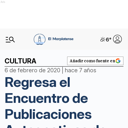
Ads
6
°
CULTURA
Añadir como fuente en
6 de febrero de 2020 | hace 7 años
Regresa el
Encuentro de
Publicaciones