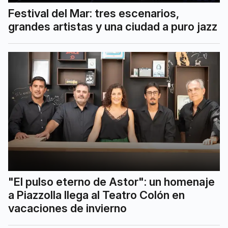
Festival del Mar: tres escenarios,
grandes artistas y una ciudad a puro jazz
"El pulso eterno de Astor": un homenaje
a Piazzolla llega al Teatro Colón en
vacaciones de invierno