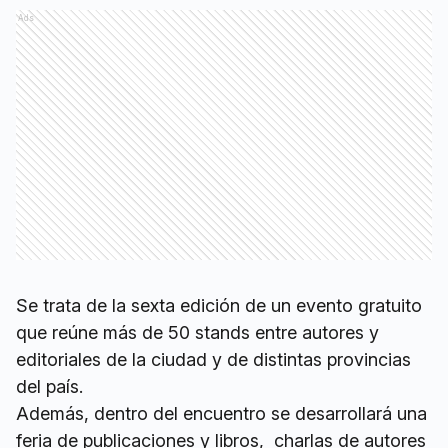
Ads
Se trata de la sexta edición de un evento gratuito
que reúne más de 50 stands entre autores y
editoriales de la ciudad y de distintas provincias
del país.
Además, dentro del encuentro se desarrollará una
feria de publicaciones y libros, charlas de autores