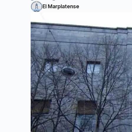
El Marplatense