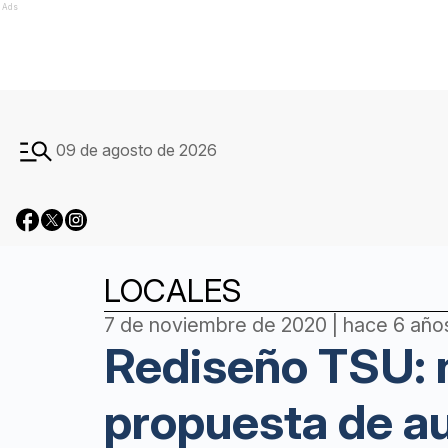
Ads
09 de agosto de 2026
LOCALES
7 de noviembre de 2020 | hace 6 año
Rediseño TSU: n
propuesta de a