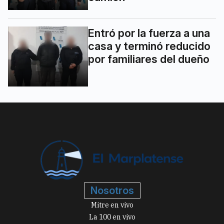
Entró por la fuerza a una
casa y terminó reducido
por familiares del dueño
Nosotros
Mitre en vivo
La 100 en vivo