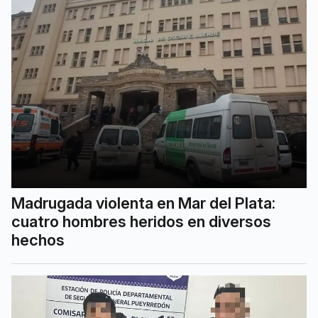
Madrugada violenta en Mar del Plata:
cuatro hombres heridos en diversos
hechos