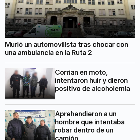
Murió un automovilista tras chocar con
una ambulancia en la Ruta 2
Corrían en moto,
intentaron huir y dieron
positivo de alcoholemia
Aprehendieron a un
hombre que intentaba
robar dentro de un
camión