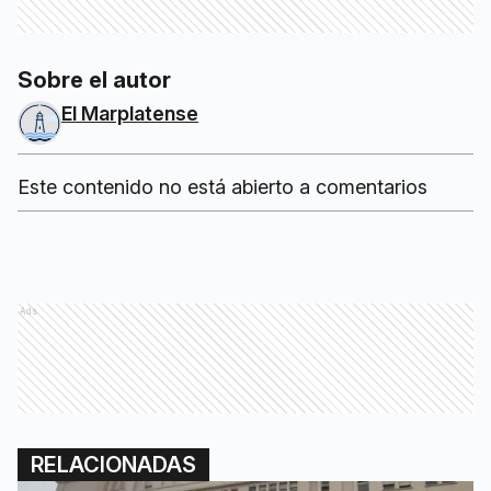
Sobre el autor
El Marplatense
Este contenido no está abierto a comentarios
Ads
RELACIONADAS