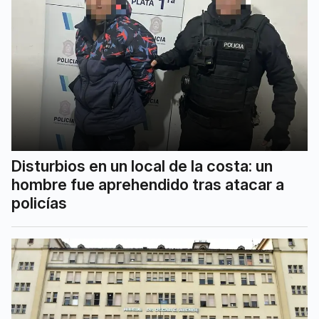
Disturbios en un local de la costa: un
hombre fue aprehendido tras atacar a
policías