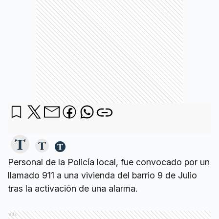
Personal de la Policía local, fue convocado por un
llamado 911 a una vivienda del barrio 9 de Julio
tras la activación de una alarma.
Ads