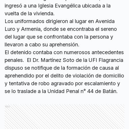
ingresó a una Iglesia Evangélica ubicada a la
vuelta de la vivienda.
Los uniformados dirigieron al lugar en Avenida
Luro y Armenia, donde se encontraba el sereno
del lugar que se confrontaba con la persona y
llevaron a cabo su aprehensión.
El detenido contaba con numerosos antecedentes
penales. El Dr. Martínez Soto de la UFI Flagrancia
dispuso se notifique de la formación de causa al
aprehendido por el delito de violación de domicilio
y tentativa de robo agravado por escalamiento y
se lo traslade a la Unidad Penal n° 44 de Batán.
Ads