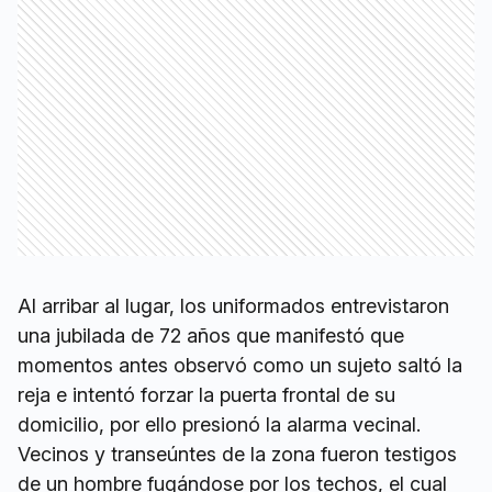
Al arribar al lugar, los uniformados entrevistaron
una jubilada de 72 años que manifestó que
momentos antes observó como un sujeto saltó la
reja e intentó forzar la puerta frontal de su
domicilio, por ello presionó la alarma vecinal.
Vecinos y transeúntes de la zona fueron testigos
de un hombre fugándose por los techos, el cual