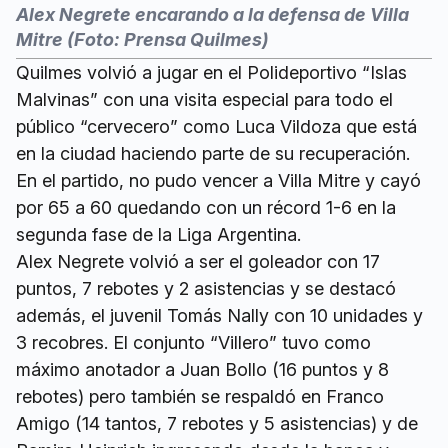
Alex Negrete encarando a la defensa de Villa
Mitre (Foto: Prensa Quilmes)
Quilmes volvió a jugar en el Polideportivo “Islas
Malvinas” con una visita especial para todo el
público “cervecero” como Luca Vildoza que está
en la ciudad haciendo parte de su recuperación.
En el partido, no pudo vencer a Villa Mitre y cayó
por 65 a 60 quedando con un récord 1-6 en la
segunda fase de la Liga Argentina.
Alex Negrete volvió a ser el goleador con 17
puntos, 7 rebotes y 2 asistencias y se destacó
además, el juvenil Tomás Nally con 10 unidades y
3 recobres. El conjunto “Villero” tuvo como
máximo anotador a Juan Bollo (16 puntos y 8
rebotes) pero también se respaldó en Franco
Amigo (14 tantos, 7 rebotes y 5 asistencias) y de