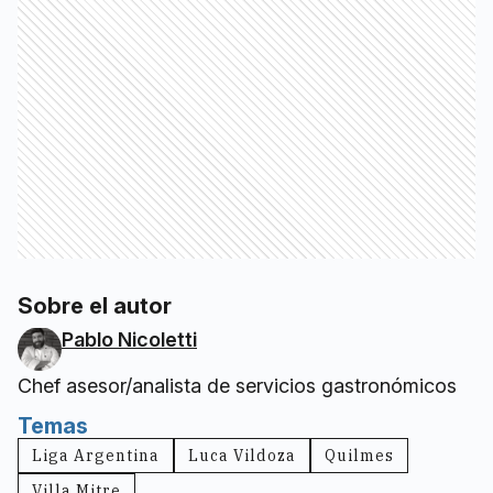
Sobre el autor
Pablo Nicoletti
Chef asesor/analista de servicios gastronómicos
Temas
Liga Argentina
Luca Vildoza
Quilmes
Villa Mitre