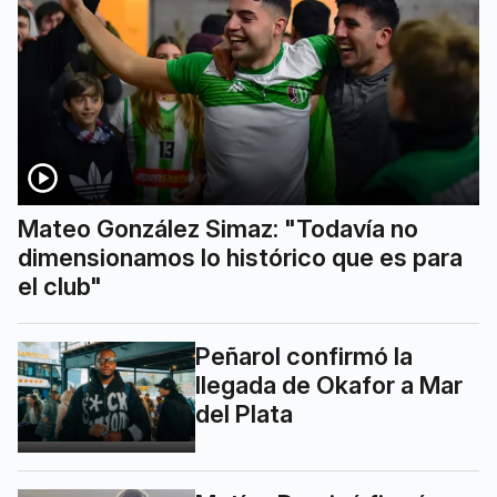
Mateo González Simaz: "Todavía no
dimensionamos lo histórico que es para
el club"
Peñarol confirmó la
llegada de Okafor a Mar
del Plata