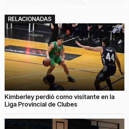
RELACIONADAS
Kimberley perdió como visitante en la
Liga Provincial de Clubes