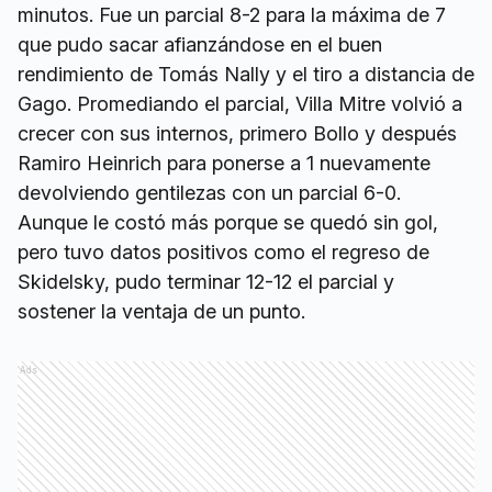
minutos. Fue un parcial 8-2 para la máxima de 7
que pudo sacar afianzándose en el buen
rendimiento de Tomás Nally y el tiro a distancia de
Gago. Promediando el parcial, Villa Mitre volvió a
crecer con sus internos, primero Bollo y después
Ramiro Heinrich para ponerse a 1 nuevamente
devolviendo gentilezas con un parcial 6-0.
Aunque le costó más porque se quedó sin gol,
pero tuvo datos positivos como el regreso de
Skidelsky, pudo terminar 12-12 el parcial y
sostener la ventaja de un punto.
Ads