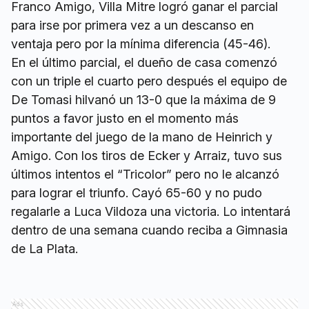
Franco Amigo, Villa Mitre logró ganar el parcial
para irse por primera vez a un descanso en
ventaja pero por la mínima diferencia (45-46).
En el último parcial, el dueño de casa comenzó
con un triple el cuarto pero después el equipo de
De Tomasi hilvanó un 13-0 que la máxima de 9
puntos a favor justo en el momento más
importante del juego de la mano de Heinrich y
Amigo. Con los tiros de Ecker y Arraiz, tuvo sus
últimos intentos el “Tricolor” pero no le alcanzó
para lograr el triunfo. Cayó 65-60 y no pudo
regalarle a Luca Vildoza una victoria. Lo intentará
dentro de una semana cuando reciba a Gimnasia
de La Plata.
Ads