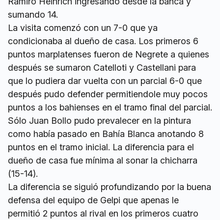
Ramiro Heinrich ingresando desde la banca y
sumando 14.
La visita comenzó con un 7-0 que ya
condicionaba al dueño de casa. Los primeros 6
puntos marplatenses fueron de Negrete a quienes
después se sumaron Catelloti y Castellani para
que lo pudiera dar vuelta con un parcial 6-0 que
después pudo defender permitiendole muy pocos
puntos a los bahienses en el tramo final del parcial.
Sólo Juan Bollo pudo prevalecer en la pintura
como había pasado en Bahía Blanca anotando 8
puntos en el tramo inicial. La diferencia para el
dueño de casa fue mínima al sonar la chicharra
(15-14).
La diferencia se siguió profundizando por la buena
defensa del equipo de Gelpi que apenas le
permitió 2 puntos al rival en los primeros cuatro