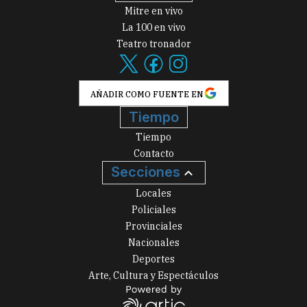
Mitre en vivo
La 100 en vivo
Teatro tronador
AÑADIR COMO FUENTE EN
Tiempo
Tiempo
Contacto
Secciones
Locales
Policiales
Provinciales
Nacionales
Deportes
Arte, Cultura y Espectáculos