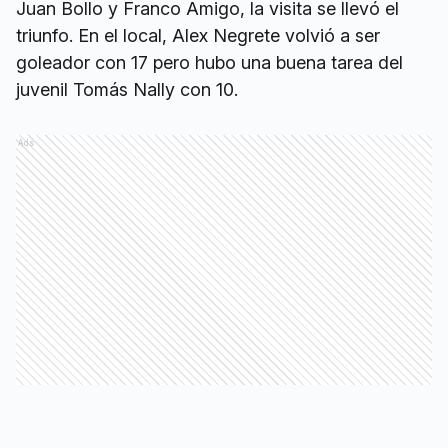
Juan Bollo y Franco Amigo, la visita se llevó el
triunfo. En el local, Alex Negrete volvió a ser
goleador con 17 pero hubo una buena tarea del
juvenil Tomás Nally con 10.
Ads