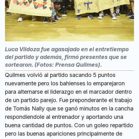
Luca Vildoza fue agasajado en el entretiempo
del partido y además, firmó presentes que se
sortearon. (Fotos: Prensa Quilmes).
Quilmes volvió al partido sacando 5 puntos
nuevamente pero los bahienses lo emparejaron
para alternarse el liderazgo en el marcador dentro
de un partido parejo. Fue preponderante el trabajo
de Tomás Nally que se ganó minutos en la cancha
respondiendole al entrenador y aportando una
buena cantidad de puntos. Con un goleo repartido
pero las buenas apariciones principalmente de