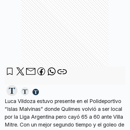
Luca Vildoza estuvo presente en el Polideportivo
“Islas Malvinas” donde Quilmes volvió a ser local
por la Liga Argentina pero cayó 65 a 60 ante Villa
Mitre. Con un mejor segundo tiempo y el goleo de