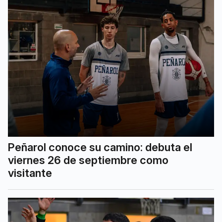
Peñarol conoce su camino: debuta el
viernes 26 de septiembre como
visitante