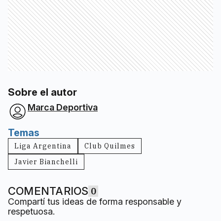
Sobre el autor
Marca Deportiva
Temas
Liga Argentina
Club Quilmes
Javier Bianchelli
COMENTARIOS
0
Compartí tus ideas de forma responsable y
respetuosa.