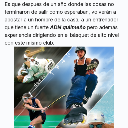
Es que después de un año donde las cosas no
terminaron de salir como esperaban, volverán a
apostar a un hombre de la casa, a un entrenador
que tiene un fuerte
ADN quilmeño
pero además
experiencia dirigiendo en el básquet de alto nivel
con este mismo club.