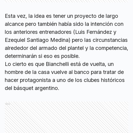
Esta vez, la idea es tener un proyecto de largo
alcance pero también había sido la intención con
los anteriores entrenadores (Luis Fernández y
Ezequiel Santiago Medina) pero las circunstancias
alrededor del armado del plantel y la competencia,
determinarán si eso es posible.
Lo cierto es que Bianchelli está de vuelta, un
hombre de la casa vuelve al banco para tratar de
hacer protagonista a uno de los clubes históricos
del básquet argentino.
Ads