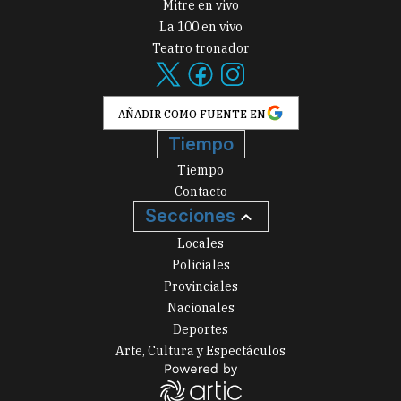
Mitre en vivo
La 100 en vivo
Teatro tronador
AÑADIR COMO FUENTE EN
Tiempo
Tiempo
Contacto
Secciones
Locales
Policiales
Provinciales
Nacionales
Deportes
Arte, Cultura y Espectáculos