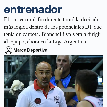
entrenador
El "cervecero" finalmente tomó la decisión
más lógica dentro de los potenciales DT que
tenía en carpeta. Bianchelli volverá a dirigir
al equipo, ahora en la Liga Argentina.
Marca Deportiva