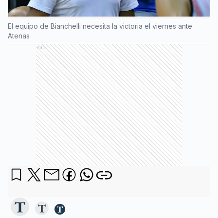
El equipo de Bianchelli necesita la victoria el viernes ante
Atenas
Ads