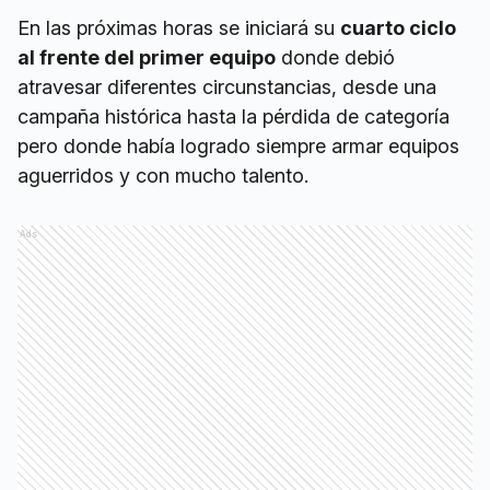
En las próximas horas se iniciará su
cuarto ciclo
al frente del primer equipo
donde debió
atravesar diferentes circunstancias, desde una
campaña histórica hasta la pérdida de categoría
pero donde había logrado siempre armar equipos
aguerridos y con mucho talento.
Ads