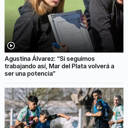
Agustina Álvarez: “Si seguimos
trabajando así, Mar del Plata volverá a
ser una potencia”