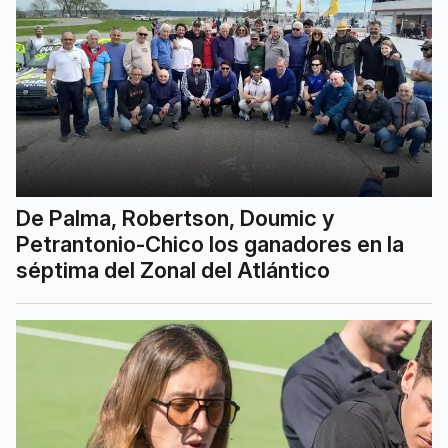
De Palma, Robertson, Doumic y
Petrantonio-Chico los ganadores en la
séptima del Zonal del Atlántico