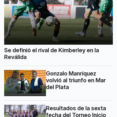
Se definió el rival de Kimberley en la
Reválida
Gonzalo Manríquez
volvió al triunfo en Mar
del Plata
Resultados de la sexta
fecha del Torneo Inicio