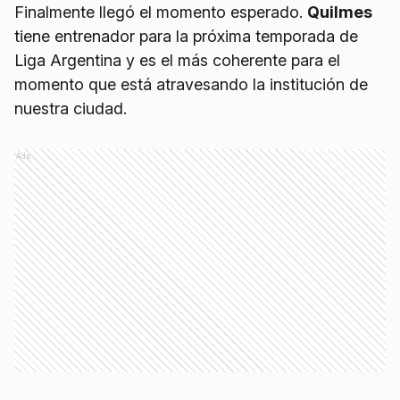
Finalmente llegó el momento esperado.
Quilmes
tiene entrenador para la próxima temporada de
Liga Argentina y es el más coherente para el
momento que está atravesando la institución de
nuestra ciudad.
Ads