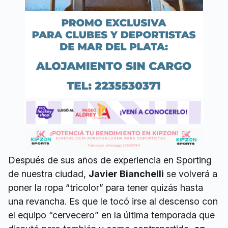
Después de sus años de experiencia en Sporting
de nuestra ciudad,
Javier Bianchelli
se volverá a
poner la ropa “tricolor” para tener quizás hasta
una revancha. Es que le tocó irse al descenso con
el equipo “cervecero” en la última temporada que