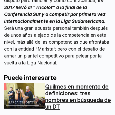
disputó pero también y como contrapartida,
en
2017 llevó al "Tricolor" a la final de la
Conferencia Sur y a competir por primera vez
internacionalmente en la Liga Sudamericana.
Será una gran apuesta personal también después
de unos años alejado de la competencia en este
nivel, más allá de las competencias que afrontaba
con la entidad “Marista”; pero con el desafío de
armar un plantel competitivo para pelear por la
vuelta a la Liga Nacional.
Puede interesarte
Quilmes en momento de
definiciones: tres
nombres en búsqueda de
MARCA DEPORTIVA
un DT