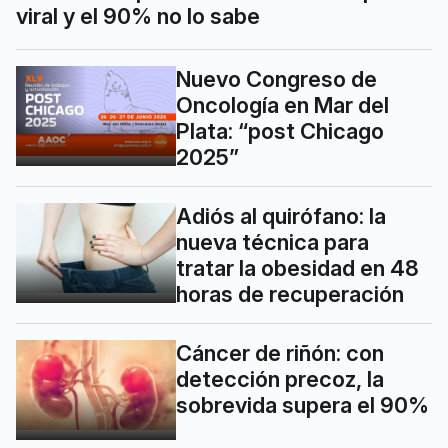
viral y el 90% no lo sabe
Nuevo Congreso de
Oncología en Mar del
Plata: “post Chicago
2025”
Adiós al quirófano: la
nueva técnica para
tratar la obesidad en 48
horas de recuperación
Cáncer de riñón: con
detección precoz, la
sobrevida supera el 90%