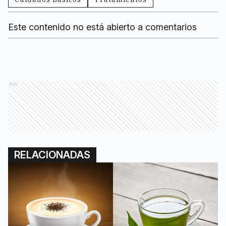
Este contenido no está abierto a comentarios
Ads
RELACIONADAS