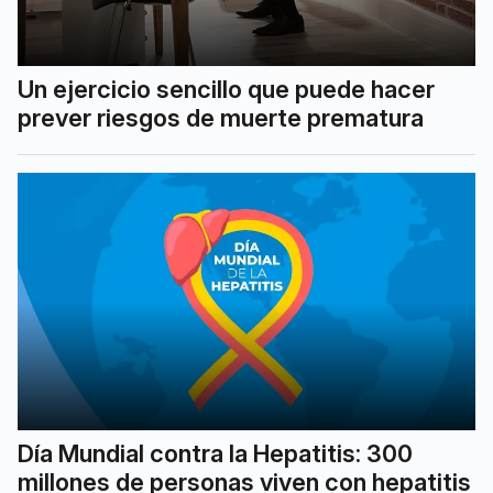
Un ejercicio sencillo que puede hacer
prever riesgos de muerte prematura
Día Mundial contra la Hepatitis: 300
millones de personas viven con hepatitis