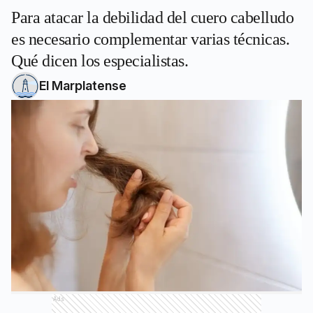
Para atacar la debilidad del cuero cabelludo
es necesario complementar varias técnicas.
Qué dicen los especialistas.
El Marplatense
Ads