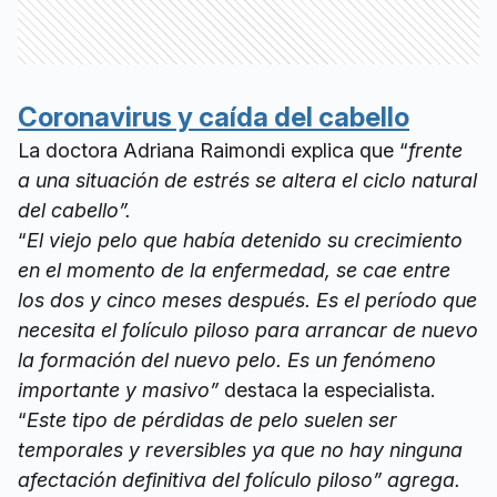
Coronavirus y caída del cabello
La doctora Adriana Raimondi explica que “
frente
a una situación de estrés se altera el ciclo natural
del cabello”.
“
El viejo pelo que había detenido su crecimiento
en el momento de la enfermedad, se cae entre
los dos y cinco meses después. Es el período que
necesita el folículo piloso para arrancar de nuevo
la formación del nuevo pelo. Es un fenómeno
importante y masivo”
destaca la especialista.
“
Este tipo de pérdidas de pelo suelen ser
temporales y reversibles ya que no hay ninguna
afectación definitiva del folículo piloso” agrega.