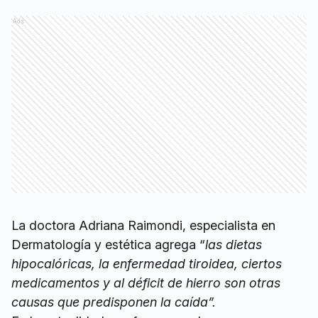
Ads
La doctora Adriana Raimondi, especialista en
Dermatología y estética agrega “
las dietas
hipocalóricas, la enfermedad tiroidea, ciertos
medicamentos y al déficit de hierro son otras
causas que predisponen la caída”.