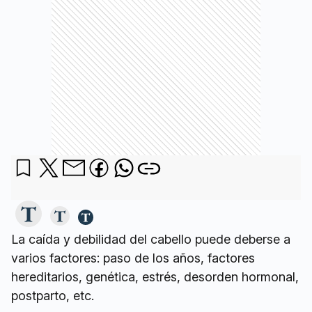
La caída y debilidad del cabello puede deberse a
varios factores: paso de los años, factores
hereditarios, genética, estrés, desorden hormonal,
postparto, etc.