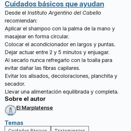
Cuidados básicos que ayudan
Desde el
Instituto Argentino del Cabello
recomiendan:
Aplicar el shampoo con la palma de la mano y
masajear en forma circular.
Colocar el acondicionador en largos y puntas.
Dejar actuar entre 2 y 5 minutos y enjuagar.
Al secarlo nunca refregarlo con la toalla para
evitar dañar las fibras capilares.
Evitar los alisados, decoloraciones, planchita y
secador.
Llevar una alimentación equilibrada y completa.
Sobre el autor
El Marplatense
Temas
Cuidados Básicos
Tratamientos