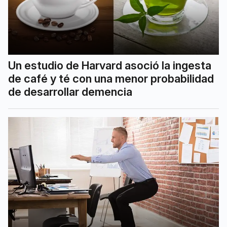
Un estudio de Harvard asoció la ingesta
de café y té con una menor probabilidad
de desarrollar demencia