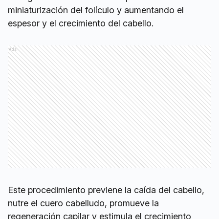
miniaturización del folículo y aumentando el
espesor y el crecimiento del cabello.
Ads
Este procedimiento previene la caída del cabello,
nutre el cuero cabelludo, promueve la
regeneración capilar y estimula el crecimiento