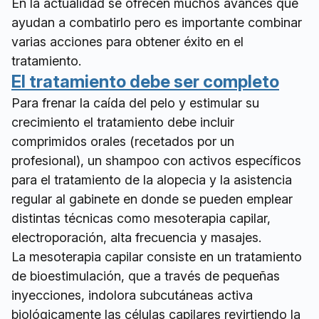
En la actualidad se ofrecen muchos avances que
ayudan a combatirlo pero es importante combinar
varias acciones para obtener éxito en el
tratamiento.
El tratamiento debe ser completo
Para frenar la caída del pelo y estimular su
crecimiento el tratamiento debe incluir
comprimidos orales (recetados por un
profesional), un shampoo con activos específicos
para el tratamiento de la alopecia y la asistencia
regular al gabinete en donde se pueden emplear
distintas técnicas como mesoterapia capilar,
electroporación, alta frecuencia y masajes.
La mesoterapia capilar consiste en un tratamiento
de bioestimulación, que a través de pequeñas
inyecciones, indolora subcutáneas activa
biológicamente las células capilares revirtiendo la