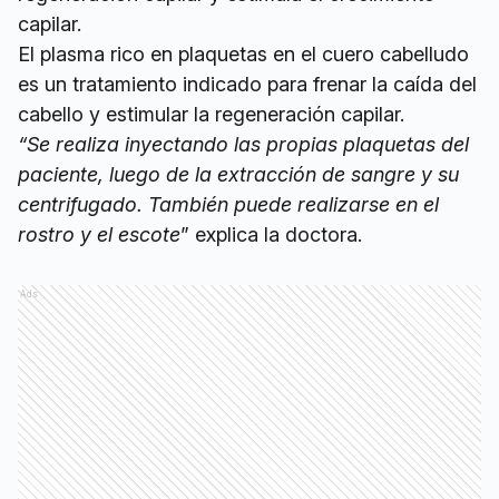
capilar.
El plasma rico en plaquetas en el cuero cabelludo
es un tratamiento indicado para frenar la caída del
cabello y estimular la regeneración capilar.
“Se realiza inyectando las propias plaquetas del
paciente, luego de la extracción de sangre y su
centrifugado. También puede realizarse en el
rostro y el escote
” explica la doctora.
Ads