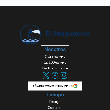
Nosotros
Mitre en vivo
La 100 en vivo
Teatro tronador
AÑADIR COMO FUENTE EN
Tiempo
Tiempo
Contacto