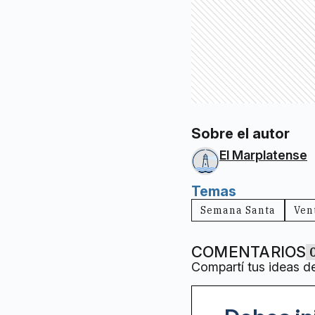
Sobre el autor
El Marplatense
Temas
Semana Santa
Ven
COMENTARIOS
Compartí tus ideas d