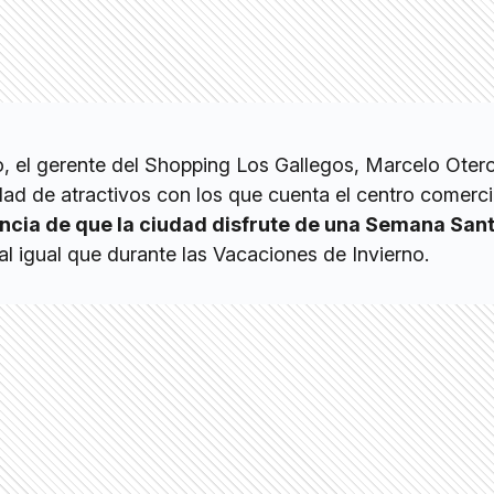
ño, el gerente del Shopping Los Gallegos, Marcelo Otero
tidad de atractivos con los que cuenta el centro comerci
ncia de que la ciudad disfrute de una Semana San
 al igual que durante las Vacaciones de Invierno.