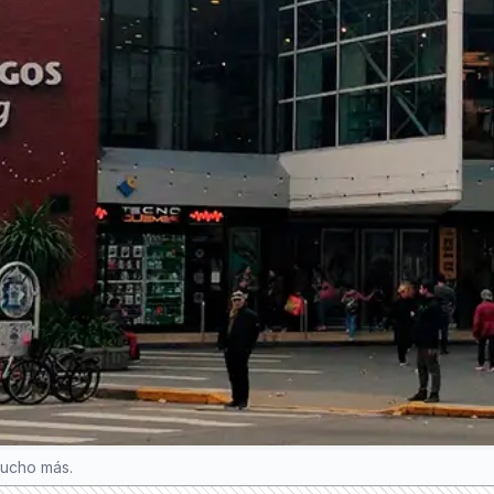
mucho más.