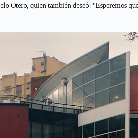
celo Otero, quien también deseó: "Esperemos que