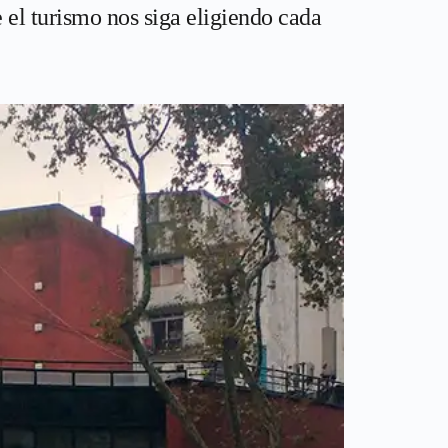
 el turismo nos siga eligiendo cada