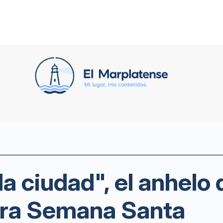
a ciudad", el anhelo
ara Semana Santa