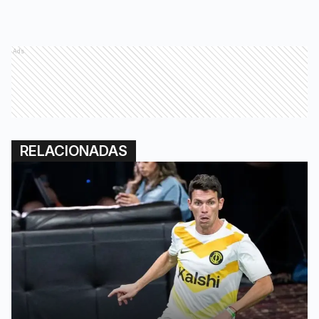
Ads
RELACIONADAS