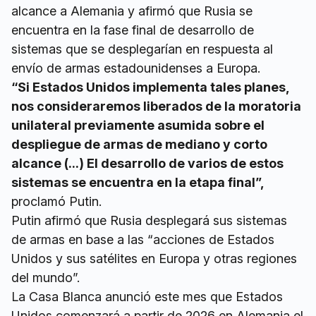
alcance a Alemania y afirmó que Rusia se
encuentra en la fase final de desarrollo de
sistemas que se desplegarían en respuesta al
envío de armas estadounidenses a Europa.
“Si Estados Unidos implementa tales planes,
nos consideraremos liberados de la moratoria
unilateral previamente asumida sobre el
despliegue de armas de mediano y corto
alcance (...) El desarrollo de varios de estos
sistemas se encuentra en la etapa final”,
proclamó Putin.
Putin afirmó que Rusia desplegará sus sistemas
de armas en base a las “acciones de Estados
Unidos y sus satélites en Europa y otras regiones
del mundo”.
La Casa Blanca anunció este mes que Estados
Unidos comenzará a partir de 2026 en Alemania el