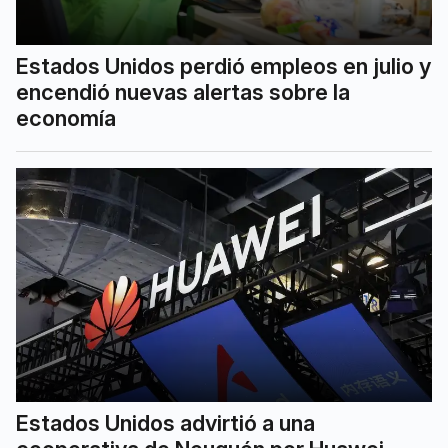
Estados Unidos perdió empleos en julio y
encendió nuevas alertas sobre la
economía
Estados Unidos advirtió a una