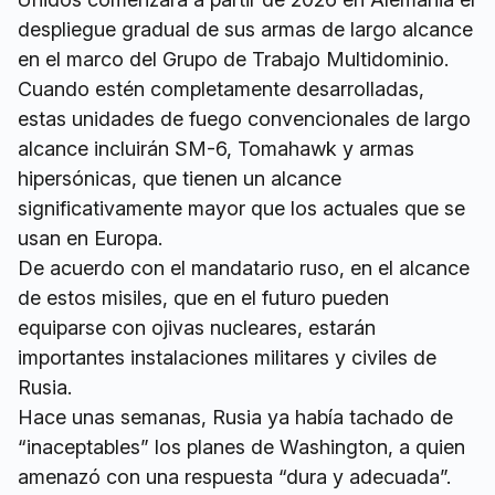
despliegue gradual de sus armas de largo alcance
en el marco del Grupo de Trabajo Multidominio.
Cuando estén completamente desarrolladas,
estas unidades de fuego convencionales de largo
alcance incluirán SM-6, Tomahawk y armas
hipersónicas, que tienen un alcance
significativamente mayor que los actuales que se
usan en Europa.
De acuerdo con el mandatario ruso, en el alcance
de estos misiles, que en el futuro pueden
equiparse con ojivas nucleares, estarán
importantes instalaciones militares y civiles de
Rusia.
Hace unas semanas, Rusia ya había tachado de
“inaceptables” los planes de Washington, a quien
amenazó con una respuesta “dura y adecuada”.