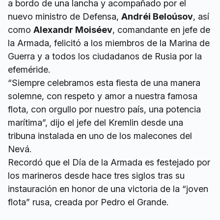
a bordo de una lancha y acompañado por el
nuevo ministro de Defensa,
Andréi Beloúsov
, así
como
Alexandr Moiséev
, comandante en jefe de
la Armada, felicitó a los miembros de la Marina de
Guerra y a todos los ciudadanos de Rusia por la
efeméride.
“Siempre celebramos esta fiesta de una manera
solemne, con respeto y amor a nuestra famosa
flota, con orgullo por nuestro país, una potencia
marítima”, dijo el jefe del Kremlin desde una
tribuna instalada en uno de los malecones del
Nevá.
Recordó que el Día de la Armada es festejado por
los marineros desde hace tres siglos tras su
instauración en honor de una victoria de la “joven
flota” rusa, creada por Pedro el Grande.