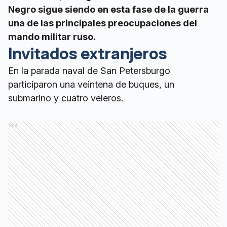
Negro sigue siendo en esta fase de la guerra
una de las principales preocupaciones del
mando militar ruso.
Invitados extranjeros
En la parada naval de San Petersburgo
participaron una veintena de buques, un
submarino y cuatro veleros.
Ads