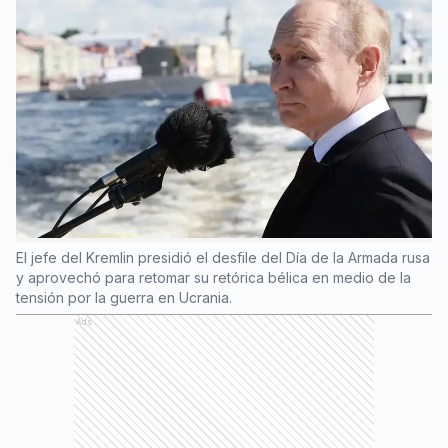
El jefe del Kremlin presidió el desfile del Día de la Armada rusa
y aprovechó para retomar su retórica bélica en medio de la
tensión por la guerra en Ucrania.
Ads