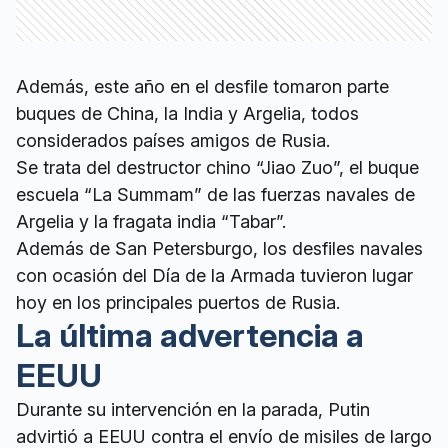
Además, este año en el desfile tomaron parte
buques de China, la India y Argelia, todos
considerados países amigos de Rusia.
Se trata del destructor chino “Jiao Zuo”, el buque
escuela “La Summam” de las fuerzas navales de
Argelia y la fragata india “Tabar”.
Además de San Petersburgo, los desfiles navales
con ocasión del Día de la Armada tuvieron lugar
hoy en los principales puertos de Rusia.
La última advertencia a
EEUU
Durante su intervención en la parada, Putin
advirtió a EEUU contra el envío de misiles de largo