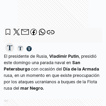
El presidente de Rusia,
Vladímir Putin
, presidió
este domingo una parada naval en
San
Petersburgo
con ocasión del
Día de la Armada
rusa, en un momento en que existe preocupación
por los ataques ucranianos a buques de la Flota
rusa del
mar Negro.
Ads