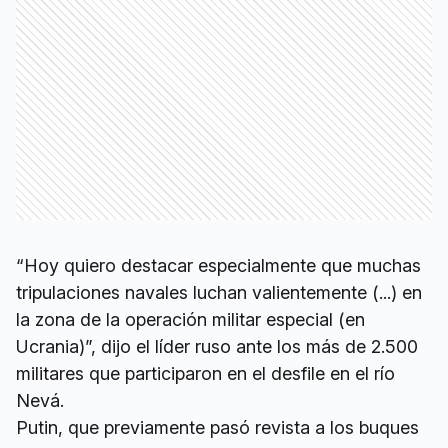
“Hoy quiero destacar especialmente que muchas
tripulaciones navales luchan valientemente (...) en
la zona de la operación militar especial (en
Ucrania)”, dijo el líder ruso ante los más de 2.500
militares que participaron en el desfile en el río
Nevá.
Putin, que previamente pasó revista a los buques