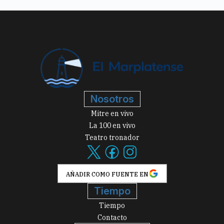
Nosotros
Mitre en vivo
La 100 en vivo
Teatro tronador
AÑADIR COMO FUENTE EN
Tiempo
Tiempo
Contacto