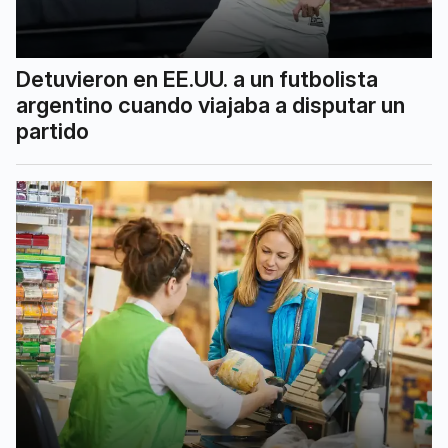
Detuvieron en EE.UU. a un futbolista
argentino cuando viajaba a disputar un
partido