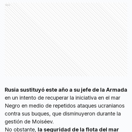
Ads
Rusia sustituyó este año a su jefe de la Armada
en un intento de recuperar la iniciativa en el mar
Negro en medio de repetidos ataques ucranianos
contra sus buques, que disminuyeron durante la
gestión de Moiséev.
No obstante,
la seguridad de la flota del mar