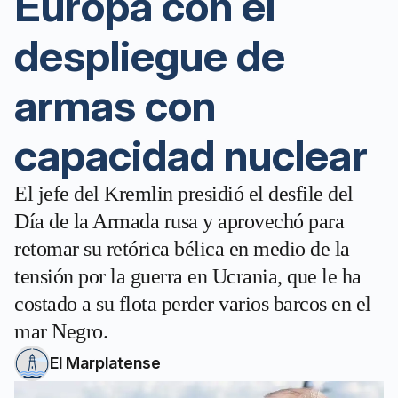
Europa con el
despliegue de
armas con
capacidad nuclear
El jefe del Kremlin presidió el desfile del
Día de la Armada rusa y aprovechó para
retomar su retórica bélica en medio de la
tensión por la guerra en Ucrania, que le ha
costado a su flota perder varios barcos en el
mar Negro.
El Marplatense