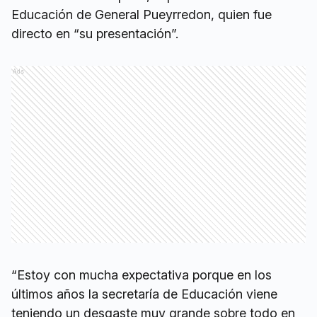
Educación de General Pueyrredon, quien fue
directo en “su presentación”.
Ads
“Estoy con mucha expectativa porque en los
últimos años la secretaría de Educación viene
teniendo un desgaste muy grande sobre todo en