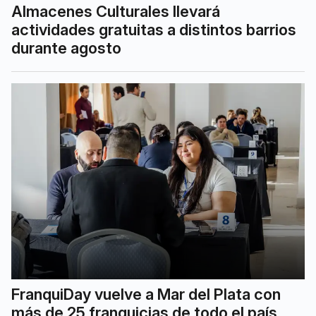
Almacenes Culturales llevará
actividades gratuitas a distintos barrios
durante agosto
FranquiDay vuelve a Mar del Plata con
más de 25 franquicias de todo el país