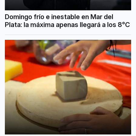
Domingo frío e inestable en Mar del
Plata: la máxima apenas llegará a los 8°C