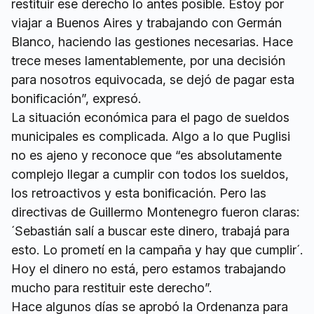
restituir ese derecho lo antes posible. Estoy por
viajar a Buenos Aires y trabajando con Germán
Blanco, haciendo las gestiones necesarias. Hace
trece meses lamentablemente, por una decisión
para nosotros equivocada, se dejó de pagar esta
bonificación”, expresó.
La situación económica para el pago de sueldos
municipales es complicada. Algo a lo que Puglisi
no es ajeno y reconoce que “es absolutamente
complejo llegar a cumplir con todos los sueldos,
los retroactivos y esta bonificación. Pero las
directivas de Guillermo Montenegro fueron claras:
´Sebastián salí a buscar este dinero, trabajá para
esto. Lo prometí en la campaña y hay que cumplir´.
Hoy el dinero no está, pero estamos trabajando
mucho para restituir este derecho”.
Hace algunos días se aprobó la Ordenanza para