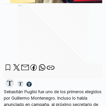
Ads
Sebastián Puglisi fue uno de los primeros elegidos
por Guillermo Montenegro. Incluso lo había
anunciado en campaña, al próximo secretario de