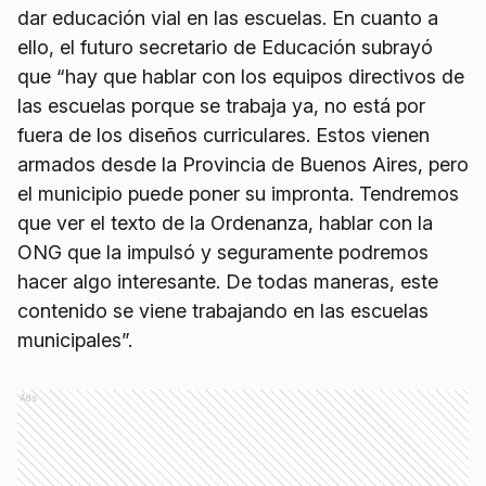
dar educación vial en las escuelas. En cuanto a
ello, el futuro secretario de Educación subrayó
que “hay que hablar con los equipos directivos de
las escuelas porque se trabaja ya, no está por
fuera de los diseños curriculares. Estos vienen
armados desde la Provincia de Buenos Aires, pero
el municipio puede poner su impronta. Tendremos
que ver el texto de la Ordenanza, hablar con la
ONG que la impulsó y seguramente podremos
hacer algo interesante. De todas maneras, este
contenido se viene trabajando en las escuelas
municipales”.
Ads