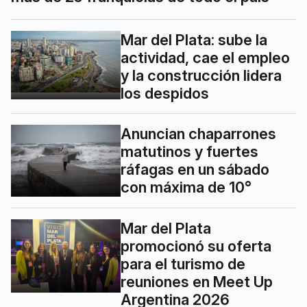
Mar del Plata: sube la
actividad, cae el empleo
y la construcción lidera
los despidos
Anuncian chaparrones
matutinos y fuertes
ráfagas en un sábado
con máxima de 10°
Mar del Plata
promocionó su oferta
para el turismo de
reuniones en Meet Up
Argentina 2026