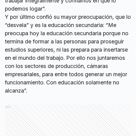
trabajar integralmente y confiamos en que lo
podemos logar”.
Y por último confió su mayor preocupación, que lo
“desvela” y es la educación secundaria: “Me
preocupa hoy la educación secundaria porque no
termina de formar a las personas para proseguir
estudios superiores, ni las prepara para insertarse
en el mundo del trabajo. Por ello nos juntaremos
con los sectores de producción, cámaras
empresariales, para entre todos generar un mejor
funcionamiento. Con educación solamente no
alcanza”.
Ads