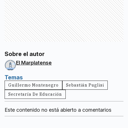
Sobre el autor
El Marplatense
Temas
Guillermo Montenegro
Sebastián Puglisi
Secretaría De Educación
Este contenido no está abierto a comentarios