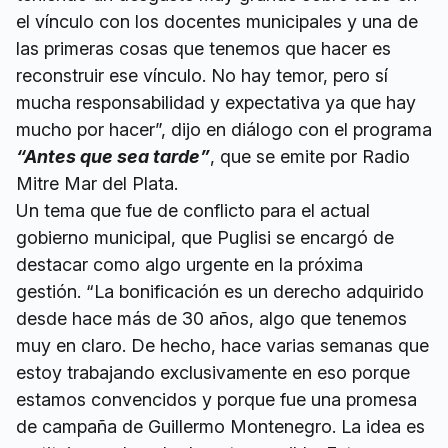
el vínculo con los docentes municipales y una de
las primeras cosas que tenemos que hacer es
reconstruir ese vínculo. No hay temor, pero sí
mucha responsabilidad y expectativa ya que hay
mucho por hacer”, dijo en diálogo con el programa
“Antes que sea tarde”
, que se emite por Radio
Mitre Mar del Plata.
Un tema que fue de conflicto para el actual
gobierno municipal, que Puglisi se encargó de
destacar como algo urgente en la próxima
gestión. “La bonificación es un derecho adquirido
desde hace más de 30 años, algo que tenemos
muy en claro. De hecho, hace varias semanas que
estoy trabajando exclusivamente en eso porque
estamos convencidos y porque fue una promesa
de campaña de Guillermo Montenegro. La idea es