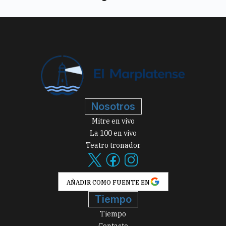
Nosotros
Mitre en vivo
La 100 en vivo
Teatro tronador
AÑADIR COMO FUENTE EN
Tiempo
Tiempo
Contacto