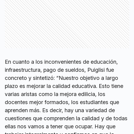
En cuanto a los inconvenientes de educación,
infraestructura, pago de sueldos, Puiglisi fue
concreto y sintetizó: “Nuestro objetivo a largo
plazo es mejorar la calidad educativa. Esto tiene
varias aristas como la mejora edilicia, los
docentes mejor formados, los estudiantes que
aprenden más. Es decir, hay una variedad de
cuestiones que comprenden la calidad y de todas
ellas nos vamos a tener que ocupar. Hay que