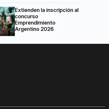
Extienden la inscripción al
concurso
Emprendimiento
Argentino 2026