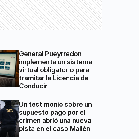
General Pueyrredon
implementa un sistema
virtual obligatorio para
tramitar la Licencia de
Conducir
Un testimonio sobre un
supuesto pago por el
crimen abrió una nueva
pista en el caso Mailén