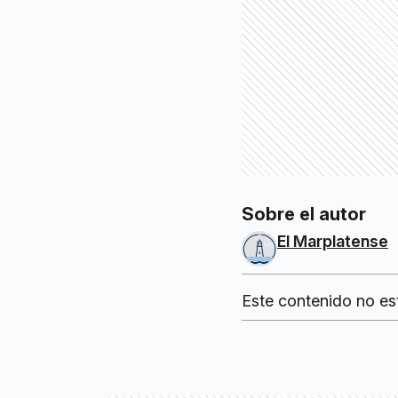
Sobre el autor
El Marplatense
Este contenido no es