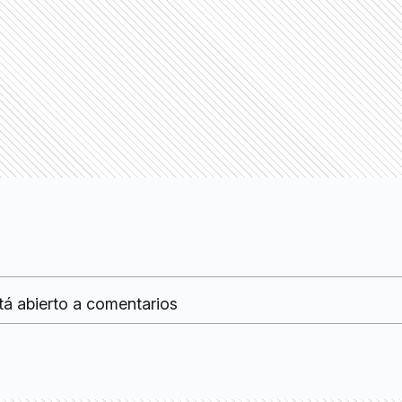
tá abierto a comentarios