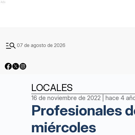
Ads
07 de agosto de 2026
LOCALES
16 de noviembre de 2022 | hace 4 añ
Profesionales d
miércoles