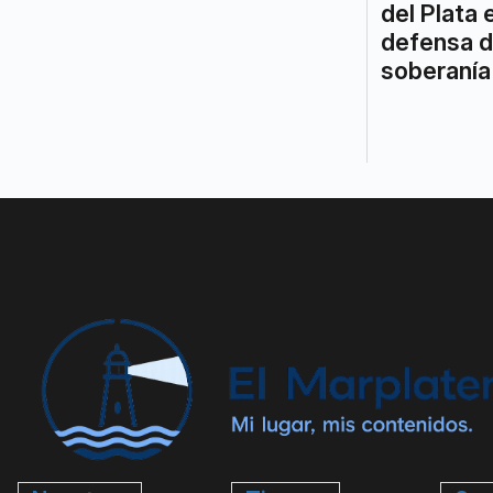
del Plata 
defensa d
soberanía