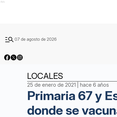
Ads
07 de agosto de 2026
LOCALES
25 de enero de 2021 | hace 6 años
Primaria 67 y E
donde se vacuna