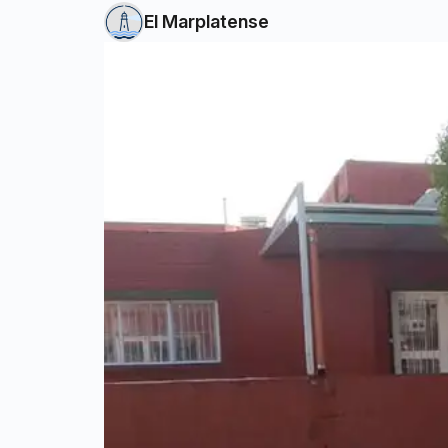
El Marplatense