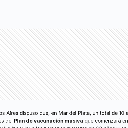
s Aires dispuso que, en Mar del Plata, un total de 10 
es del
Plan de vacunación masiva
que comenzará en