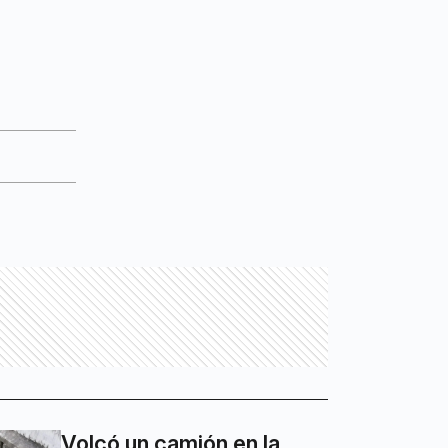
Volcó un camión en la