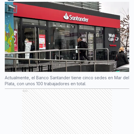
Actualmente, el Banco Santander tiene cinco sedes en Mar del
Plata, con unos 100 trabajadores en total.
Ads