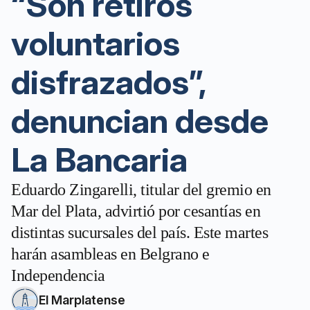
“Son retiros
voluntarios
disfrazados”,
denuncian desde
La Bancaria
Eduardo Zingarelli, titular del gremio en
Mar del Plata, advirtió por cesantías en
distintas sucursales del país. Este martes
harán asambleas en Belgrano e
Independencia
El Marplatense