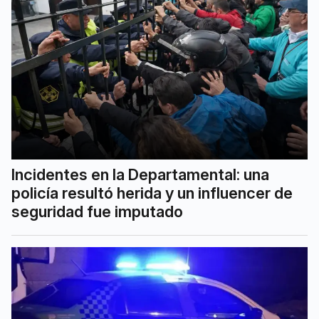
Incidentes en la Departamental: una
policía resultó herida y un influencer de
seguridad fue imputado