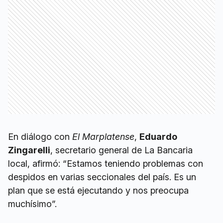
En diálogo con
El Marplatense
,
Eduardo
Zingarelli
, secretario general de La Bancaria
local, afirmó: “Estamos teniendo problemas con
despidos en varias seccionales del país. Es un
plan que se está ejecutando y nos preocupa
muchísimo”.