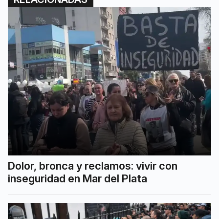
Dolor, bronca y reclamos: vivir con
inseguridad en Mar del Plata