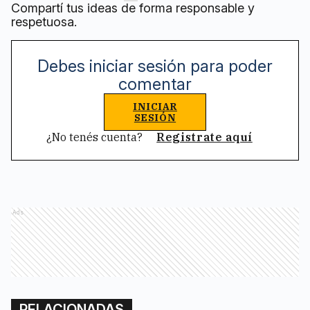
Compartí tus ideas de forma responsable y
respetuosa.
Debes iniciar sesión para poder
comentar
INICIAR
SESIÓN
¿No tenés cuenta?
Registrate aquí
Ads
RELACIONADAS