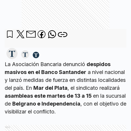
La Asociación Bancaria denunció
despidos
masivos en el Banco Santander
a nivel nacional
y lanzó medidas de fuerza en distintas localidades
del país. En
Mar del Plata
, el sindicato realizará
asambleas este martes de 13 a 15
en la sucursal
de
Belgrano e Independencia
, con el objetivo de
visibilizar el conflicto.
Ads