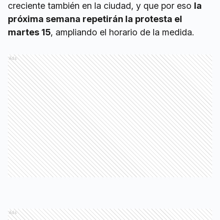
creciente también en la ciudad, y que por eso
la
próxima semana repetirán la protesta el
martes 15
, ampliando el horario de la medida.
Ads
Ads