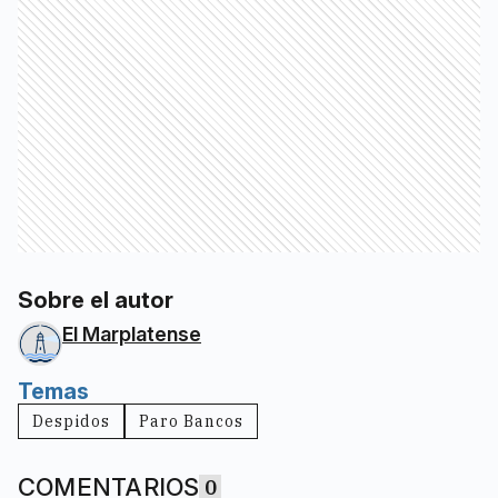
Sobre el autor
El Marplatense
Temas
Despidos
Paro Bancos
COMENTARIOS
0