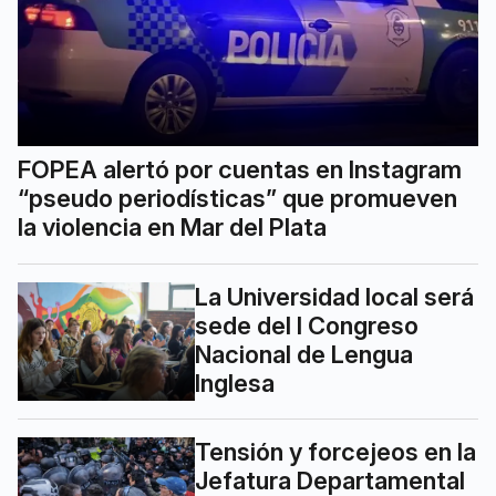
FOPEA alertó por cuentas en Instagram
“pseudo periodísticas” que promueven
la violencia en Mar del Plata
La Universidad local será
sede del I Congreso
Nacional de Lengua
Inglesa
Tensión y forcejeos en la
Jefatura Departamental