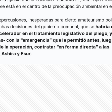
re está en el centro de la preocupación ambiental en e
repercusiones, inesperadas para cierto amateurismo pol
chas decisiones del gobierno comunal, que se
habría 
acelerador en el tratamiento legislativo del pliego, 
ás- con la “emergencia” que le permitió antes, lueg
e la operación, contratar “en forma directa” a las
 Ashira y Esur
.