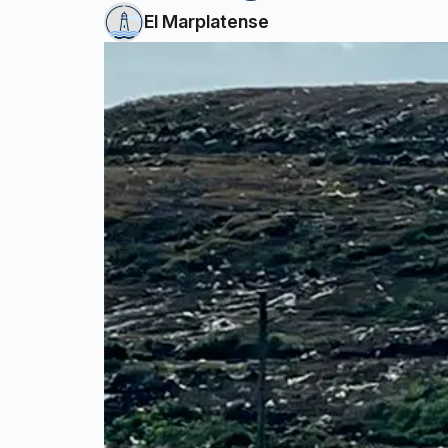
El Marplatense