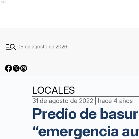
Ads
09 de agosto de 2026
LOCALES
31 de agosto de 2022 | hace 4 años
Predio de basur
“emergencia au