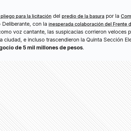
del
por la
pliego para la licitación
predio de la basura
Comi
 Deliberante, con la
inesperada colaboración del Frente 
omo voz cantante, las suspicacias corrieron veloces p
la ciudad, e incluso trascendieron la Quinta Sección Ele
ocio de 5 mil millones de pesos
.