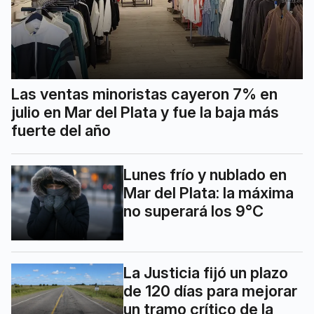
Las ventas minoristas cayeron 7% en
julio en Mar del Plata y fue la baja más
fuerte del año
Lunes frío y nublado en
Mar del Plata: la máxima
no superará los 9°C
La Justicia fijó un plazo
de 120 días para mejorar
un tramo crítico de la