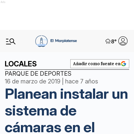
Ads
8
°
LOCALES
Añadir como fuente en
PARQUE DE DEPORTES
16 de marzo de 2019 | hace 7 años
Planean instalar un
sistema de
cámaras en el