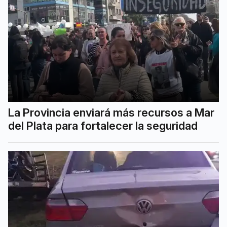
La Provincia enviará más recursos a Mar
del Plata para fortalecer la seguridad