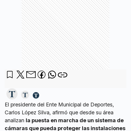
El presidente del Ente Municipal de Deportes,
Carlos López Silva, afirmó que desde su área
analizan
la puesta en marcha de un sistema de
cámaras que pueda proteger las instalaciones