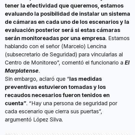
tener la efectividad que queremos, estamos
evaluando la posibilidad de instalar un sistema
de cámaras en cada uno de los escenarios y la
evaluación posterior será si estas cámaras
serán monitoreadas por una empresa
. Estamos
hablando con el señor (Marcelo) Lencina
(subsecretario de Seguridad) para vincularlas al
Centro de Monitoreo”, comentó el funcionario a
El
Marplatense
.
Sin embargo, aclaró que “
las medidas
preventivas estuvieron tomadas y los
recaudos necesarios fueron tenidos en
cuenta”
. “Hay una persona de seguridad por
cada escenario que cierra sus puertas”,
argumentó López Silva.