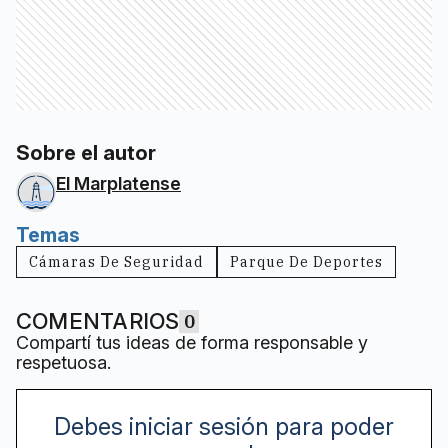
Sobre el autor
El Marplatense
Temas
Cámaras De Seguridad
Parque De Deportes
COMENTARIOS
0
Compartí tus ideas de forma responsable y
respetuosa.
Debes iniciar sesión para poder