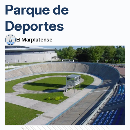
Parque de
Deportes
El Marplatense
Ads