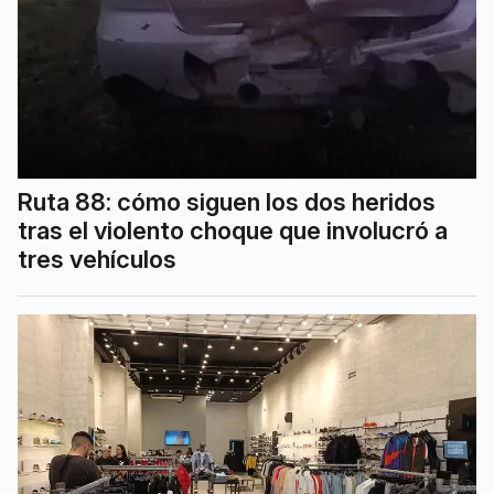
Ruta 88: cómo siguen los dos heridos
tras el violento choque que involucró a
tres vehículos