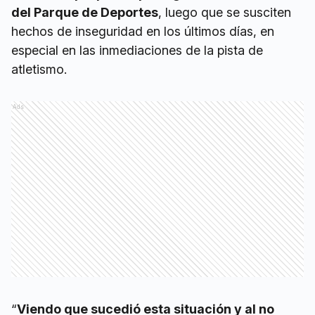
del Parque de Deportes
, luego que se susciten
hechos de inseguridad en los últimos días, en
especial en las inmediaciones de la pista de
atletismo.
Ads
“
Viendo que sucedió esta situación y al no