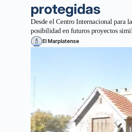
protegidas
Desde el Centro Internacional para l
posibilidad en futuros proyectos simi
El Marplatense