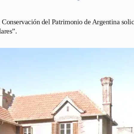
a Conservación del Patrimonio de Argentina soli
lares”.