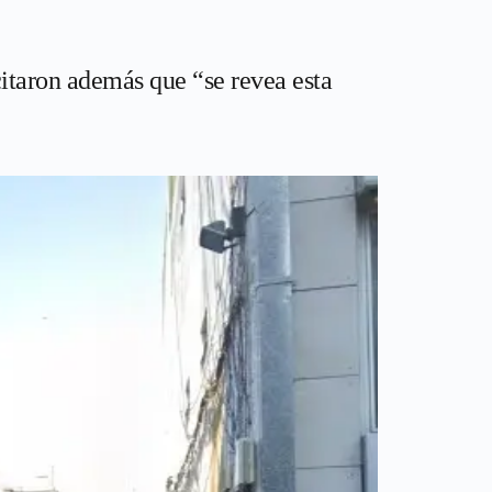
citaron además que “se revea esta