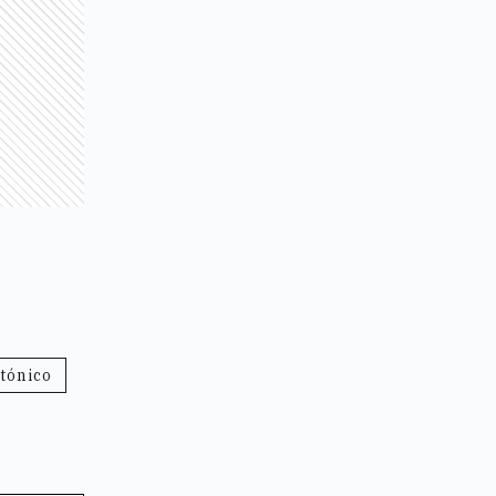
tónico