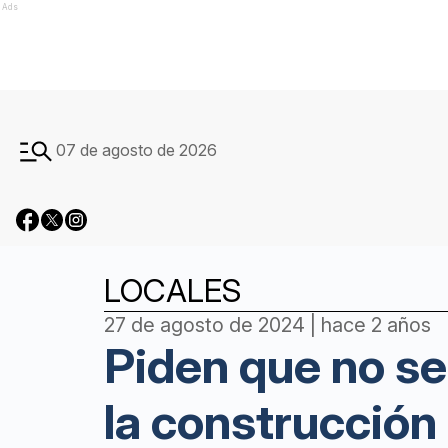
Ads
07 de agosto de 2026
LOCALES
27 de agosto de 2024 | hace 2 años
Piden que no se
la construcción 