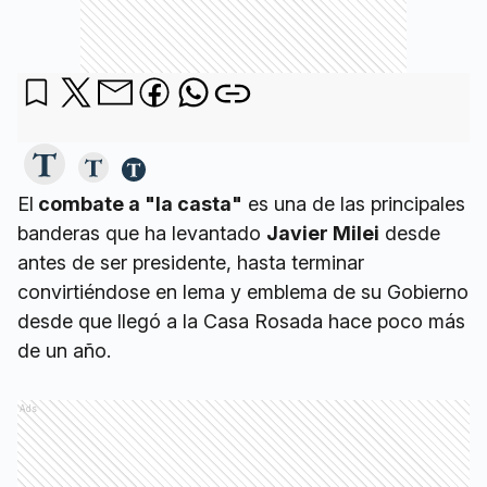
El
combate a "la casta"
es una de las principales
banderas que ha levantado
Javier Milei
desde
antes de ser presidente, hasta terminar
convirtiéndose en lema y emblema de su Gobierno
desde que llegó a la Casa Rosada hace poco más
de un año.
Ads