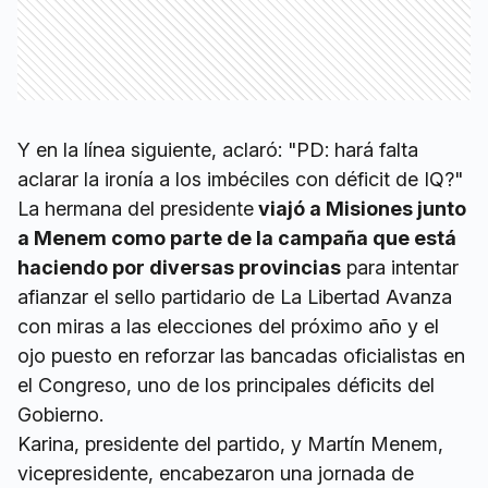
Y en la línea siguiente, aclaró: "PD: hará falta
aclarar la ironía a los imbéciles con déficit de IQ?"
La hermana del presidente
viajó a Misiones junto
a Menem como parte de la campaña que está
haciendo por diversas provincias
para intentar
afianzar el sello partidario de La Libertad Avanza
con miras a las elecciones del próximo año y el
ojo puesto en reforzar las bancadas oficialistas en
el Congreso, uno de los principales déficits del
Gobierno.
Karina, presidente del partido, y Martín Menem,
vicepresidente, encabezaron una jornada de