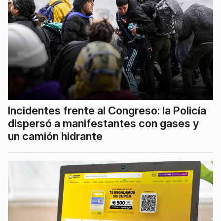
Incidentes frente al Congreso: la Policía
dispersó a manifestantes con gases y
un camión hidrante