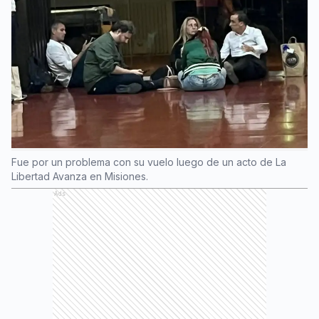
Fue por un problema con su vuelo luego de un acto de La
Libertad Avanza en Misiones.
Ads