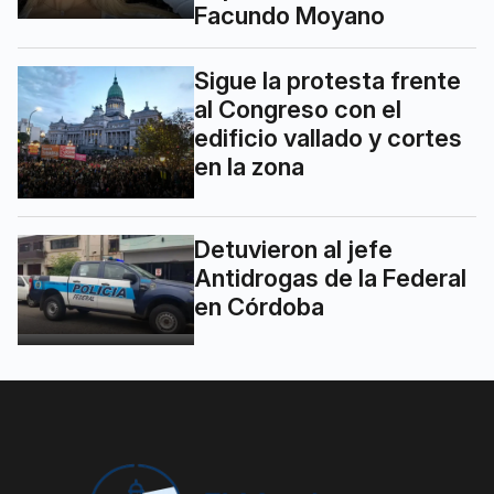
Facundo Moyano
Sigue la protesta frente
al Congreso con el
edificio vallado y cortes
en la zona
Detuvieron al jefe
Antidrogas de la Federal
en Córdoba