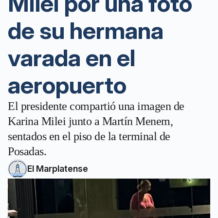
Milei por una foto
de su hermana
varada en el
aeropuerto
El presidente compartió una imagen de
Karina Milei junto a Martín Menem,
sentados en el piso de la terminal de
Posadas.
El Marplatense