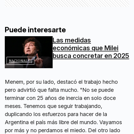
Puede interesarte
Las medidas
económicas que Milei
busca concretar en 2025
NACIONALES
Menem, por su lado, destacó el trabajo hecho
pero advirtió que falta mucho. "No se puede
terminar con 25 años de inercia en solo doce
meses. Tenemos que seguir trabajando,
duplicando los esfuerzos para hacer de la
Argentina el país más libre del mundo. Vayamos
por más y no perdamos el miedo. Del otro lado