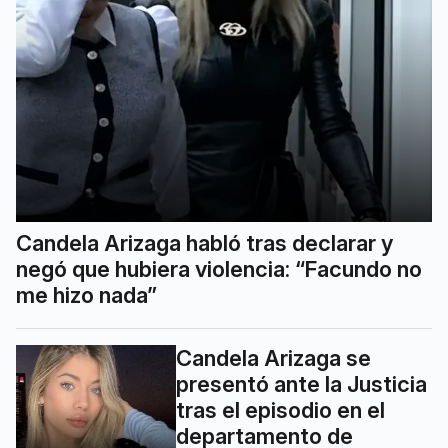
Candela Arizaga habló tras declarar y
negó que hubiera violencia: “Facundo no
me hizo nada”
Candela Arizaga se
presentó ante la Justicia
tras el episodio en el
departamento de