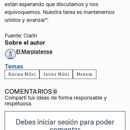
están esperando que discutamos y nos
equivoquemos. Nuestra tarea es mantenernos
unidos y avanzar".
Fuente: Clarín
Sobre el autor
El Marplatense
Temas
Karina Milei
Javier Milei
Menem
COMENTARIOS
0
Compartí tus ideas de forma responsable y
respetuosa.
Debes iniciar sesión para poder
comentar