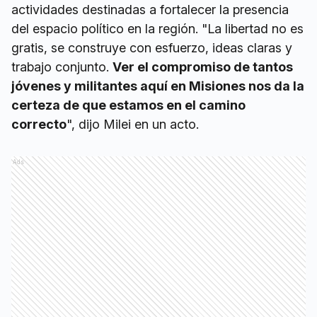
actividades destinadas a fortalecer la presencia
del espacio político en la región. "La libertad no es
gratis, se construye con esfuerzo, ideas claras y
trabajo conjunto.
Ver el compromiso de tantos
jóvenes y militantes aquí en Misiones nos da la
certeza de que estamos en el camino
correcto
", dijo Milei en un acto.
Ads