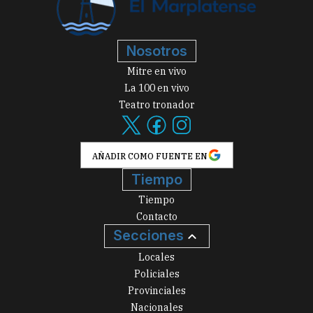
Nosotros
Mitre en vivo
La 100 en vivo
Teatro tronador
AÑADIR COMO FUENTE EN
Tiempo
Tiempo
Contacto
Secciones
Locales
Policiales
Provinciales
Nacionales