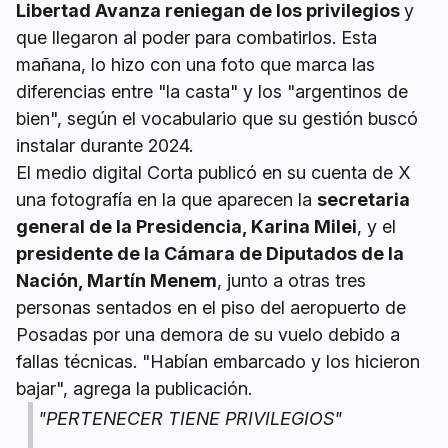
Libertad Avanza reniegan de los privilegios
y
que llegaron al poder para combatirlos. Esta
mañana, lo hizo con una foto que marca las
diferencias entre "la casta" y los "argentinos de
bien", según el vocabulario que su gestión buscó
instalar durante 2024.
El medio digital Corta publicó en su cuenta de X
una fotografía en la que aparecen la
secretaria
general de la Presidencia, Karina Milei
, y el
presidente de la Cámara de Diputados de la
Nación, Martín Menem
, junto a otras tres
personas sentados en el piso del aeropuerto de
Posadas por una demora de su vuelo debido a
fallas técnicas. "Habían embarcado y los hicieron
bajar", agrega la publicación.
"PERTENECER TIENE PRIVILEGIOS"