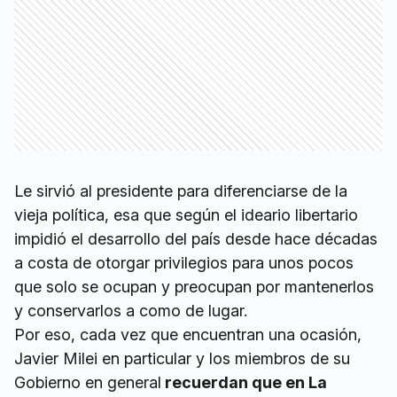
Le sirvió al presidente para diferenciarse de la
vieja política, esa que según el ideario libertario
impidió el desarrollo del país desde hace décadas
a costa de otorgar privilegios para unos pocos
que solo se ocupan y preocupan por mantenerlos
y conservarlos a como de lugar.
Por eso, cada vez que encuentran una ocasión,
Javier Milei en particular y los miembros de su
Gobierno en general
recuerdan que en La