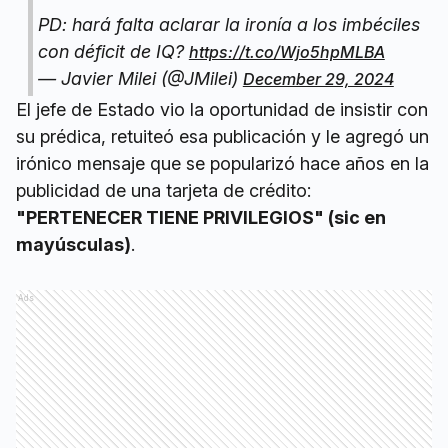
PD: hará falta aclarar la ironía a los imbéciles
con déficit de IQ?
https://t.co/Wjo5hpMLBA
— Javier Milei (@JMilei)
December 29, 2024
El jefe de Estado vio la oportunidad de insistir con
su prédica, retuiteó esa publicación y le agregó un
irónico mensaje que se popularizó hace años en la
publicidad de una tarjeta de crédito:
"PERTENECER TIENE PRIVILEGIOS" (sic en
mayúsculas)
.
Ads