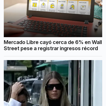
Mercado Libre cayó cerca de 6% en Wall
Street pese a registrar ingresos récord