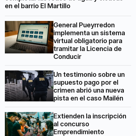
en el barrio El Martillo
General Pueyrredon
implementa un sistema
virtual obligatorio para
tramitar la Licencia de
Conducir
Un testimonio sobre un
supuesto pago por el
crimen abrió una nueva
pista en el caso Mailén
Extienden la inscripción
al concurso
Emprendimiento