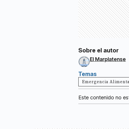
Sobre el autor
El Marplatense
Temas
Emergencia Alimenta
Este contenido no es