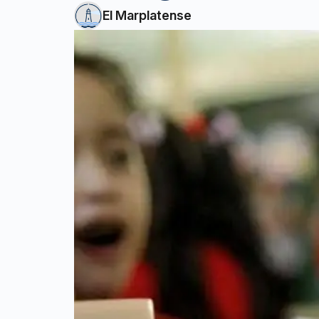
El Marplatense