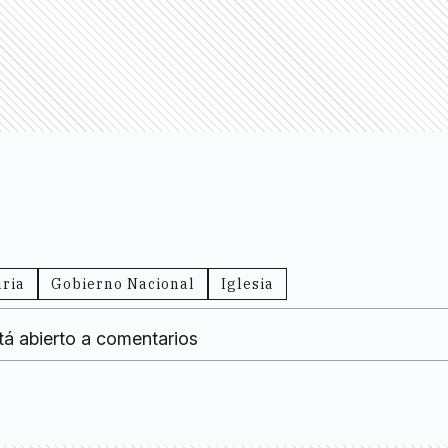
ria
Gobierno Nacional
Iglesia
tá abierto a comentarios