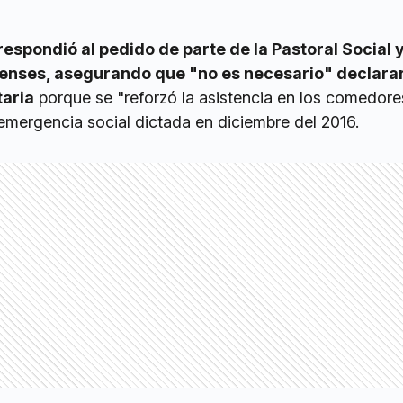
respondió al pedido de parte de la Pastoral Social 
enses, asegurando que "no es necesario" declarar
aria
porque se "reforzó la asistencia en los comedore
 emergencia social dictada en diciembre del 2016.