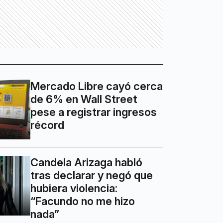
Mercado Libre cayó cerca
de 6% en Wall Street
pese a registrar ingresos
récord
Candela Arizaga habló
tras declarar y negó que
hubiera violencia:
“Facundo no me hizo
nada”