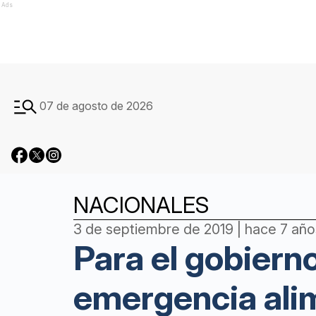
Ads
07 de agosto de 2026
NACIONALES
3 de septiembre de 2019 | hace 7 año
Para el gobierno
emergencia ali