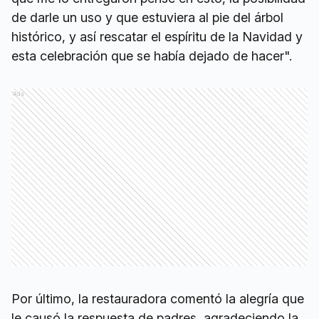
de darle un uso y que estuviera al pie del árbol
histórico, y así rescatar el espíritu de la Navidad y
esta celebración que se había dejado de hacer".
Ads
Por último, la restauradora comentó la alegría que
le causó la respuesta de padres, agradeciendo la