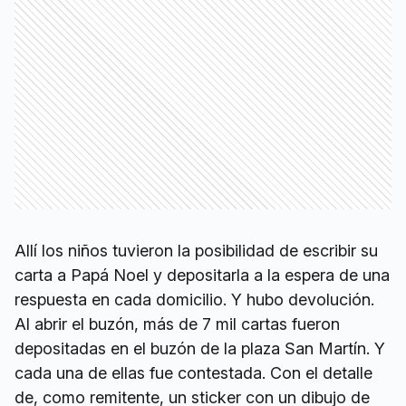
Allí los niños tuvieron la posibilidad de escribir su
carta a Papá Noel y depositarla a la espera de una
respuesta en cada domicilio. Y hubo devolución.
Al abrir el buzón, más de 7 mil cartas fueron
depositadas en el buzón de la plaza San Martín. Y
cada una de ellas fue contestada. Con el detalle
de, como remitente, un sticker con un dibujo de