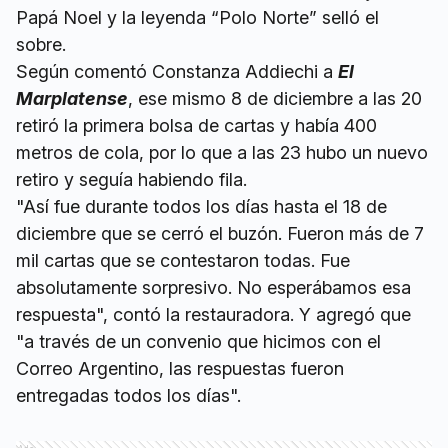
Papá Noel y la leyenda “Polo Norte” selló el
sobre.
Según comentó Constanza Addiechi a
El
Marplatense
, ese mismo 8 de diciembre a las 20
retiró la primera bolsa de cartas y había 400
metros de cola, por lo que a las 23 hubo un nuevo
retiro y seguía habiendo fila.
"Así fue durante todos los días hasta el 18 de
diciembre que se cerró el buzón. Fueron más de 7
mil cartas que se contestaron todas. Fue
absolutamente sorpresivo. No esperábamos esa
respuesta", contó la restauradora. Y agregó que
"a través de un convenio que hicimos con el
Correo Argentino, las respuestas fueron
entregadas todos los días".