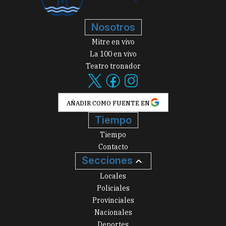
Nosotros
Mitre en vivo
La 100 en vivo
Teatro tronador
AÑADIR COMO FUENTE EN
Tiempo
Tiempo
Contacto
Secciones
Locales
Policiales
Provinciales
Nacionales
Deportes