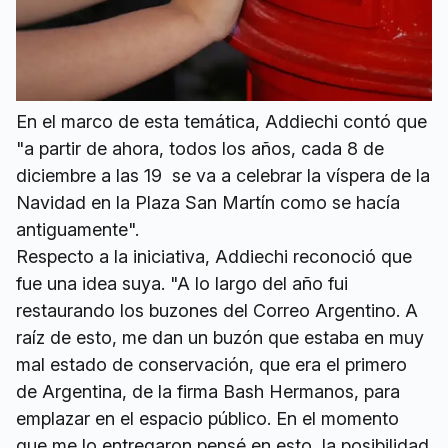
En el marco de esta temática, Addiechi contó que
"a partir de ahora, todos los años, cada 8 de
diciembre a las 19 se va a celebrar la víspera de la
Navidad en la Plaza San Martín como se hacía
antiguamente".
Respecto a la iniciativa, Addiechi reconoció que
fue una idea suya. "A lo largo del año fui
restaurando los buzones del Correo Argentino. A
raíz de esto, me dan un buzón que estaba en muy
mal estado de conservación, que era el primero
de Argentina, de la firma Bash Hermanos, para
emplazar en el espacio público. En el momento
que me lo entregaron pensé en esto, la posibilidad