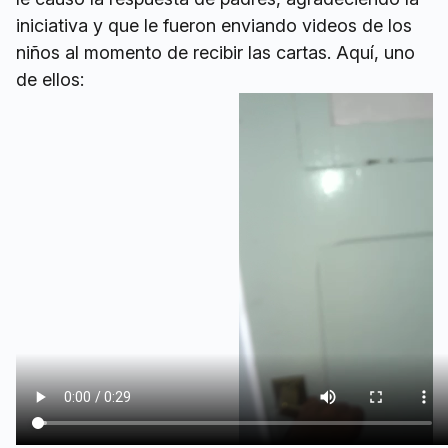
iniciativa y que le fueron enviando videos de los
niños al momento de recibir las cartas. Aquí, uno
de ellos: