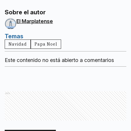
Sobre el autor
El Marplatense
Temas
Navidad
Papa Noel
Este contenido no está abierto a comentarios
Ads