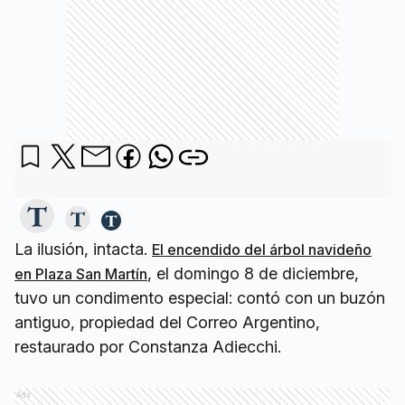
La ilusión, intacta.
El encendido del árbol navideño
, el domingo 8 de diciembre,
en Plaza San Martín
tuvo un condimento especial: contó con un buzón
antiguo, propiedad del Correo Argentino,
restaurado por Constanza Adiecchi.
Ads