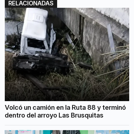
RELACIONADAS
Volcó un camión en la Ruta 88 y terminó
dentro del arroyo Las Brusquitas