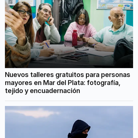
Nuevos talleres gratuitos para personas
mayores en Mar del Plata: fotografía,
tejido y encuadernación