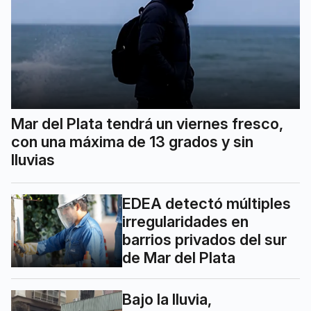
Mar del Plata tendrá un viernes fresco,
con una máxima de 13 grados y sin
lluvias
EDEA detectó múltiples
irregularidades en
barrios privados del sur
de Mar del Plata
Bajo la lluvia,