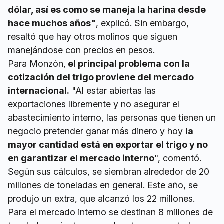
dólar, así es como se maneja la harina desde
hace muchos años"
, explicó. Sin embargo,
resaltó que hay otros molinos que siguen
manejándose con precios en pesos.
Para Monzón,
el principal problema con la
cotización del trigo proviene del mercado
internacional.
"Al estar abiertas las
exportaciones libremente y no asegurar el
abastecimiento interno, las personas que tienen un
negocio pretender ganar más dinero y hoy
la
mayor cantidad está en exportar el trigo y no
en garantizar el mercado interno
", comentó.
Según sus cálculos, se siembran alrededor de 20
millones de toneladas en general. Este año, se
produjo un extra, que alcanzó los 22 millones.
Para el mercado interno se destinan 8 millones de