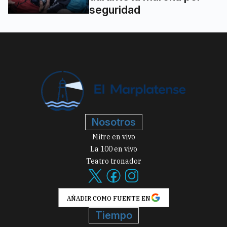
seguridad
Nosotros
Mitre en vivo
La 100 en vivo
Teatro tronador
AÑADIR COMO FUENTE EN
Tiempo