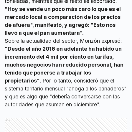
toneladas, mientras que el resto es exportado.
"Hoy se vende un poco más caro lo que es el
mercado local a comparación de los precios
de afuera", manifestó, y agregó: "Esto nos
llevó a que el pan aumentara".
Sobre la actualidad del sector, Monzón expresó:
"Desde el año 2016 en adelante ha habido un
incremento del 4 mil por ciento en tarifas,
muchos negocios han reducido personal, han
tenido que ponerse a trabajar los
propietarios"
. Por lo tanto, consideró que el
sistema tarifario mensual "ahoga a los panaderos"
y que es algo que "debería conversarse con las
autoridades que asuman en diciembre".
Ads