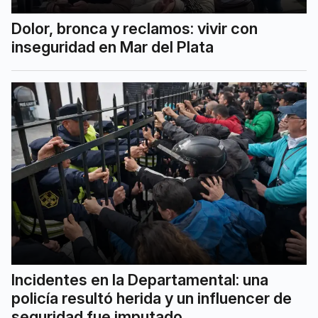
Dolor, bronca y reclamos: vivir con
inseguridad en Mar del Plata
Incidentes en la Departamental: una
policía resultó herida y un influencer de
seguridad fue imputado