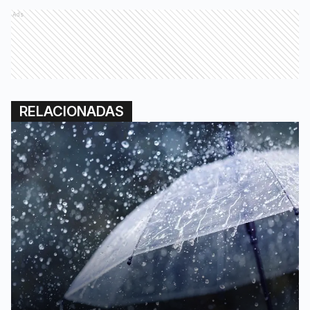
Ads
RELACIONADAS