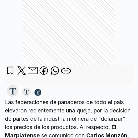
Las federaciones de panaderos de todo el país
elevaron recientemente una queja, por la decisión
de partes de la industria molinera de "dolarizar"
los precios de los productos. Al respecto,
El
Marplatense
se comunicó con
Carlos Monzón,