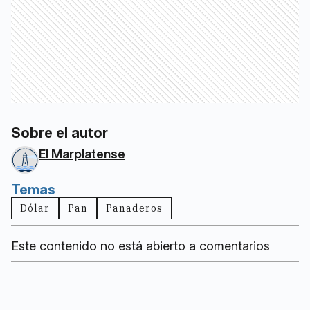
Sobre el autor
El Marplatense
Temas
Dólar
Pan
Panaderos
Este contenido no está abierto a comentarios