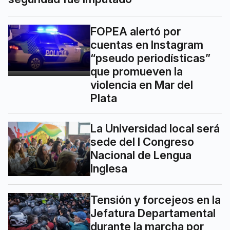
FOPEA alertó por
cuentas en Instagram
“pseudo periodísticas”
que promueven la
violencia en Mar del
Plata
La Universidad local será
sede del I Congreso
Nacional de Lengua
Inglesa
Tensión y forcejeos en la
Jefatura Departamental
durante la marcha por