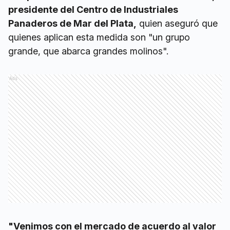
presidente del Centro de Industriales
Panaderos de Mar del Plata,
quien aseguró que
quienes aplican esta medida son "un grupo
grande, que abarca grandes molinos".
Ads
"Venimos con el mercado de acuerdo al valor