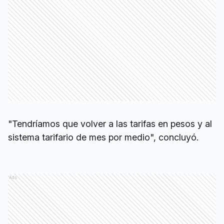
"Tendríamos que volver a las tarifas en pesos y al
sistema tarifario de mes por medio", concluyó.
Ads