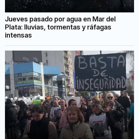
Jueves pasado por agua en Mar del
Plata: lluvias, tormentas y ráfagas
intensas