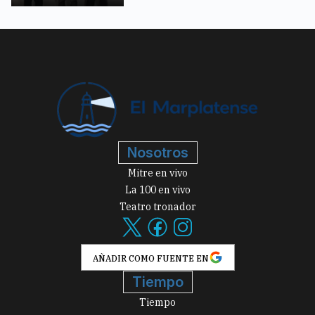
Nosotros
Mitre en vivo
La 100 en vivo
Teatro tronador
AÑADIR COMO FUENTE EN
Tiempo
Tiempo