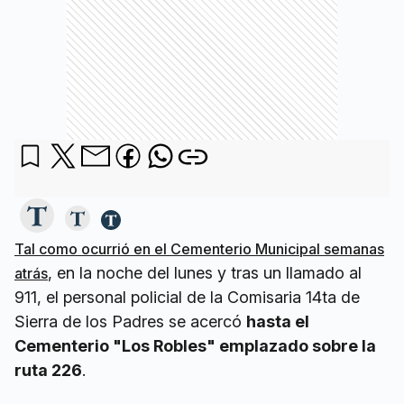
Tal como ocurrió en el Cementerio Municipal semanas
, en la noche del lunes y tras un llamado al
atrás
911, el personal policial de la Comisaria 14ta de
Sierra de los Padres se acercó
hasta el
Cementerio "Los Robles" emplazado sobre la
ruta 226
.