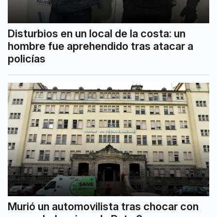
Disturbios en un local de la costa: un
hombre fue aprehendido tras atacar a
policías
Murió un automovilista tras chocar con