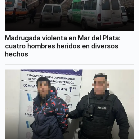
Madrugada violenta en Mar del Plata:
cuatro hombres heridos en diversos
hechos