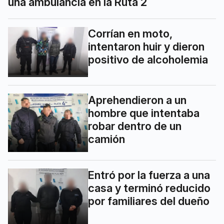
una ambulancia en la Ruta 2
Corrían en moto,
intentaron huir y dieron
positivo de alcoholemia
Aprehendieron a un
hombre que intentaba
robar dentro de un
camión
Entró por la fuerza a una
casa y terminó reducido
por familiares del dueño