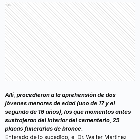
Ads
Allí, procedieron a la aprehensión de dos
jóvenes menores de edad (uno de 17 y el
segundo de 16 años), los que momentos antes
sustrajeran del interior del cementerio, 25
placas funerarias de bronce.
Enterado de lo sucedido, el Dr. Walter Martinez