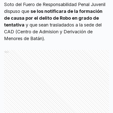
Soto del Fuero de Responsabilidad Penal Juvenil
dispuso que
se los notificara de la formación
de causa por el delito de Robo en grado de
tentativa
y que sean trasladados a la sede del
CAD (Centro de Admision y Derivación de
Menores de Batán).
Ads