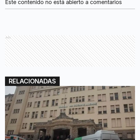
Este contenido no está abierto a comentarios
Ads
RELACIONADAS