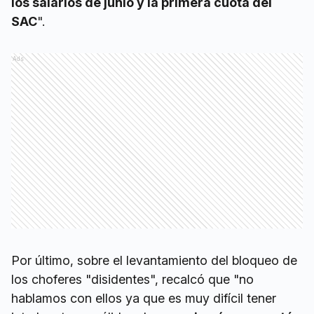
los salarios de junio y la primera cuota del
SAC
".
Ads
Por último, sobre el levantamiento del bloqueo de
los choferes "disidentes", recalcó que "no
hablamos con ellos ya que es muy difícil tener