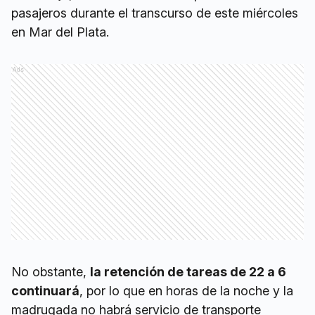
pasajeros durante el transcurso de este miércoles
en Mar del Plata.
Ads
No obstante,
la retención de tareas de 22 a 6
continuará
, por lo que en horas de la noche y la
madrugada no habrá servicio de transporte