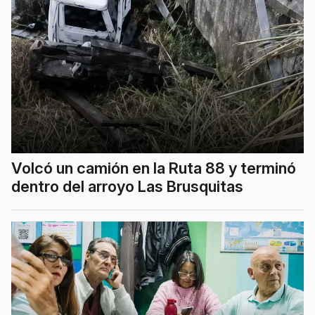
Volcó un camión en la Ruta 88 y terminó
dentro del arroyo Las Brusquitas