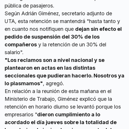
pública de pasajeros.
Según Adrián Giménez, secretario adjunto de
UTA, esta retención se mantendrá "hasta tanto y
en cuanto nos notifiquen que
dejan sin efecto el
pedido de suspensión del 30% de los
compañeros
y la retención de un 30% del
salario".
"Los reclamos son a nivel nacional y se
plantearon en actas en las distintas
seccionales que pudieran hacerlo. Nosotros ya
lo plasmamos"
, agregó.
En relación a la reunión de esta mañana en el
Ministerio de Trabajo, Giménez explicó que la
retención en horario diurno se levantó porque los
empresarios "
dieron cumplimiento a lo
acordado el día jueves sobre la totalidad de