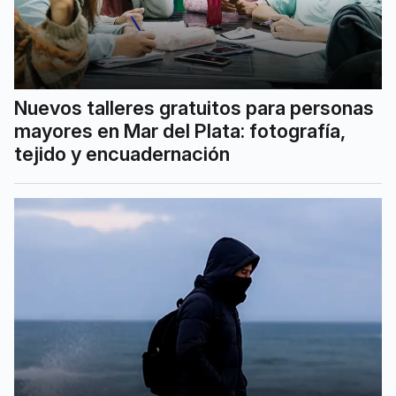
Nuevos talleres gratuitos para personas
mayores en Mar del Plata: fotografía,
tejido y encuadernación