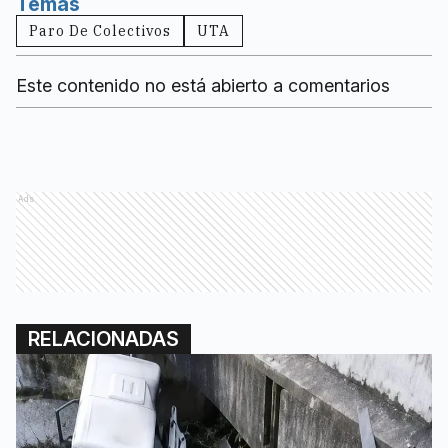
Temas
Paro De Colectivos
UTA
Este contenido no está abierto a comentarios
Ads
RELACIONADAS