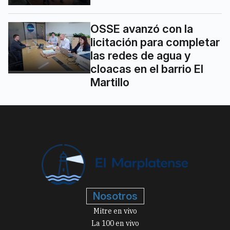
OSSE avanzó con la
licitación para completar
las redes de agua y
cloacas en el barrio El
Martillo
Nosotros
Mitre en vivo
La 100 en vivo