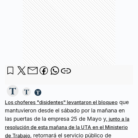
que
Los choferes "disidentes" levantaron el bloqueo
mantuvieron desde el sábado por la mañana en
las puertas de la empresa 25 de Mayo y,
junto a la
resolución de esta mañana de la UTA en el Ministerio
, retornará el servicio público de
de Trabajo