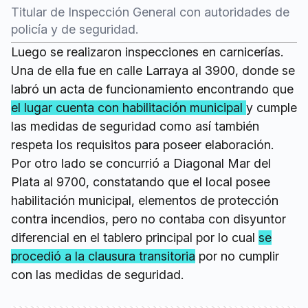
Titular de Inspección General con autoridades de
policía y de seguridad.
Luego se realizaron inspecciones en carnicerías.
Una de ella fue en calle Larraya al 3900, donde se
labró un acta de funcionamiento encontrando que
el lugar cuenta con habilitación municipal
y cumple
las medidas de seguridad como así también
respeta los requisitos para poseer elaboración.
Por otro lado se concurrió a Diagonal Mar del
Plata al 9700, constatando que el local posee
habilitación municipal, elementos de protección
contra incendios, pero no contaba con disyuntor
diferencial en el tablero principal por lo cual
se
procedió a la clausura transitoria
por no cumplir
con las medidas de seguridad.