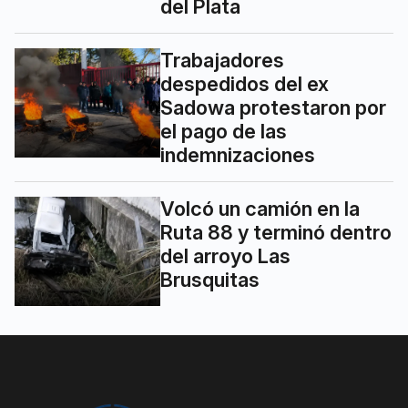
del Plata
Trabajadores
despedidos del ex
Sadowa protestaron por
el pago de las
indemnizaciones
Volcó un camión en la
Ruta 88 y terminó dentro
del arroyo Las
Brusquitas