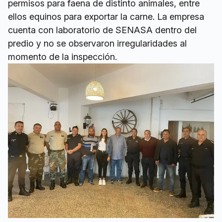
permisos para faena de distinto animales, entre
ellos equinos para exportar la carne. La empresa
cuenta con laboratorio de SENASA dentro del
predio y no se observaron irregularidades al
momento de la inspección.