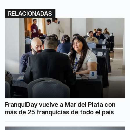
RELACIONADAS
FranquiDay vuelve a Mar del Plata con
más de 25 franquicias de todo el país