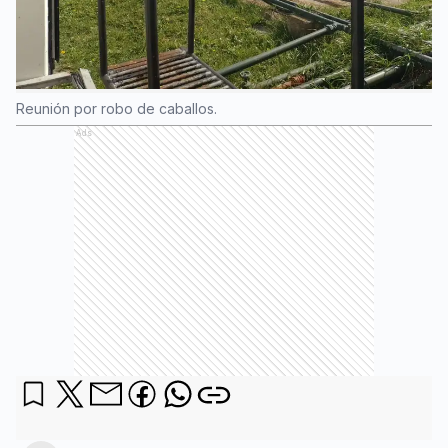
Reunión por robo de caballos.
Ads