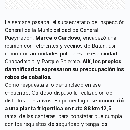
La semana pasada, el subsecretario de Inspección
General de la Municipalidad de General
Pueyrredon,
Marcelo Cardoso
, encabezó una
reunión con referentes y vecinos de Batán, así
como con autoridades policiales de esa ciudad,
Chapadmalal y Parque Palermo.
Allí, los propios
damnificados expresaron su preocupación los
robos de caballos.
Como respuesta a lo denunciado en ese
encuentro, Cardoso dispuso la realización de
distintos operativos. En primer lugar se
concurrió
a una planta frigorífica en ruta 88 km 12,5
ramal de las canteras, para constatar que cumpla
con los requisitos de seguridad y tenga los