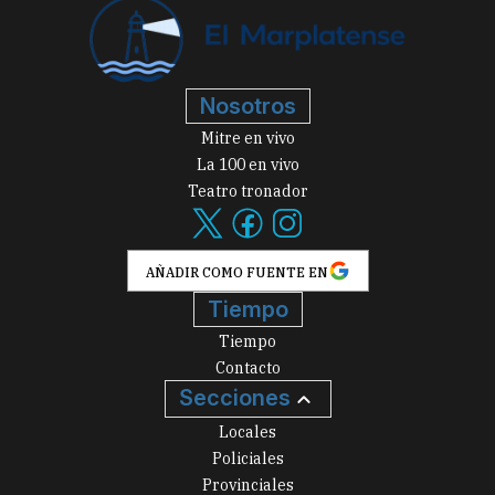
Nosotros
Mitre en vivo
La 100 en vivo
Teatro tronador
AÑADIR COMO FUENTE EN
Tiempo
Tiempo
Contacto
Secciones
Locales
Policiales
Provinciales