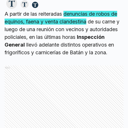
A partir de las reiteradas
denuncias de robos de
equinos, faena y venta clandestina
de su carne y
luego de una reunión con vecinos y autoridades
policiales, en las últimas horas
Inspección
General
llevó adelante distintos operativos en
frigoríficos y carnicerías de Batán y la zona.
Ads