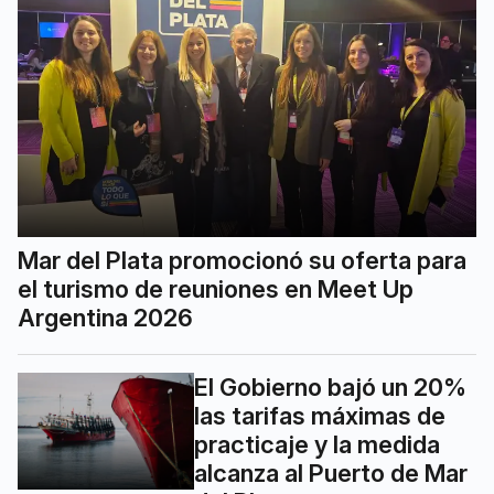
Mar del Plata promocionó su oferta para
el turismo de reuniones en Meet Up
Argentina 2026
El Gobierno bajó un 20%
las tarifas máximas de
practicaje y la medida
alcanza al Puerto de Mar