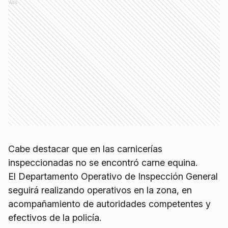
Ads
Cabe destacar que en las carnicerías
inspeccionadas no se encontró carne equina.
El Departamento Operativo de Inspección General
seguirá realizando operativos en la zona, en
acompañamiento de autoridades competentes y
efectivos de la policía.