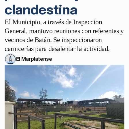
clandestina
El Municipio, a través de Inspeccion
General, mantuvo reuniones con referentes y
vecinos de Batán. Se inspeccionaron
carnicerías para desalentar la actividad.
El Marplatense