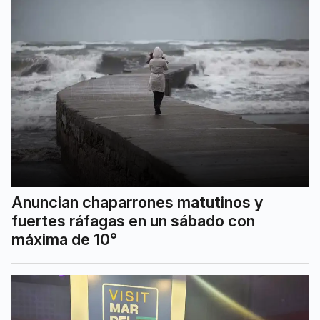
Anuncian chaparrones matutinos y
fuertes ráfagas en un sábado con
máxima de 10°