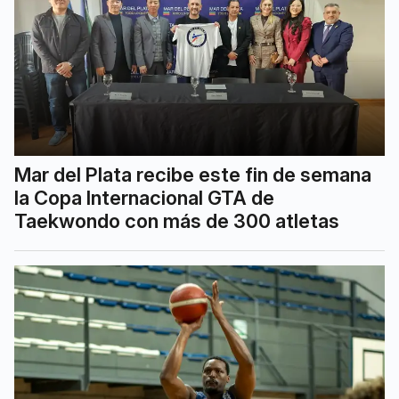
Mar del Plata recibe este fin de semana
la Copa Internacional GTA de
Taekwondo con más de 300 atletas