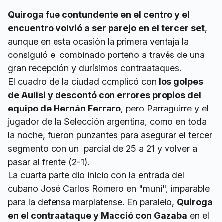
Quiroga fue contundente en el centro y el
encuentro volvió a ser parejo en el tercer set
,
aunque en esta ocasión la primera ventaja la
consiguió el combinado porteño a través de una
gran recepción y durísimos contraataques.
El cuadro de la ciudad complicó con
los golpes
de Aulisi y descontó con errores propios del
equipo de Hernán Ferraro
, pero Parraguirre y el
jugador de la Selección argentina, como en toda
la noche, fueron punzantes para asegurar el tercer
segmento con un parcial de 25 a 21 y volver a
pasar al frente (2-1).
La cuarta parte dio inicio con la entrada del
cubano José Carlos Romero en "muni", imparable
para la defensa marplatense. En paralelo,
Quiroga
en el contraataque y Macció con Gazaba
en el