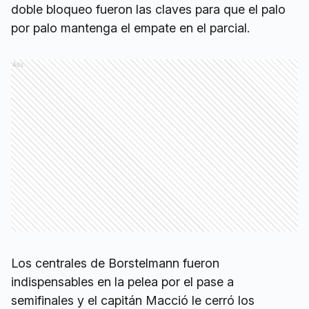
doble bloqueo fueron las claves para que el palo
por palo mantenga el empate en el parcial.
Ads
Los centrales de Borstelmann fueron
indispensables en la pelea por el pase a
semifinales y el capitán Macció le cerró los