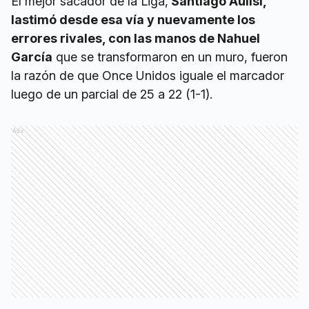
El mejor sacador de la Liga,
Santiago Aulisi,
lastimó desde esa vía y nuevamente los
errores rivales, con las manos de Nahuel
García
que se transformaron en un muro, fueron
la razón de que Once Unidos iguale el marcador
luego de un parcial de 25 a 22 (1-1).
Ads