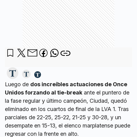
Luego de
dos increíbles actuaciones de Once
Unidos forzando al tie-break
ante el puntero de
la fase regular y último campeón, Ciudad, quedó
eliminado en los cuartos de final de la LVA 1. Tras
parciales de 22-25, 25-22, 21-25 y 30-28, y un
desempate en 15-13, el elenco marplatense puede
regresar con la frente en alto.