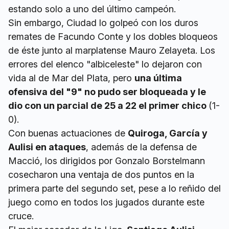
estando solo a uno del último campeón.
Sin embargo, Ciudad lo golpeó con los duros
remates de Facundo Conte y los dobles bloqueos
de éste junto al marplatense Mauro Zelayeta. Los
errores del elenco "albiceleste" lo dejaron con
vida al de Mar del Plata, pero
una última
ofensiva del "9" no pudo ser bloqueada y le
dio con un parcial de 25 a 22 el primer chico
(1-
0).
Con buenas actuaciones de
Quiroga, García y
Aulisi en ataques
, además de la defensa de
Macció, los dirigidos por Gonzalo Borstelmann
cosecharon una ventaja de dos puntos en la
primera parte del segundo set, pese a lo reñido del
juego como en todos los jugados durante este
cruce.