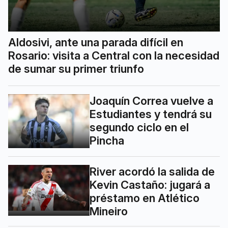
Aldosivi, ante una parada difícil en
Rosario: visita a Central con la necesidad
de sumar su primer triunfo
Joaquín Correa vuelve a
Estudiantes y tendrá su
segundo ciclo en el
Pincha
River acordó la salida de
Kevin Castaño: jugará a
préstamo en Atlético
Mineiro