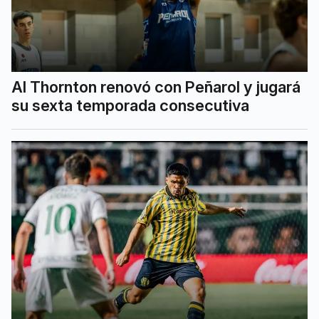
Al Thornton renovó con Peñarol y jugará
su sexta temporada consecutiva