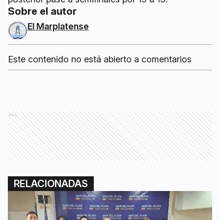
Sobre el autor
El Marplatense
Este contenido no está abierto a comentarios
Ads
RELACIONADAS