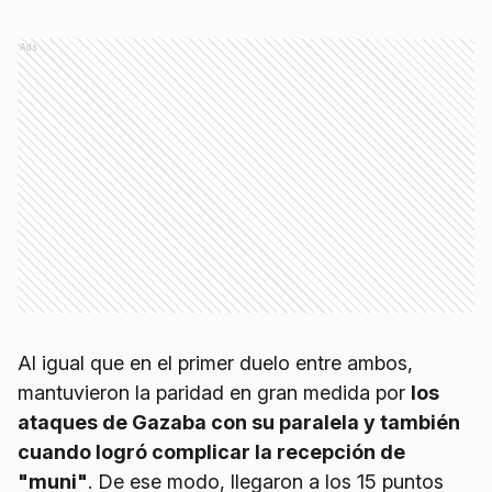
Ads
Al igual que en el primer duelo entre ambos,
mantuvieron la paridad en gran medida por
los
ataques de Gazaba con su paralela y también
cuando logró complicar la recepción de
"muni"
. De ese modo, llegaron a los 15 puntos