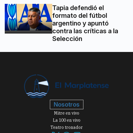
Tapia defendió el
formato del fútbol
argentino y apuntó
contra las críticas a la
Selección
Nosotros
Mitre en vivo
La 100 en vivo
Teatro tronador