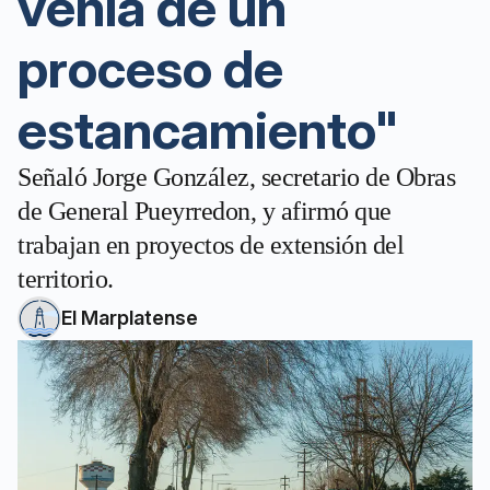
venía de un
proceso de
estancamiento"
Señaló Jorge González, secretario de Obras
de General Pueyrredon, y afirmó que
trabajan en proyectos de extensión del
territorio.
El Marplatense