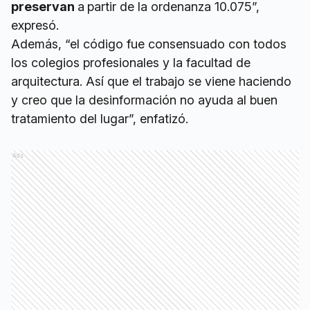
preservan
a
partir de la ordenanza 10.075”,
expresó.
Además, “el código fue consensuado con todos
los colegios profesionales y la facultad de
arquitectura. Así que el trabajo se viene haciendo
y creo que la desinformación no ayuda al buen
tratamiento del lugar”, enfatizó.
Ads