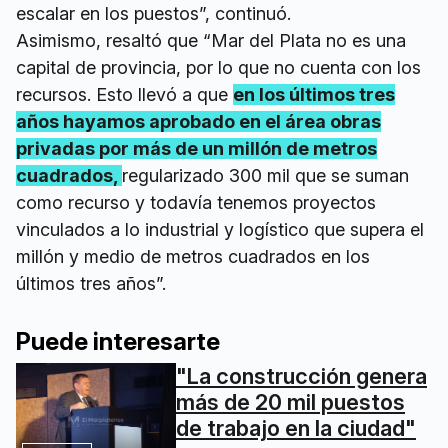
escalar en los puestos”, continuó.
Asimismo, resaltó que “Mar del Plata no es una
capital de provincia, por lo que no cuenta con los
recursos. Esto llevó a que
en los últimos tres
años hayamos aprobado en el área obras
privadas por más de un millón de metros
cuadrados,
regularizado 300 mil que se suman
como recurso y todavía tenemos proyectos
vinculados a lo industrial y logístico que supera el
millón y medio de metros cuadrados en los
últimos tres años”.
Puede interesarte
"La construcción genera
más de 20 mil puestos
de trabajo en la ciudad"