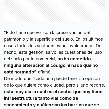
“Esto tiene que ver con la preservación del
patrimonio y la superficie del suelo. En los últimos
casos todos los sectores están involucrados. De
hecho, esta gestión, salvo las cuestiones del uso
del suelo por lo comercial,
no ha cometido
ninguna alteración al código ni nada que no
esté normado
”, afirmó.
De modo que “cada uno puede tener su opinión
de lo que quiere como ciudad, pero si uno recorre,
está muy claro cuál es el sector que hoy tiene
infraestructura tanto vial como de
saneamiento y cuáles son los barrios que se