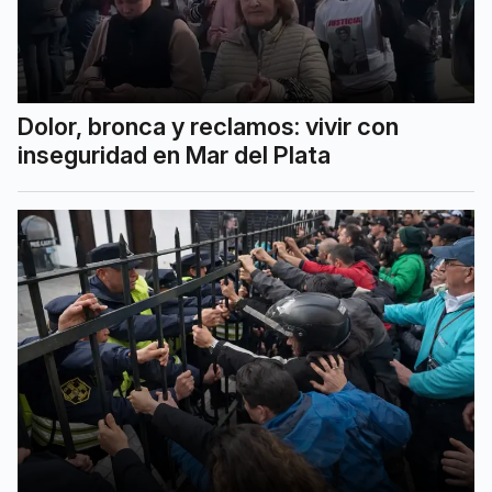
Dolor, bronca y reclamos: vivir con
inseguridad en Mar del Plata