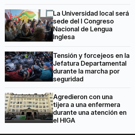
La Universidad local será
sede del I Congreso
Nacional de Lengua
Inglesa
Tensión y forcejeos en la
Jefatura Departamental
durante la marcha por
seguridad
Agredieron con una
tijera a una enfermera
durante una atención en
el HIGA