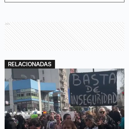
Ads
RELACIONADAS