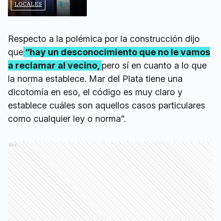
LOCALES
Respecto a la polémica por la construcción dijo
que
“hay un desconocimiento que no le vamos
a reclamar al vecino,
pero sí en cuanto a lo que
la norma establece. Mar del Plata tiene una
dicotomía en eso, el código es muy claro y
establece cuáles son aquellos casos particulares
como cualquier ley o norma”.
Ads