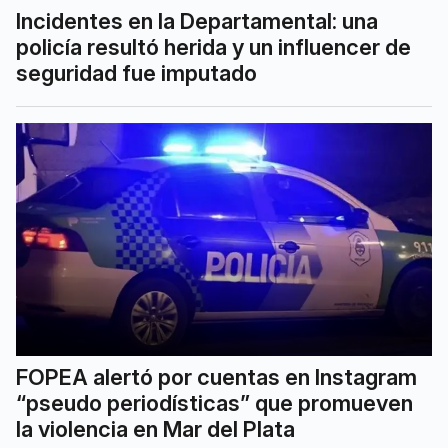
Incidentes en la Departamental: una
policía resultó herida y un influencer de
seguridad fue imputado
FOPEA alertó por cuentas en Instagram
“pseudo periodísticas” que promueven
la violencia en Mar del Plata