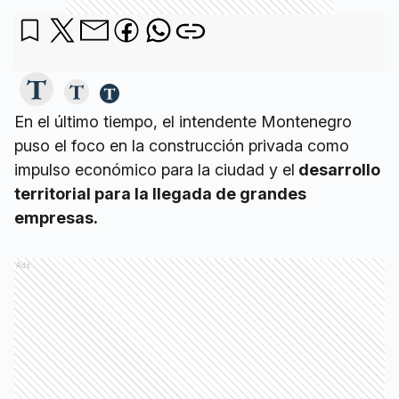
En el último tiempo, el intendente Montenegro
puso el foco en la construcción privada como
impulso económico para la ciudad y el
desarrollo
territorial para la llegada de grandes
empresas.
Ads