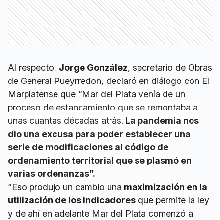
Al respecto,
Jorge González
, secretario de Obras
de General Pueyrredon, declaró en diálogo con El
Marplatense que “
Mar del Plata venía de un
proceso de estancamiento que se remontaba a
unas cuantas décadas atrás.
La pandemia nos
dio una excusa para poder establecer una
serie de modificaciones al código de
ordenamiento territorial que se plasmó en
varias ordenanzas”.
“Eso produjo un cambio una
maximización en la
utilización de los indicadores
que permite la ley
y de ahí en adelante Mar del Plata comenzó a