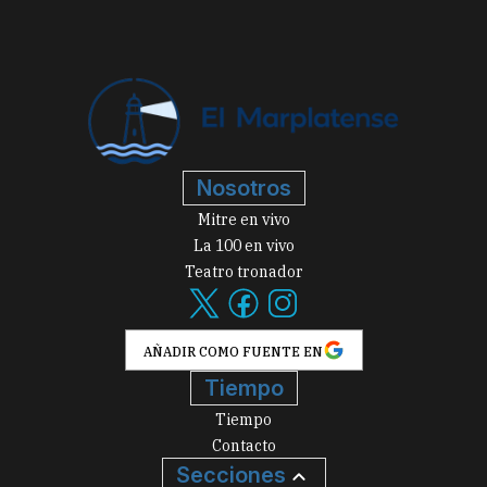
Nosotros
Mitre en vivo
La 100 en vivo
Teatro tronador
AÑADIR COMO FUENTE EN
Tiempo
Tiempo
Contacto
Secciones