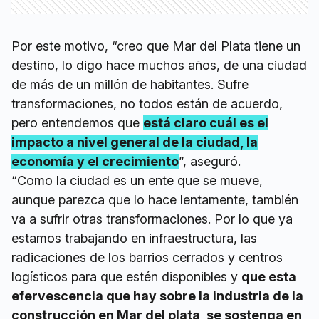
Por este motivo, “creo que Mar del Plata tiene un
destino, lo digo hace muchos años, de una ciudad
de más de un millón de habitantes. Sufre
transformaciones, no todos están de acuerdo,
pero entendemos que
está claro cuál es el
impacto a nivel general de la ciudad, la
economía y el crecimiento
”, aseguró.
“Como la ciudad es un ente que se mueve,
aunque parezca que lo hace lentamente, también
va a sufrir otras transformaciones. Por lo que ya
estamos trabajando en infraestructura, las
radicaciones de los barrios cerrados y centros
logísticos para que estén disponibles y
que esta
efervescencia que hay sobre la industria de la
construcción en Mar del plata, se sostenga en