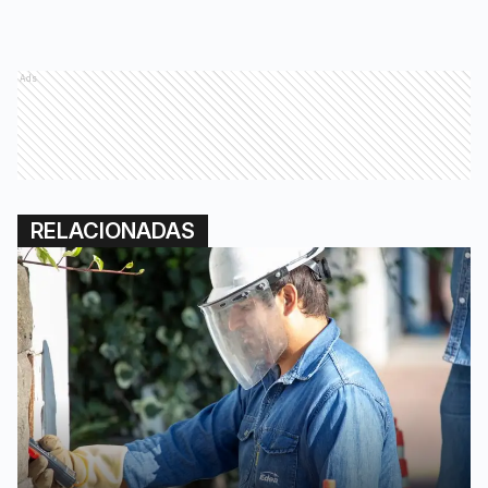
Ads
RELACIONADAS