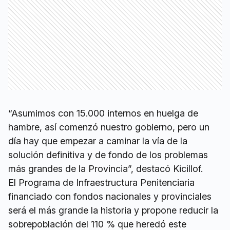
“Asumimos con 15.000 internos en huelga de
hambre, así comenzó nuestro gobierno, pero un
día hay que empezar a caminar la vía de la
solución definitiva y de fondo de los problemas
más grandes de la Provincia”, destacó Kicillof.
El Programa de Infraestructura Penitenciaria
financiado con fondos nacionales y provinciales
será el más grande la historia y propone reducir la
sobrepoblación del 110 % que heredó este