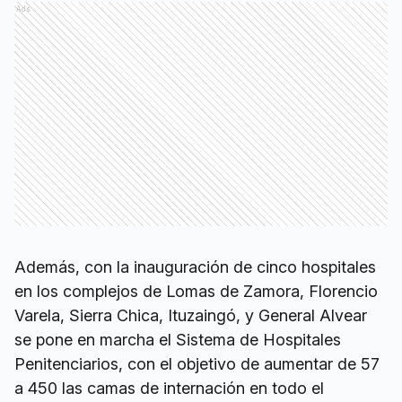
Ads
Además, con la inauguración de cinco hospitales
en los complejos de Lomas de Zamora, Florencio
Varela, Sierra Chica, Ituzaingó, y General Alvear
se pone en marcha el Sistema de Hospitales
Penitenciarios, con el objetivo de aumentar de 57
a 450 las camas de internación en todo el