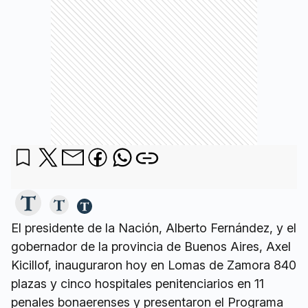
El presidente de la Nación, Alberto Fernández, y el
gobernador de la provincia de Buenos Aires, Axel
Kicillof, inauguraron hoy en Lomas de Zamora 840
plazas y cinco hospitales penitenciarios en 11
penales bonaerenses y presentaron el Programa