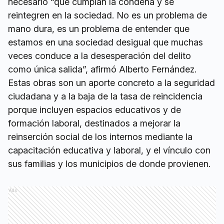
necesario “que cumplan la condena y se
reintegren en la sociedad. No es un problema de
mano dura, es un problema de entender que
estamos en una sociedad desigual que muchas
veces conduce a la desesperación del delito
como única salida”, afirmó Alberto Fernández.
Estas obras son un aporte concreto a la seguridad
ciudadana y a la baja de la tasa de reincidencia
porque incluyen espacios educativos y de
formación laboral, destinados a mejorar la
reinserción social de los internos mediante la
capacitación educativa y laboral, y el vínculo con
sus familias y los municipios de donde provienen.
Ads