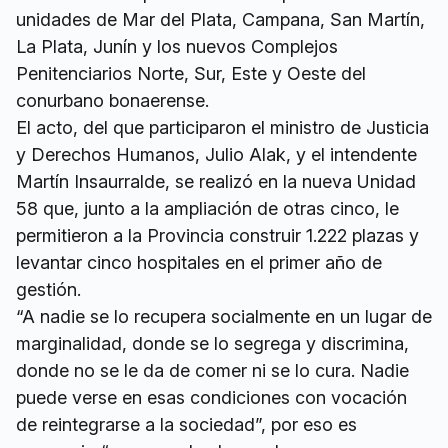
unidades de Mar del Plata, Campana, San Martín,
La Plata, Junín y los nuevos Complejos
Penitenciarios Norte, Sur, Este y Oeste del
conurbano bonaerense.
El acto, del que participaron el ministro de Justicia
y Derechos Humanos, Julio Alak, y el intendente
Martín Insaurralde, se realizó en la nueva Unidad
58 que, junto a la ampliación de otras cinco, le
permitieron a la Provincia construir 1.222 plazas y
levantar cinco hospitales en el primer año de
gestión.
“A nadie se lo recupera socialmente en un lugar de
marginalidad, donde se lo segrega y discrimina,
donde no se le da de comer ni se lo cura. Nadie
puede verse en esas condiciones con vocación
de reintegrarse a la sociedad”, por eso es