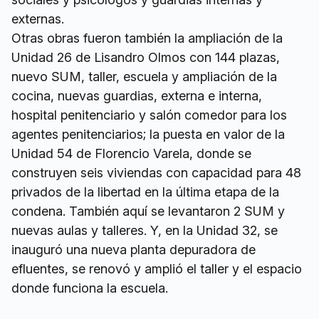
externas.
Otras obras fueron también la ampliación de la
Unidad 26 de Lisandro Olmos con 144 plazas,
nuevo SUM, taller, escuela y ampliación de la
cocina, nuevas guardias, externa e interna,
hospital penitenciario y salón comedor para los
agentes penitenciarios; la puesta en valor de la
Unidad 54 de Florencio Varela, donde se
construyen seis viviendas con capacidad para 48
privados de la libertad en la última etapa de la
condena. También aquí se levantaron 2 SUM y
nuevas aulas y talleres. Y, en la Unidad 32, se
inauguró una nueva planta depuradora de
efluentes, se renovó y amplió el taller y el espacio
donde funciona la escuela.