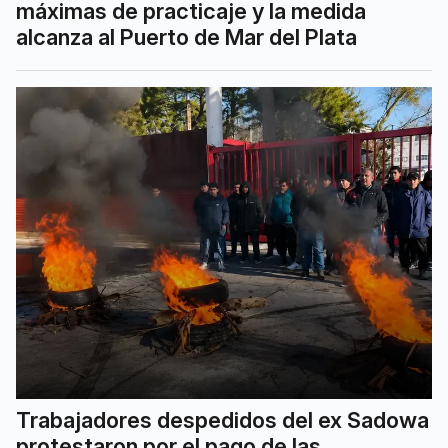
máximas de practicaje y la medida
alcanza al Puerto de Mar del Plata
Trabajadores despedidos del ex Sadowa
protestaron por el pago de las