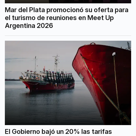
Mar del Plata promocionó su oferta para
el turismo de reuniones en Meet Up
Argentina 2026
El Gobierno bajó un 20% las tarifas