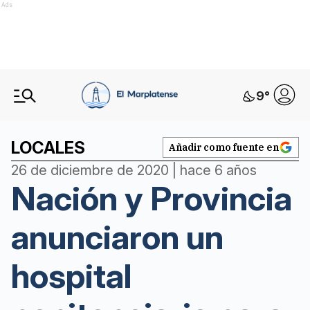
Ads
9
°
LOCALES
Añadir como fuente en
26 de diciembre de 2020 | hace 6 años
Nación y Provincia
anunciaron un
hospital