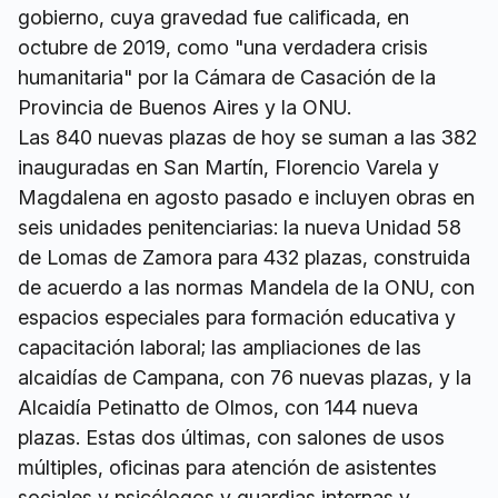
gobierno, cuya gravedad fue calificada, en
octubre de 2019, como "una verdadera crisis
humanitaria" por la Cámara de Casación de la
Provincia de Buenos Aires y la ONU.
Las 840 nuevas plazas de hoy se suman a las 382
inauguradas en San Martín, Florencio Varela y
Magdalena en agosto pasado e incluyen obras en
seis unidades penitenciarias: la nueva Unidad 58
de Lomas de Zamora para 432 plazas, construida
de acuerdo a las normas Mandela de la ONU, con
espacios especiales para formación educativa y
capacitación laboral; las ampliaciones de las
alcaidías de Campana, con 76 nuevas plazas, y la
Alcaidía Petinatto de Olmos, con 144 nueva
plazas. Estas dos últimas, con salones de usos
múltiples, oficinas para atención de asistentes
sociales y psicólogos y guardias internas y