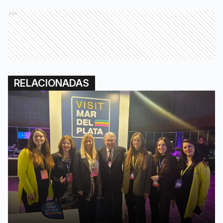
Ads
RELACIONADAS