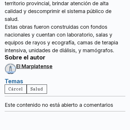
territorio provincial, brindar atención de alta
calidad y descomprimir el sistema público de
salud.
Estas obras fueron construidas con fondos
nacionales y cuentan con laboratorio, salas y
equipos de rayos y ecografía, camas de terapia
intensiva, unidades de diálisis, y mamógrafos.
Sobre el autor
El Marplatense
Temas
Cárcel
Salud
Este contenido no está abierto a comentarios