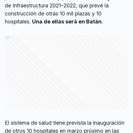
de Infraestructura 2021–2022, que prevé la
construcción de otras 10 mil plazas y 10
hospitales.
Una de ellas será en Batán.
Ads
El sistema de salud tiene prevista la inauguración
de otros 10 hospitales en marzo próximo en las