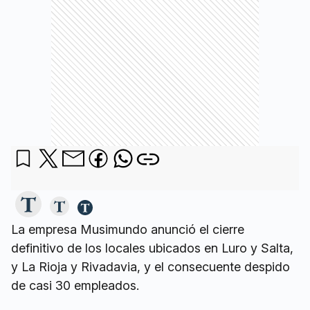
La empresa Musimundo anunció el cierre
definitivo de los locales ubicados en Luro y Salta,
y La Rioja y Rivadavia, y el consecuente despido
de casi 30 empleados.