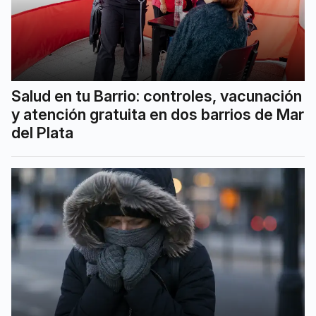
Salud en tu Barrio: controles, vacunación
y atención gratuita en dos barrios de Mar
del Plata