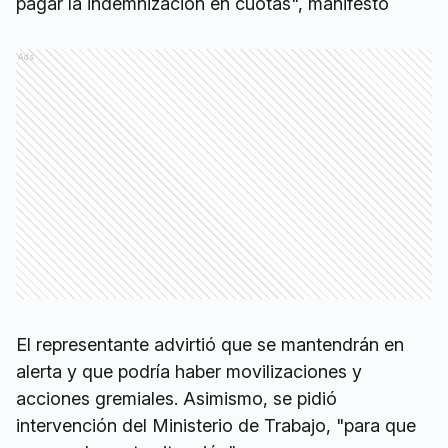
pagar la indemnización en cuotas", manifestó
Ads
El representante advirtió que se mantendrán en
alerta y que podría haber movilizaciones y
acciones gremiales. Asimismo, se pidió
intervención del Ministerio de Trabajo, "para que