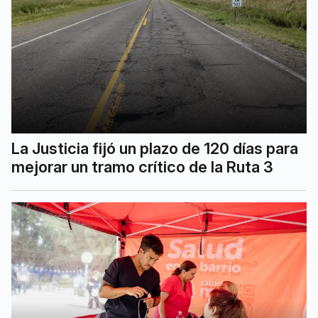
La Justicia fijó un plazo de 120 días para
mejorar un tramo crítico de la Ruta 3