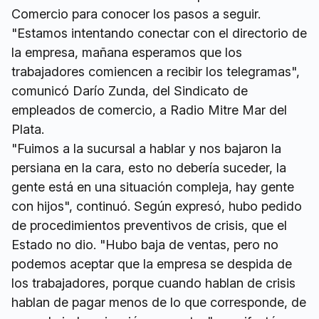
Comercio para conocer los pasos a seguir.
"Estamos intentando conectar con el directorio de
la empresa, mañana esperamos que los
trabajadores comiencen a recibir los telegramas",
comunicó Darío Zunda, del Sindicato de
empleados de comercio, a Radio Mitre Mar del
Plata.
"Fuimos a la sucursal a hablar y nos bajaron la
persiana en la cara, esto no debería suceder, la
gente está en una situación compleja, hay gente
con hijos", continuó. Según expresó, hubo pedido
de procedimientos preventivos de crisis, que el
Estado no dio. "Hubo baja de ventas, pero no
podemos aceptar que la empresa se despida de
los trabajadores, porque cuando hablan de crisis
hablan de pagar menos de lo que corresponde, de