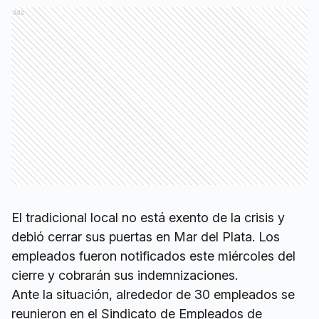
Ads
El tradicional local no está exento de la crisis y
debió cerrar sus puertas en Mar del Plata. Los
empleados fueron notificados este miércoles del
cierre y cobrarán sus indemnizaciones.
Ante la situación, alrededor de 30 empleados se
reunieron en el Sindicato de Empleados de