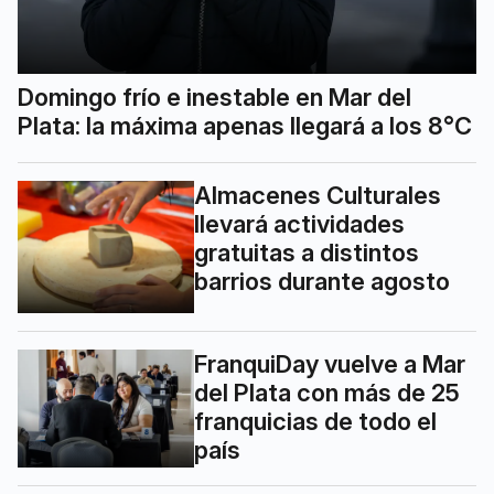
Domingo frío e inestable en Mar del
Plata: la máxima apenas llegará a los 8°C
Almacenes Culturales
llevará actividades
gratuitas a distintos
barrios durante agosto
FranquiDay vuelve a Mar
del Plata con más de 25
franquicias de todo el
país