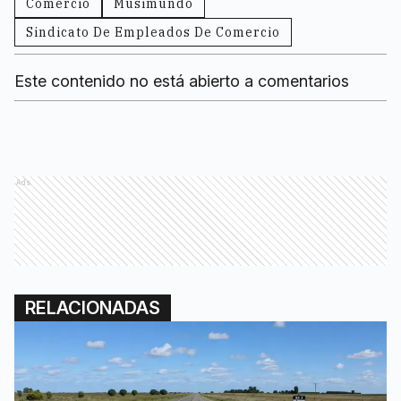
Comercio
Musimundo
Sindicato De Empleados De Comercio
Este contenido no está abierto a comentarios
Ads
RELACIONADAS