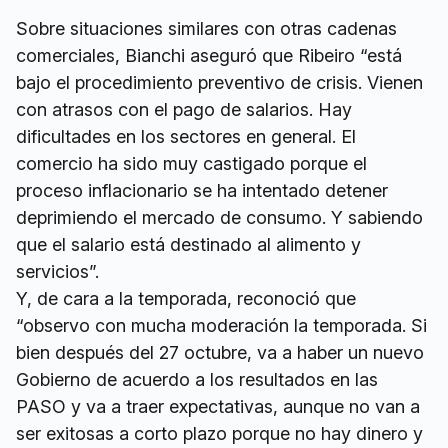
Sobre situaciones similares con otras cadenas
comerciales, Bianchi aseguró que Ribeiro “está
bajo el procedimiento preventivo de crisis. Vienen
con atrasos con el pago de salarios. Hay
dificultades en los sectores en general. El
comercio ha sido muy castigado porque el
proceso inflacionario se ha intentado detener
deprimiendo el mercado de consumo. Y sabiendo
que el salario está destinado al alimento y
servicios”.
Y, de cara a la temporada, reconoció que
“observo con mucha moderación la temporada. Si
bien después del 27 octubre, va a haber un nuevo
Gobierno de acuerdo a los resultados en las
PASO y va a traer expectativas, aunque no van a
ser exitosas a corto plazo porque no hay dinero y