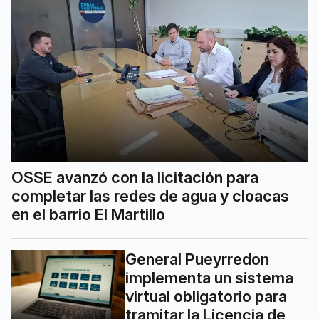
OSSE avanzó con la licitación para
completar las redes de agua y cloacas
en el barrio El Martillo
General Pueyrredon
implementa un sistema
virtual obligatorio para
tramitar la Licencia de