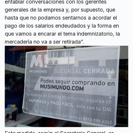
entablar conversaciones con los gerentes
generales de la empresa y, por supuesto, que
hasta que no podamos sentarnos a acordar el
pago de los salarios endeudados y la forma en
que vamos a encarar el tema indemnizatorio, la
mercadería no va a ser retirada”.