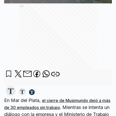
Ads
En Mar del Plata,
el cierre de Musimundo dejó a más
. Mientras se intenta un
de 30 empleados sin trabajo
diálogo con la empresa y el Ministerio de Trabajo