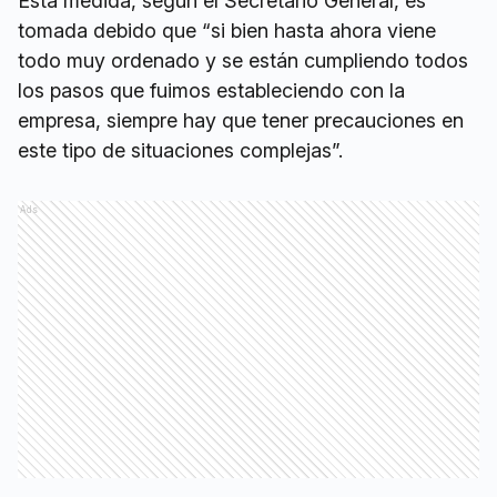
Esta medida, según el Secretario General, es
tomada debido que “si bien hasta ahora viene
todo muy ordenado y se están cumpliendo todos
los pasos que fuimos estableciendo con la
empresa, siempre hay que tener precauciones en
este tipo de situaciones complejas”.
Ads