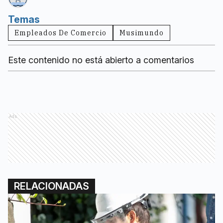
Temas
Empleados De Comercio
Musimundo
Este contenido no está abierto a comentarios
Ads
RELACIONADAS