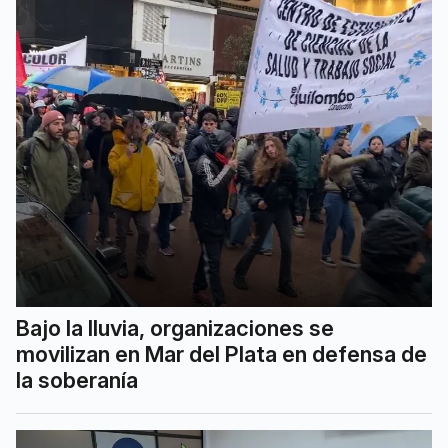
Bajo la lluvia, organizaciones se
movilizan en Mar del Plata en defensa de
la soberanía