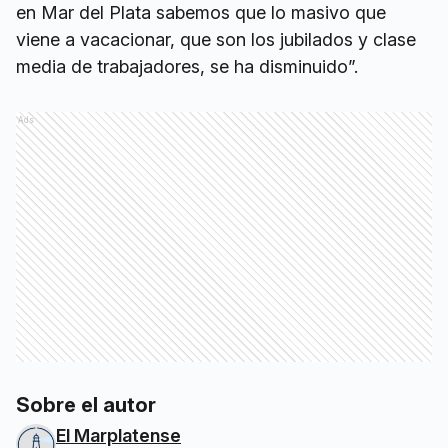
en Mar del Plata sabemos que lo masivo que
viene a vacacionar, que son los jubilados y clase
media de trabajadores, se ha disminuido”.
Ads
Sobre el autor
El Marplatense