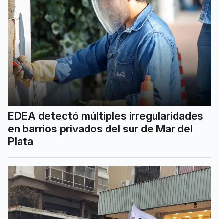
EDEA detectó múltiples irregularidades
en barrios privados del sur de Mar del
Plata