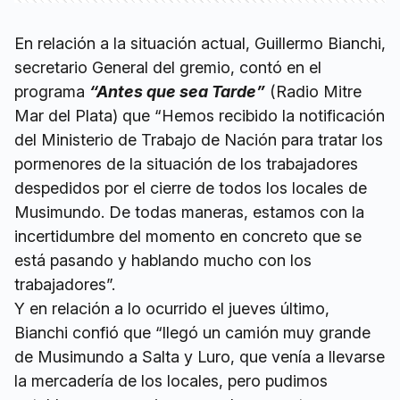
En relación a la situación actual, Guillermo Bianchi,
secretario General del gremio, contó en el
programa
“Antes que sea Tarde”
(Radio Mitre
Mar del Plata) que “Hemos recibido la notificación
del Ministerio de Trabajo de Nación para tratar los
pormenores de la situación de los trabajadores
despedidos por el cierre de todos los locales de
Musimundo. De todas maneras, estamos con la
incertidumbre del momento en concreto que se
está pasando y hablando mucho con los
trabajadores”.
Y en relación a lo ocurrido el jueves último,
Bianchi confió que “llegó un camión muy grande
de Musimundo a Salta y Luro, que venía a llevarse
la mercadería de los locales, pero pudimos