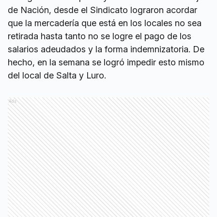
de Nación, desde el Sindicato lograron acordar
que la mercadería que está en los locales no sea
retirada hasta tanto no se logre el pago de los
salarios adeudados y la forma indemnizatoria. De
hecho, en la semana se logró impedir esto mismo
del local de Salta y Luro.
Ads