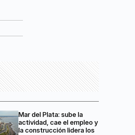
Mar del Plata: sube la
actividad, cae el empleo y
la construcción lidera los