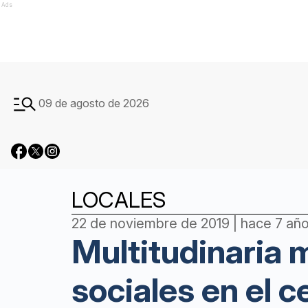
Ads
09 de agosto de 2026
LOCALES
22 de noviembre de 2019 | hace 7 añ
Multitudinaria 
sociales en el c