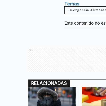
Temas
Emergencia Alimenta
Este contenido no es
Ads
RELACIONADAS