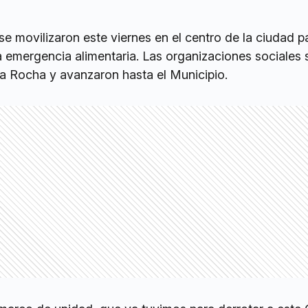
e movilizaron este viernes en el centro de la ciudad p
la emergencia alimentaria. Las organizaciones sociales 
a Rocha y avanzaron hasta el Municipio.