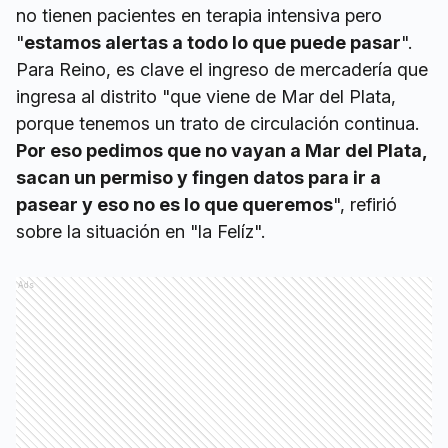
no tienen pacientes en terapia intensiva pero
"
estamos alertas a todo lo que puede pasar
".
Para Reino, es clave el ingreso de mercadería que
ingresa al distrito "que viene de Mar del Plata,
porque tenemos un trato de circulación continua.
Por eso pedimos que no vayan a Mar del Plata,
sacan un permiso y fingen datos para ir a
pasear y eso no es lo que queremos
", refirió
sobre la situación en "la Felíz".
Ads