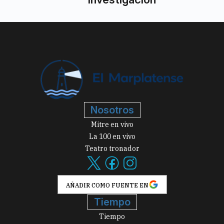
Nosotros
Mitre en vivo
La 100 en vivo
Teatro tronador
AÑADIR COMO FUENTE EN
Tiempo
Tiempo