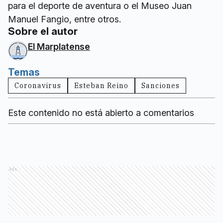
para el deporte de aventura o el Museo Juan
Manuel Fangio, entre otros.
Sobre el autor
El Marplatense
Temas
Coronavirus
Esteban Reino
Sanciones
Este contenido no está abierto a comentarios
Ads