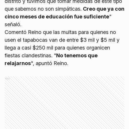
distrito y tuvimos que tomar medidas de este tipo
que sabemos no son simpáticas.
Creo que ya con
cinco meses de educación fue suficiente
"
señaló.
Comentó Reino que las multas para quienes no
usen el tapabocas van de entre $3 mil y $5 mil y
llega a casi $250 mil para quienes organicen
fiestas clandestinas. "
No tenemos que
relajarnos
", apuntó Reino.
Ads