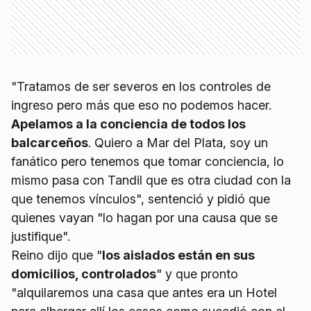
"Tratamos de ser severos en los controles de
ingreso pero más que eso no podemos hacer.
Apelamos a la conciencia de todos los
balcarceños
. Quiero a Mar del Plata, soy un
fanático pero tenemos que tomar conciencia, lo
mismo pasa con Tandil que es otra ciudad con la
que tenemos vínculos", sentenció y pidió que
quienes vayan "lo hagan por una causa que se
justifique".
Reino dijo que "
los aislados están en sus
domicilios, controlados
" y que pronto
"alquilaremos una casa que antes era un Hotel