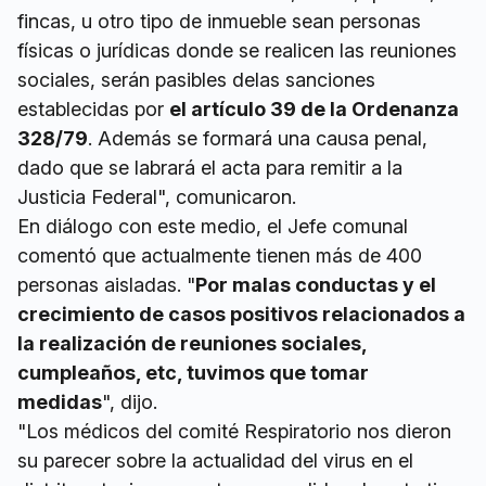
fincas, u otro tipo de inmueble sean personas
físicas o jurídicas donde se realicen las reuniones
sociales, serán pasibles delas sanciones
establecidas por
el artículo 39 de la Ordenanza
328/79
. Además se formará una causa penal,
dado que se labrará el acta para remitir a la
Justicia Federal", comunicaron.
En diálogo con este medio, el Jefe comunal
comentó que actualmente tienen más de 400
personas aisladas. "
Por malas conductas y el
crecimiento de casos positivos relacionados a
la realización de reuniones sociales,
cumpleaños, etc, tuvimos que tomar
medidas
", dijo.
"Los médicos del comité Respiratorio nos dieron
su parecer sobre la actualidad del virus en el