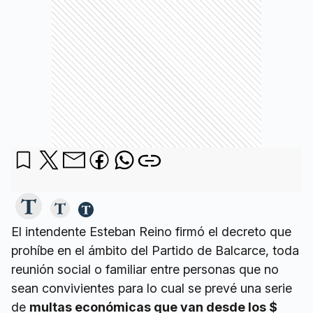
El intendente Esteban Reino firmó el decreto que
prohíbe en el ámbito del Partido de Balcarce, toda
reunión social o familiar entre personas que no
sean convivientes para lo cual se prevé una serie
de
multas económicas que van desde los $