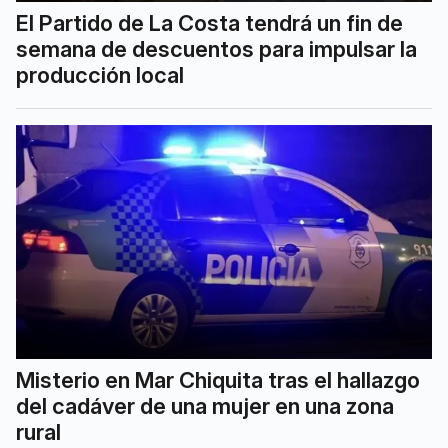
El Partido de La Costa tendrá un fin de
semana de descuentos para impulsar la
producción local
Misterio en Mar Chiquita tras el hallazgo
del cadáver de una mujer en una zona
rural