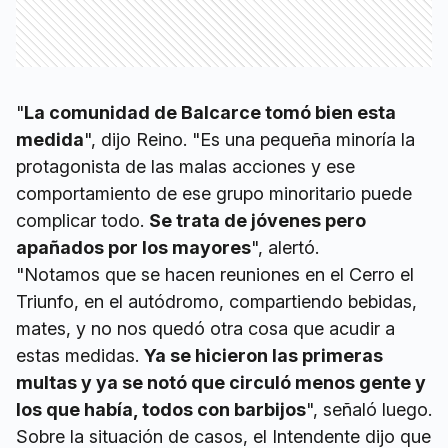
"
La comunidad de Balcarce tomó bien esta
medida
", dijo Reino. "Es una pequeña minoría la
protagonista de las malas acciones y ese
comportamiento de ese grupo minoritario puede
complicar todo.
Se trata de jóvenes pero
apañados por los mayores
", alertó.
"Notamos que se hacen reuniones en el Cerro el
Triunfo, en el autódromo, compartiendo bebidas,
mates, y no nos quedó otra cosa que acudir a
estas medidas.
Ya se hicieron las primeras
multas y ya se notó que circuló menos gente y
los que había, todos con barbijos
", señaló luego.
Sobre la situación de casos, el Intendente dijo que