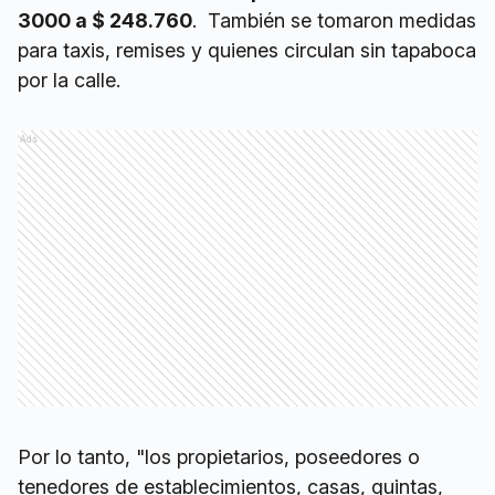
3000 a $ 248.760
. También se tomaron medidas
para taxis, remises y quienes circulan sin tapaboca
por la calle.
Ads
Por lo tanto, "los propietarios, poseedores o
tenedores de establecimientos, casas, quintas,