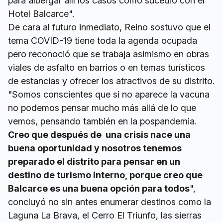
para albergar allí los casos como sucedió con el
Hotel Balcarce".
De cara al futuro inmediato, Reino sostuvo que el
tema COVID-19 tiene toda la agenda ocupada
pero reconoció que se trabaja asimismo en obras
viales de asfalto en barrios o en temas turísticos
de estancias y ofrecer los atractivos de su distrito.
"Somos conscientes que si no aparece la vacuna
no podemos pensar mucho más allá de lo que
vemos, pensando también en la pospandemia.
Creo que después de una crisis nace una
buena oportunidad y nosotros tenemos
preparado el distrito para pensar en un
destino de turismo interno, porque creo que
Balcarce es una buena opción para todos
",
concluyó no sin antes enumerar destinos como la
Laguna La Brava, el Cerro El Triunfo, las sierras