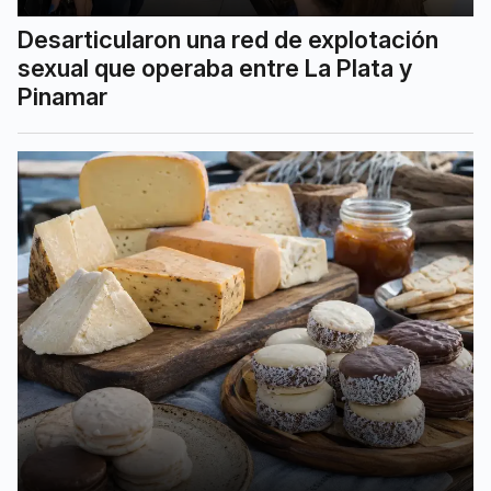
Desarticularon una red de explotación
sexual que operaba entre La Plata y
Pinamar