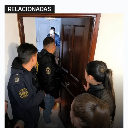
RELACIONADAS