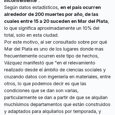
inconveniente
".
Según datos estadísticos,
en el país ocurren
alrededor de 200 muertes por año, de las
cuales entre 15 a 20 suceden en Mar del Plata
,
lo que significa aproximadamente un 10% del
total, solo en esta ciudad.
Por este motivo, al ser consultado sobre por qué
Mar del Plata es uno de los lugares donde mas
frecuentemente ocurren este tipo de hechos,
Vázquez manifestó que "en el relevamiento
realizado desde el ámbito de ciencias sociales y
cruzando datos con ingeniería en materiales, entre
otros, lo que podemos decir es que las
condiciones que se dan son varias,
particularmente se dan a partir de que se alquilan
muchísimos departamentos que están construidos
y adaptados para alquilarlos por temporada, y