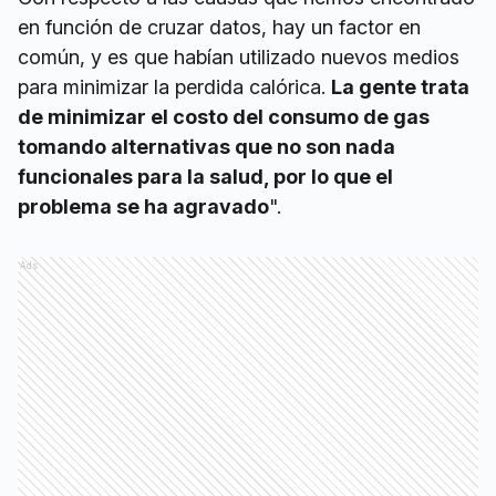
en función de cruzar datos, hay un factor en
común, y es que habían utilizado nuevos medios
para minimizar la perdida calórica.
La gente trata
de minimizar el costo del consumo de gas
tomando alternativas que no son nada
funcionales para la salud, por lo que el
problema se ha agravado
".
Ads