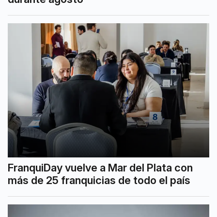
FranquiDay vuelve a Mar del Plata con
más de 25 franquicias de todo el país