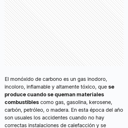
El monóxido de carbono es un gas inodoro,
incoloro, inflamable y altamente tóxico, que
se
produce cuando se queman materiales
combustibles
como gas, gasolina, kerosene,
carbón, petróleo, o madera. En esta época del año
son usuales los accidentes cuando no hay
correctas instalaciones de calefacción y se