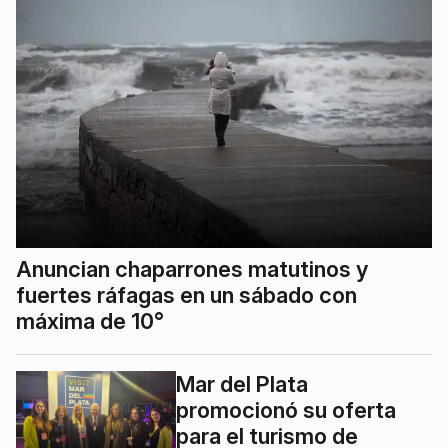
Anuncian chaparrones matutinos y
fuertes ráfagas en un sábado con
máxima de 10°
Mar del Plata
promocionó su oferta
para el turismo de