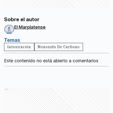
Sobre el autor
El Marplatense
Temas
Intoxicación
Monoxido De Carbono
Este contenido no está abierto a comentarios
Ads