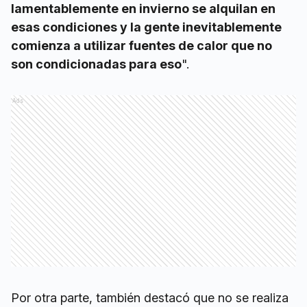
lamentablemente en invierno se alquilan en
esas condiciones y la gente inevitablemente
comienza a utilizar fuentes de calor que no
son condicionadas para eso
".
Ads
Por otra parte, también destacó que no se realiza