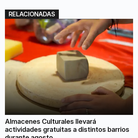
RELACIONADAS
Almacenes Culturales llevará
actividades gratuitas a distintos barrios
durante agosto