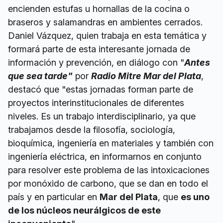
encienden estufas u hornallas de la cocina o
braseros y salamandras en ambientes cerrados.
Daniel Vázquez, quien trabaja en esta temática y
formará parte de esta interesante jornada de
información y prevención, en diálogo con "
Antes
que sea tarde"
por
Radio Mitre Mar del Plata
,
destacó que "estas jornadas forman parte de
proyectos interinstitucionales de diferentes
niveles. Es un trabajo interdisciplinario, ya que
trabajamos desde la filosofía, sociología,
bioquímica, ingeniería en materiales y también con
ingeniería eléctrica, en informarnos en conjunto
para resolver este problema de las intoxicaciones
por monóxido de carbono, que se dan en todo el
país y en particular en
Mar del Plata
, que
es uno
de los núcleos neurálgicos de este