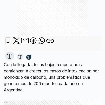
Con la llegada de las bajas temperaturas
comienzan a crecer los casos de intoxicación por
monóxido de carbono, una problemática que
genera más de 200 muertes cada año en
Argentina.
Ads