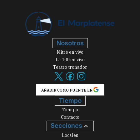
Nosotros
Mitre en vivo
La 100 en vivo
Teatro tronador
AÑADIR COMO FUENTE EN
Tiempo
Tiempo
Contacto
Secciones
Locales