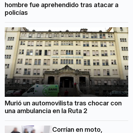
hombre fue aprehendido tras atacar a
policías
Murió un automovilista tras chocar con
una ambulancia en la Ruta 2
Corrían en moto,