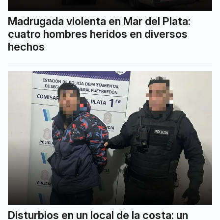
Madrugada violenta en Mar del Plata:
cuatro hombres heridos en diversos
hechos
Disturbios en un local de la costa: un