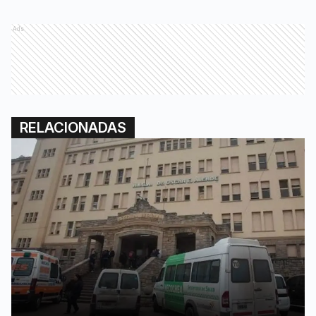
Ads
RELACIONADAS