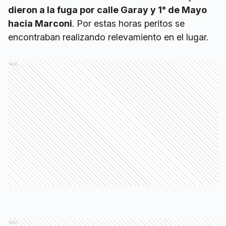
dieron a la fuga por calle Garay y 1° de Mayo
hacia Marconi
. Por estas horas peritos se
encontraban realizando relevamiento en el lugar.
Ads
Ads