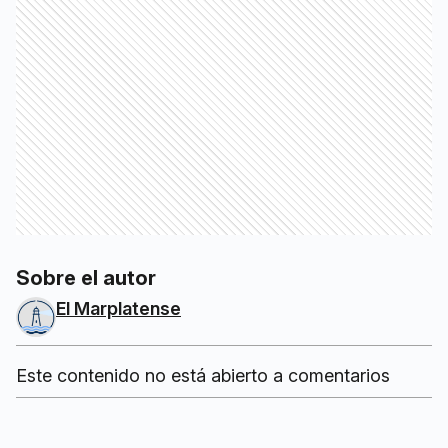
Sobre el autor
El Marplatense
Este contenido no está abierto a comentarios