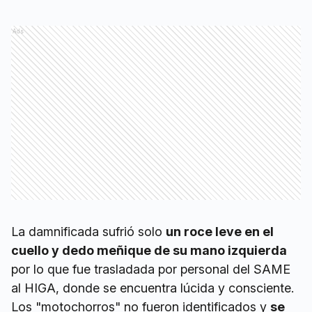
Ads
La damnificada sufrió solo
un roce leve en el
cuello y dedo meñique de su mano izquierda
por lo que fue trasladada por personal del SAME
al HIGA, donde se encuentra lúcida y consciente.
Los "motochorros" no fueron identificados y
se