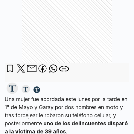
Una mujer fue abordada este lunes por la tarde en
1° de Mayo y Garay por dos hombres en moto y
tras forcejear le robaron su teléfono celular, y
posteriormente
uno de los delincuentes disparó
a la víctima de 39 años
.