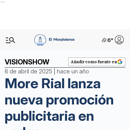
Ads
6
°
VISIONSHOW
Añadir como fuente en
6 de abril de 2025 | hace un año
More Rial lanza
nueva promoción
publicitaria en