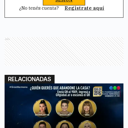
SESIÓN
¿No tenés cuenta?
Registrate aquí
Ads
RELACIONADAS