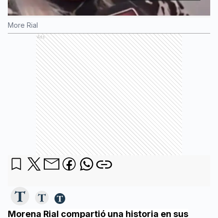
More Rial
Ads
Morena Rial compartió una historia en sus