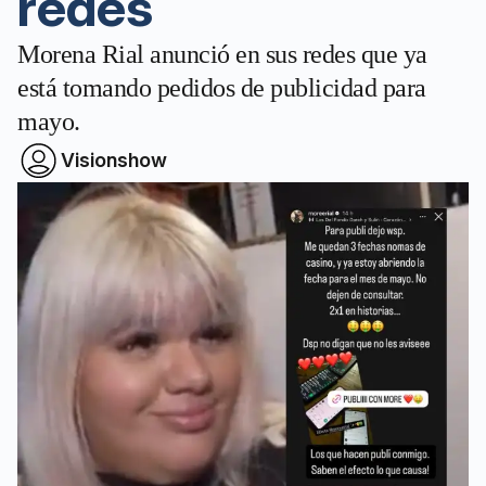
redes
Morena Rial anunció en sus redes que ya
está tomando pedidos de publicidad para
mayo.
Visionshow