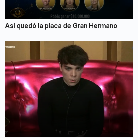
Así quedó la placa de Gran Hermano