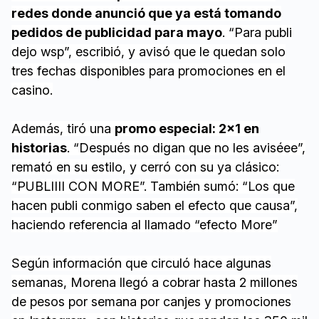
redes donde anunció que ya está tomando
pedidos de publicidad para mayo
. “Para publi
dejo wsp”, escribió, y avisó que le quedan solo
tres fechas disponibles para promociones en el
casino.
Además, tiró una
promo especial: 2x1 en
historias
. “Después no digan que no les aviséee”,
remató en su estilo, y cerró con su ya clásico:
“PUBLIIII CON MORE”. También sumó: “Los que
hacen publi conmigo saben el efecto que causa”,
haciendo referencia al llamado “efecto More”
Según información que circuló hace algunas
semanas, Morena llegó a cobrar hasta 2 millones
de pesos por semana por canjes y promociones