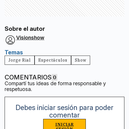
Sobre el autor
Visionshow
Temas
Jorge Rial
Espectáculos
Show
COMENTARIOS
0
Compartí tus ideas de forma responsable y
respetuosa.
Debes iniciar sesión para poder
comentar
INICIAR