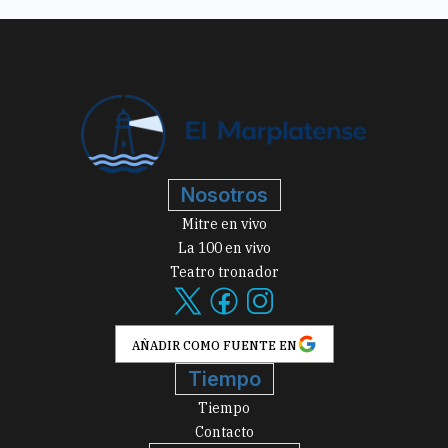
Nosotros
Mitre en vivo
La 100 en vivo
Teatro tronador
AÑADIR COMO FUENTE EN
Tiempo
Tiempo
Contacto