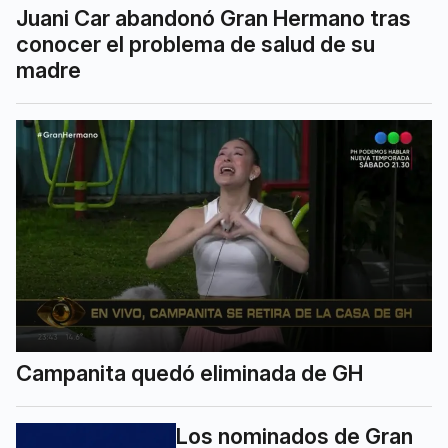
Juani Car abandonó Gran Hermano tras
conocer el problema de salud de su
madre
Campanita quedó eliminada de GH
Los nominados de Gran