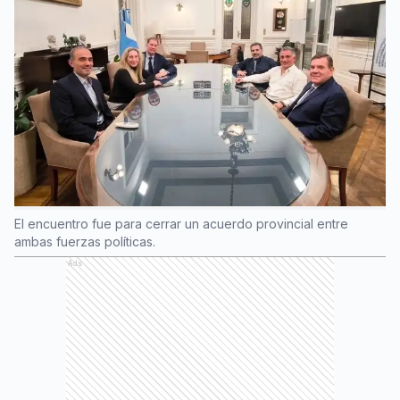
El encuentro fue para cerrar un acuerdo provincial entre
ambas fuerzas políticas.
Ads