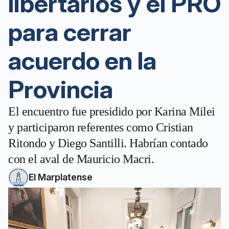
libertarios y el PRO
para cerrar
acuerdo en la
Provincia
El encuentro fue presidido por Karina Milei
y participaron referentes como Cristian
Ritondo y Diego Santilli. Habrían contado
con el aval de Mauricio Macri.
El Marplatense