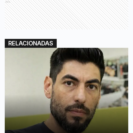
Ads
RELACIONADAS