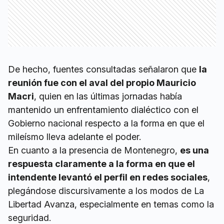
De hecho, fuentes consultadas señalaron que
la
reunión fue con el aval del propio Mauricio
Macri
, quien en las últimas jornadas había
mantenido un enfrentamiento dialéctico con el
Gobierno nacional respecto a la forma en que el
mileísmo lleva adelante el poder.
En cuanto a la presencia de Montenegro,
es una
respuesta claramente a la forma en que el
intendente levantó el perfil en redes sociales
,
plegándose discursivamente a los modos de La
Libertad Avanza, especialmente en temas como la
seguridad.