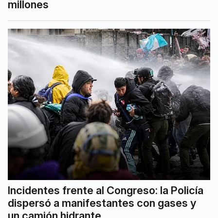
millones
Incidentes frente al Congreso: la Policía
dispersó a manifestantes con gases y
un camión hidrante