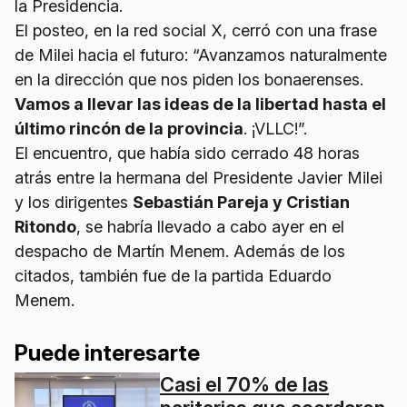
la Presidencia.
El posteo, en la red social X, cerró con una frase
de Milei hacia el futuro: “Avanzamos naturalmente
en la dirección que nos piden los bonaerenses.
Vamos a llevar las ideas de la libertad hasta el
último rincón de la provincia
. ¡VLLC!”.
El encuentro, que había sido cerrado 48 horas
atrás entre la hermana del Presidente Javier Milei
y los dirigentes
Sebastián Pareja y Cristian
Ritondo
, se habría llevado a cabo ayer en el
despacho de Martín Menem. Además de los
citados, también fue de la partida Eduardo
Menem.
Puede interesarte
Casi el 70% de las