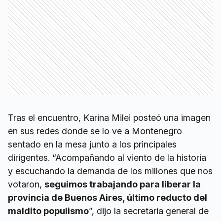
Tras el encuentro, Karina Milei posteó una imagen
en sus redes donde se lo ve a Montenegro
sentado en la mesa junto a los principales
dirigentes. “Acompañando al viento de la historia
y escuchando la demanda de los millones que nos
votaron,
seguimos trabajando para liberar la
provincia de Buenos Aires, último reducto del
maldito populismo
”, dijo la secretaria general de