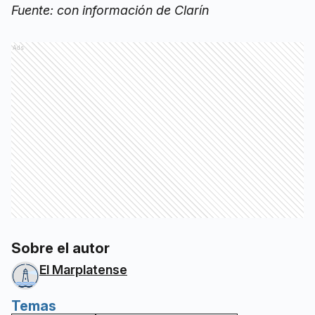
Fuente: con información de Clarín
Ads
Sobre el autor
El Marplatense
Temas