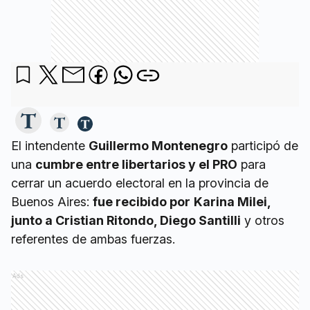
El intendente
Guillermo Montenegro
participó de
una
cumbre entre libertarios y el PRO
para
cerrar un acuerdo electoral en la provincia de
Buenos Aires:
fue recibido por
Karina Milei,
junto a Cristian Ritondo, Diego Santilli
y otros
referentes de ambas fuerzas.
Ads