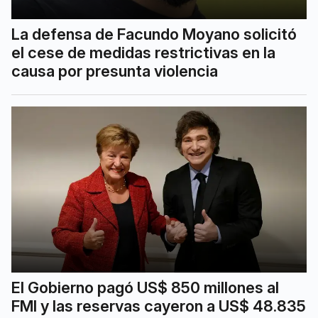
La defensa de Facundo Moyano solicitó
el cese de medidas restrictivas en la
causa por presunta violencia
El Gobierno pagó US$ 850 millones al
FMI y las reservas cayeron a US$ 48.835