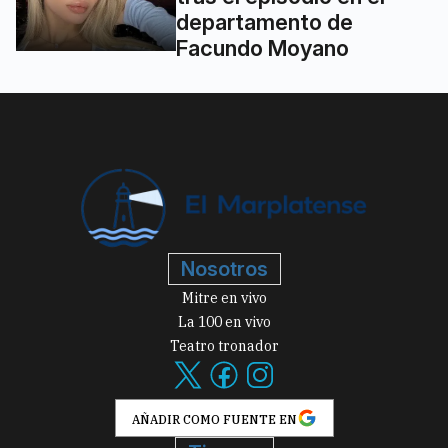
departamento de
Facundo Moyano
Nosotros
Mitre en vivo
La 100 en vivo
Teatro tronador
AÑADIR COMO FUENTE EN