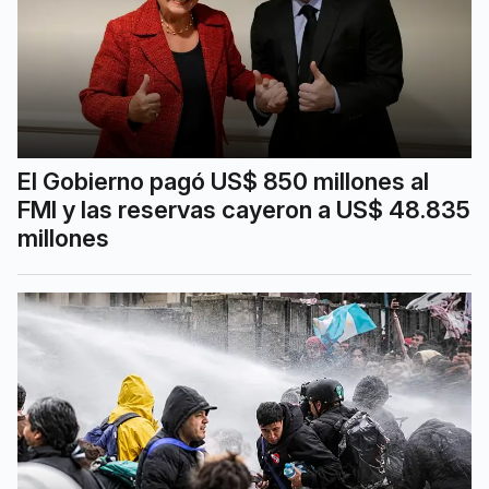
El Gobierno pagó US$ 850 millones al
FMI y las reservas cayeron a US$ 48.835
millones