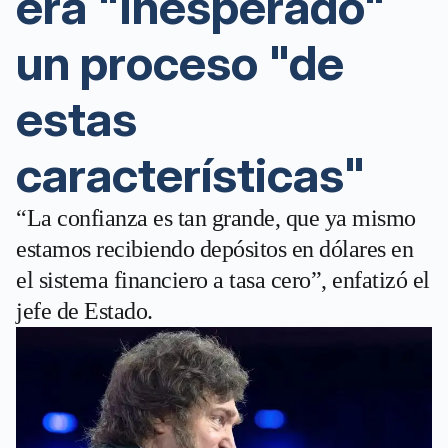
era "inesperado"
un proceso "de
estas
características"
“La confianza es tan grande, que ya mismo
estamos recibiendo depósitos en dólares en
el sistema financiero a tasa cero”, enfatizó el
jefe de Estado.