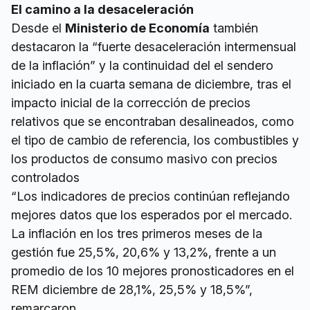
El camino a la desaceleración
Desde el
Ministerio de Economía
también
destacaron la “fuerte desaceleración intermensual
de la inflación” y la continuidad del el sendero
iniciado en la cuarta semana de diciembre, tras el
impacto inicial de la corrección de precios
relativos que se encontraban desalineados, como
el tipo de cambio de referencia, los combustibles y
los productos de consumo masivo con precios
controlados
“Los indicadores de precios continúan reflejando
mejores datos que los esperados por el mercado.
La inflación en los tres primeros meses de la
gestión fue 25,5%, 20,6% y 13,2%, frente a un
promedio de los 10 mejores pronosticadores en el
REM diciembre de 28,1%, 25,5% y 18,5%”,
remarcaron.