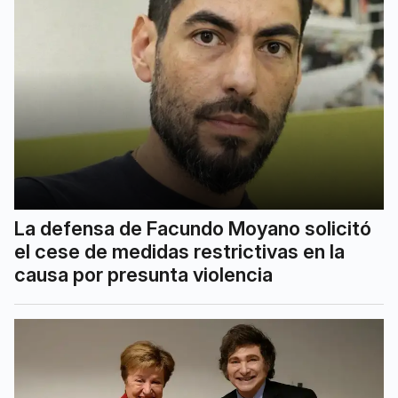
La defensa de Facundo Moyano solicitó
el cese de medidas restrictivas en la
causa por presunta violencia