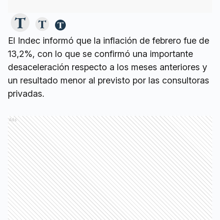
El Indec informó que la inflación de febrero fue de
13,2%, con lo que se confirmó una importante
desaceleración respecto a los meses anteriores y
un resultado menor al previsto por las consultoras
privadas.
Ads