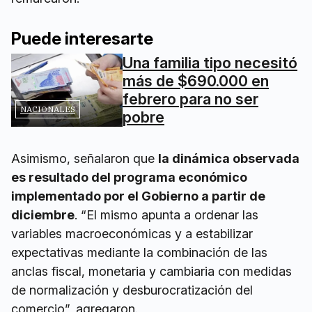
Puede interesarte
Una familia tipo necesitó
más de $690.000 en
febrero para no ser
NACIONALES
pobre
Asimismo, señalaron que
la dinámica observada
es resultado del programa económico
implementado por el Gobierno a partir de
diciembre
. “El mismo apunta a ordenar las
variables macroeconómicas y a estabilizar
expectativas mediante la combinación de las
anclas fiscal, monetaria y cambiaria con medidas
de normalización y desburocratización del
comercio”, agregaron.