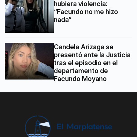
hubiera violencia:
“Facundo no me hizo
nada”
Candela Arizaga se
presentó ante la Justicia
tras el episodio en el
departamento de
Facundo Moyano