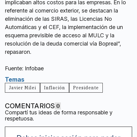
implicaban altos costos para las empresas. En lo
referente al comercio exterior, se destacan la
eliminación de las SIRAS, las Licencias No
Automáticas y el CEF, la implementación de un
esquema previsible de acceso al MULC y la
resolución de la deuda comercial vía Bopreal”,
repasaron.
Fuente: Infobae
Temas
Javier Milei
Inflación
Presidente
COMENTARIOS
0
Compartí tus ideas de forma responsable y
respetuosa.