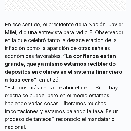
En ese sentido, el presidente de la Nación, Javier
Milei, dio una entrevista para radio El Observador
en la que celebró tanto la desaceleración de la
inflación como la aparición de otras señales
económicas favorables.
“La confianza es tan
grande, que ya mismo estamos recibiendo
depósitos en dólares en el sistema financiero
a tasa cero”
, enfatizó.
“Estamos más cerca de abrir el cepo. Si no hay
brecha se puede, pero en el medio estamos
haciendo varias cosas. Liberamos muchas
importaciones y estamos bajando la tasa. Es un
proceso de tanteos”, reconoció el mandatario
nacional.