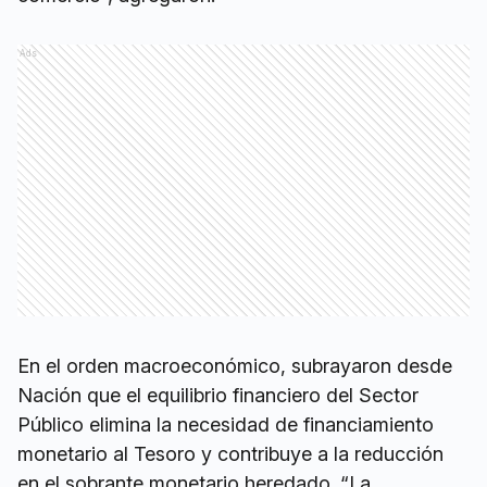
Ads
En el orden macroeconómico, subrayaron desde
Nación que el equilibrio financiero del Sector
Público elimina la necesidad de financiamiento
monetario al Tesoro y contribuye a la reducción
en el sobrante monetario heredado. “La