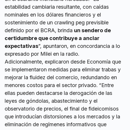
estabilidad cambiaria resultante, con caídas
nominales en los dólares financieros y el
sostenimiento de un crawling peg previsible
definido por el BCRA, brinda
un sendero de
certidumbre que contribuye a anclar
expectativas
”, apuntaron, en concordancia a lo
expresado por Milei en la radio.
Adicionalmente, explicaron desde Economía que
se implementaron medidas para eliminar trabas y
mejorar la fluidez del comercio, redundando en
menores costos para el sector privado. “Entre
ellas pueden destacarse la derogación de las
leyes de góndolas, abastecimiento y el
observatorio de precios, el final de fideicomisos
que introducían distorsiones a los mercados y la
eliminación de regímenes informativos que