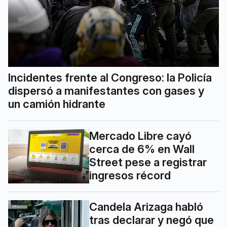
Incidentes frente al Congreso: la Policía
dispersó a manifestantes con gases y
un camión hidrante
Mercado Libre cayó
cerca de 6% en Wall
Street pese a registrar
ingresos récord
Candela Arizaga habló
tras declarar y negó que