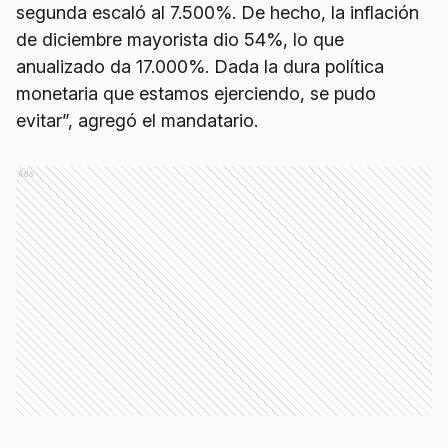
segunda escaló al 7.500%. De hecho, la inflación
de diciembre mayorista dio 54%, lo que
anualizado da 17.000%. Dada la dura política
monetaria que estamos ejerciendo, se pudo
evitar”, agregó el mandatario.
Ads