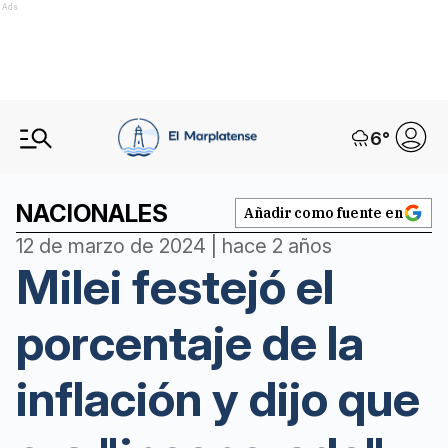
Ads
6
°
NACIONALES
Añadir como fuente en
12 de marzo de 2024 | hace 2 años
Milei festejó el
porcentaje de la
inflación y dijo que