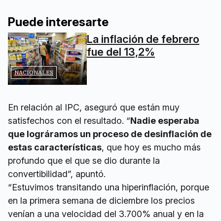
Puede interesarte
La inflación de febrero
fue del 13,2%
NACIONALES
En relación al IPC, aseguró que están muy
satisfechos con el resultado. “
Nadie esperaba
que lográramos un proceso de desinflación de
estas características
, que hoy es mucho más
profundo que el que se dio durante la
convertibilidad”, apuntó.
“Estuvimos transitando una hiperinflación, porque
en la primera semana de diciembre los precios
venían a una velocidad del 3.700% anual y en la