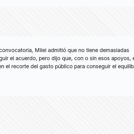
 convocatoria, Milei admitió que no tiene demasiadas
uir el acuerdo, pero dijo que, con o sin esos apoyos, 
 el recorte del gasto público para conseguir el equilibr