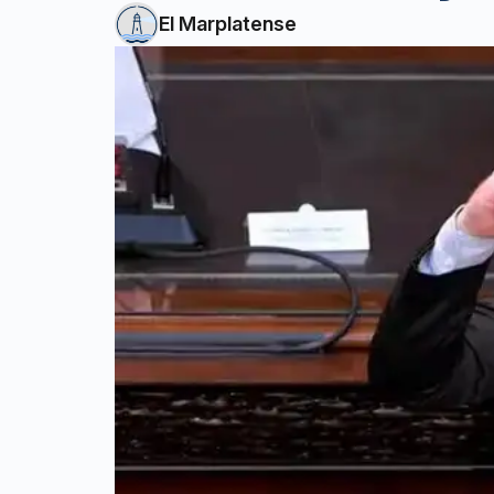
El Marplatense