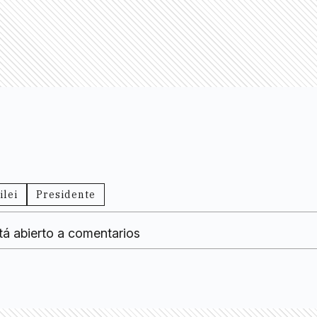
ilei
Presidente
tá abierto a comentarios