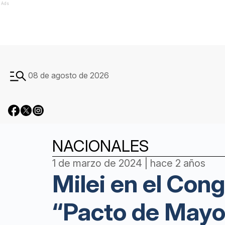
Ads
08 de agosto de 2026
NACIONALES
1 de marzo de 2024 | hace 2 años
Milei en el Cong
“Pacto de Mayo