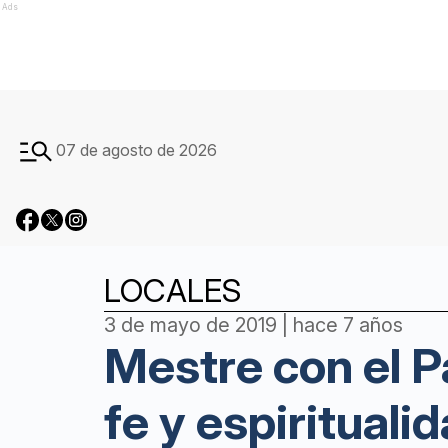
Ads
07 de agosto de 2026
LOCALES
3 de mayo de 2019 | hace 7 años
Mestre con el 
fe y espirituali