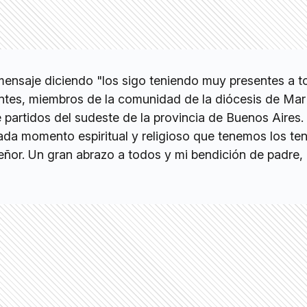
ensaje diciendo "los sigo teniendo muy presentes a t
ntes, miembros de la comunidad de la diócesis de Mar
 partidos del sudeste de la provincia de Buenos Aires.
ada momento espiritual y religioso que tenemos los te
Señor. Un gran abrazo a todos y mi bendición de padre