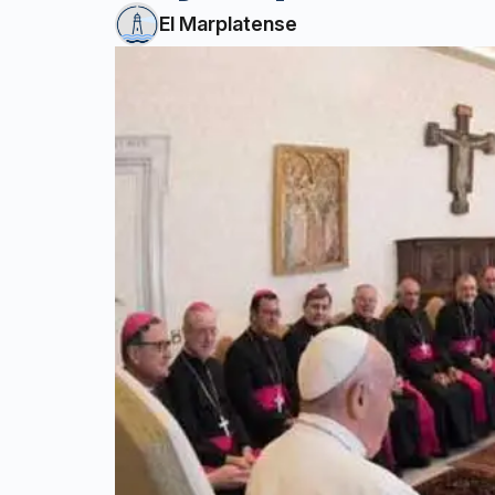
El Marplatense