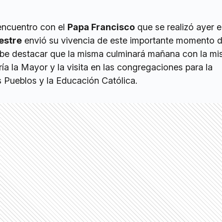
encuentro con el
Papa Francisco
que se realizó ayer 
estre
envió su vivencia de este importante momento d
abe destacar que la misma culminará mañana con la mis
ía la Mayor y la visita en las congregaciones para la
s Pueblos y la Educación Católica.