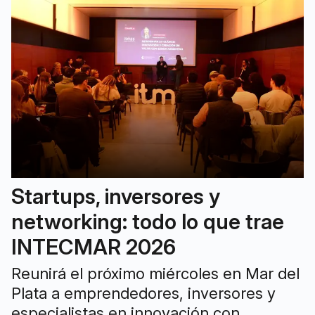
Startups, inversores y
networking: todo lo que trae
INTECMAR 2026
Reunirá el próximo miércoles en Mar del
Plata a emprendedores, inversores y
especialistas en innovación con