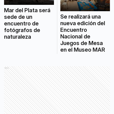
Mar del Plata será
Se realizará una
sede de un
nueva edición del
encuentro de
Encuentro
fotógrafos de
Nacional de
naturaleza
Juegos de Mesa
en el Museo MAR
Ads