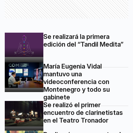
Se realizará la primera
edición del “Tandil Medita”
María Eugenia Vidal
mantuvo una
videoconferencia con
Montenegro y todo su
gabinete
Se realizó el primer
encuentro de clarinetistas
en el Teatro Tronador