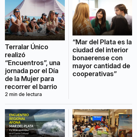
“Mar del Plata es la
Terralar Único
ciudad del interior
realizó
bonaerense con
“Encuentros”, una
mayor cantidad de
jornada por el Día
cooperativas”
de la Mujer para
recorrer el barrio
2
min de lectura