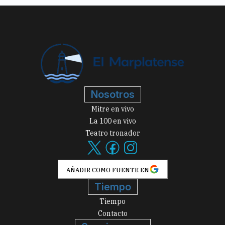
Nosotros
Mitre en vivo
La 100 en vivo
Teatro tronador
AÑADIR COMO FUENTE EN
Tiempo
Tiempo
Contacto