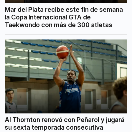
Mar del Plata recibe este fin de semana
la Copa Internacional GTA de
Taekwondo con más de 300 atletas
Al Thornton renovó con Peñarol y jugará
su sexta temporada consecutiva