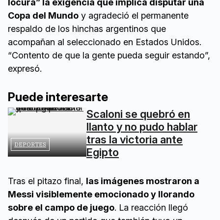
locura” la exigencia que implica disputar una
Copa del Mundo
y agradeció el permanente
respaldo de los hinchas argentinos que
acompañan al seleccionado en Estados Unidos.
“Contento de que la gente pueda seguir estando”,
expresó.
Puede interesarte
Scaloni se quebró en
llanto y no pudo hablar
tras la victoria ante
DEPORTES
Egipto
Tras el pitazo final,
las imágenes mostraron a
Messi visiblemente emocionado y llorando
sobre el campo de juego
. La reacción llegó