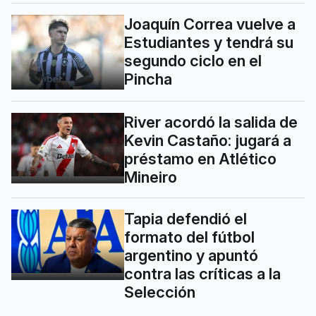
Joaquín Correa vuelve a
Estudiantes y tendrá su
segundo ciclo en el
Pincha
River acordó la salida de
Kevin Castaño: jugará a
préstamo en Atlético
Mineiro
Tapia defendió el
formato del fútbol
argentino y apuntó
contra las críticas a la
Selección