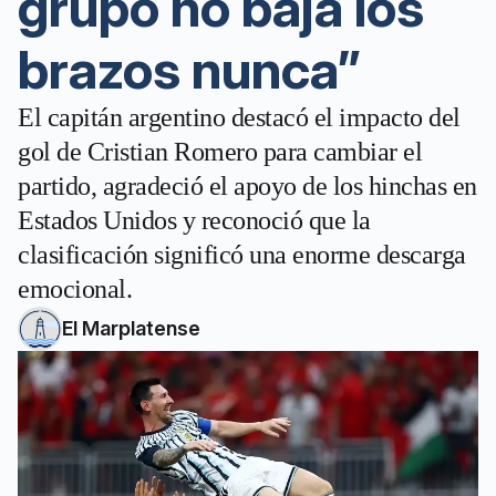
grupo no baja los
brazos nunca”
El capitán argentino destacó el impacto del
gol de Cristian Romero para cambiar el
partido, agradeció el apoyo de los hinchas en
Estados Unidos y reconoció que la
clasificación significó una enorme descarga
emocional.
El Marplatense