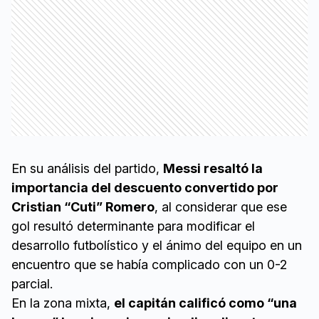
En su análisis del partido,
Messi resaltó la
importancia del descuento convertido por
Cristian “Cuti” Romero
, al considerar que ese
gol resultó determinante para modificar el
desarrollo futbolístico y el ánimo del equipo en un
encuentro que se había complicado con un 0-2
parcial.
En la zona mixta,
el capitán calificó como “una