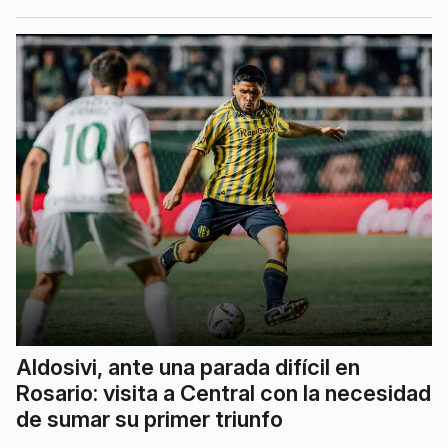
Aldosivi, ante una parada difícil en
Rosario: visita a Central con la necesidad
de sumar su primer triunfo