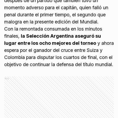
después de un partido que también tuvo un
momento adverso para el capitán, quien falló un
penal durante el primer tiempo, el segundo que
malogra en la presente edición del Mundial.
Con la remontada consumada en los minutos
finales,
la Selección Argentina aseguró su
lugar entre los ocho mejores del torneo
y ahora
espera por el ganador del cruce entre Suiza y
Colombia para disputar los cuartos de final, con el
objetivo de continuar la defensa del título mundial.
Ads