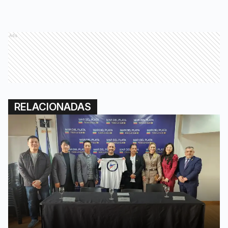
Ads
RELACIONADAS