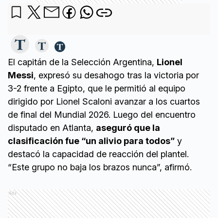
El capitán de la Selección Argentina,
Lionel
Messi
, expresó su desahogo tras la victoria por
3-2 frente a Egipto, que le permitió al equipo
dirigido por Lionel Scaloni avanzar a los cuartos
de final del Mundial 2026. Luego del encuentro
disputado en Atlanta,
aseguró que la
clasificación fue “un alivio para todos”
y
destacó la capacidad de reacción del plantel.
“Este grupo no baja los brazos nunca”, afirmó.
Ads