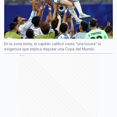
En la zona mixta, el capitán calificó como “una locura” la
exigencia que implica disputar una Copa del Mundo.
Ads