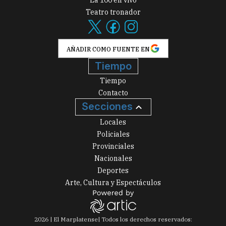
Teatro tronador
AÑADIR COMO FUENTE EN
Tiempo
Tiempo
Contacto
Secciones
Locales
Policiales
Provinciales
Nacionales
Deportes
Arte, Cultura y Espectáculos
2026
|
El Marplatense
| Todos los derechos reservados: