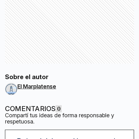
Sobre el autor
El Marplatense
COMENTARIOS
0
Compartí tus ideas de forma responsable y
respetuosa.