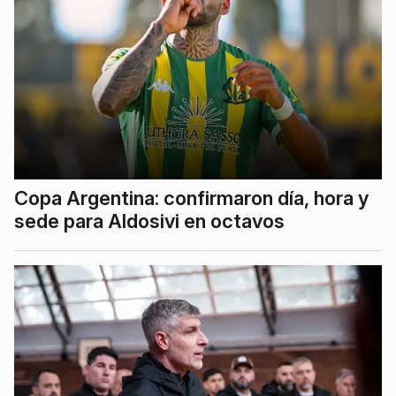
Copa Argentina: confirmaron día, hora y
sede para Aldosivi en octavos