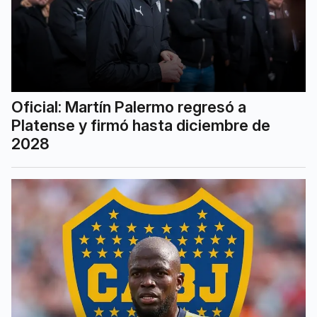
Oficial: Martín Palermo regresó a
Platense y firmó hasta diciembre de
2028