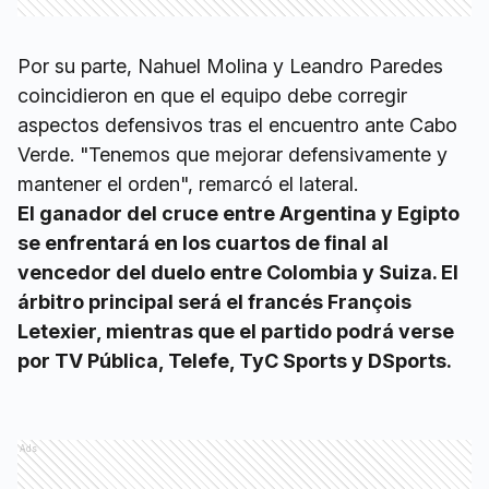
Por su parte, Nahuel Molina y Leandro Paredes
coincidieron en que el equipo debe corregir
aspectos defensivos tras el encuentro ante Cabo
Verde. "Tenemos que mejorar defensivamente y
mantener el orden", remarcó el lateral.
El ganador del cruce entre Argentina y Egipto
se enfrentará en los cuartos de final al
vencedor del duelo entre Colombia y Suiza. El
árbitro principal será el francés François
Letexier, mientras que el partido podrá verse
por TV Pública, Telefe, TyC Sports y DSports.
Ads