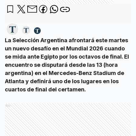
La Selección Argentina afrontará este martes
un nuevo desafío en el Mundial 2026 cuando
se mida ante Egipto por los octavos de final. El
encuentro se disputará desde las 13 (hora
argentina) en el Mercedes-Benz Stadium de
Atlanta y definirá uno de los lugares en los
cuartos de final del certamen.
Ads