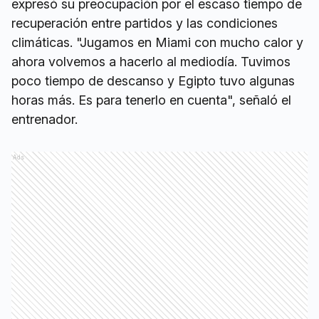
expresó su preocupación por el escaso tiempo de
recuperación entre partidos y las condiciones
climáticas. "Jugamos en Miami con mucho calor y
ahora volvemos a hacerlo al mediodía. Tuvimos
poco tiempo de descanso y Egipto tuvo algunas
horas más. Es para tenerlo en cuenta", señaló el
entrenador.
Ads