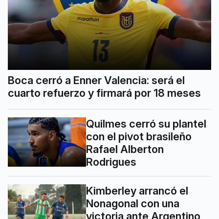
Boca cerró a Enner Valencia: será el
cuarto refuerzo y firmará por 18 meses
Quilmes cerró su plantel
con el pivot brasileño
Rafael Alberton
Rodrigues
Kimberley arrancó el
Nonagonal con una
victoria ante Argentino