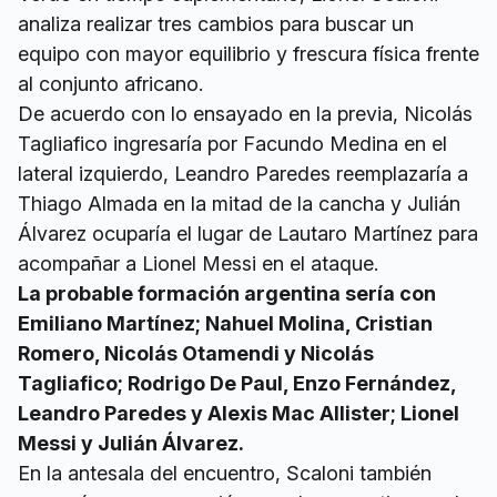
analiza realizar tres cambios para buscar un
equipo con mayor equilibrio y frescura física frente
al conjunto africano.
De acuerdo con lo ensayado en la previa, Nicolás
Tagliafico ingresaría por Facundo Medina en el
lateral izquierdo, Leandro Paredes reemplazaría a
Thiago Almada en la mitad de la cancha y Julián
Álvarez ocuparía el lugar de Lautaro Martínez para
acompañar a Lionel Messi en el ataque.
La probable formación argentina sería con
Emiliano Martínez; Nahuel Molina, Cristian
Romero, Nicolás Otamendi y Nicolás
Tagliafico; Rodrigo De Paul, Enzo Fernández,
Leandro Paredes y Alexis Mac Allister; Lionel
Messi y Julián Álvarez.
En la antesala del encuentro, Scaloni también