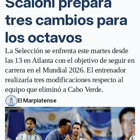
Scaloni prepara
tres cambios para
los octavos
La Selección se enfrenta este martes desde
las 13 en Atlanta con el objetivo de seguir en
carrera en el Mundial 2026. El entrenador
realizaría tres modificaciones respecto al
equipo que eliminó a Cabo Verde.
El Marplatense