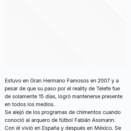
Estuvo en Gran Hermano Famosos en 2007 y a
pesar de que su paso por el reality de Telefe fue
de solamente 15 días, logró mantenerse presente
en todos los medios.
Se alejó de los programas de chimentos cuando
conoció al arquero de fútbol Fabián Assmann.
Con él vivió en España y después en México. Se