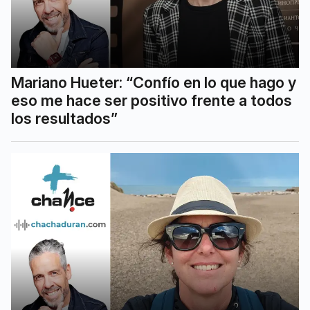
Mariano Hueter: “Confío en lo que hago y
eso me hace ser positivo frente a todos
los resultados”