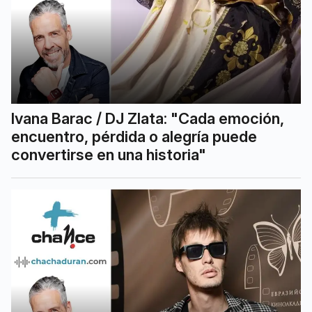
Ivana Barac / DJ Zlata: "Cada emoción,
encuentro, pérdida o alegría puede
convertirse en una historia"