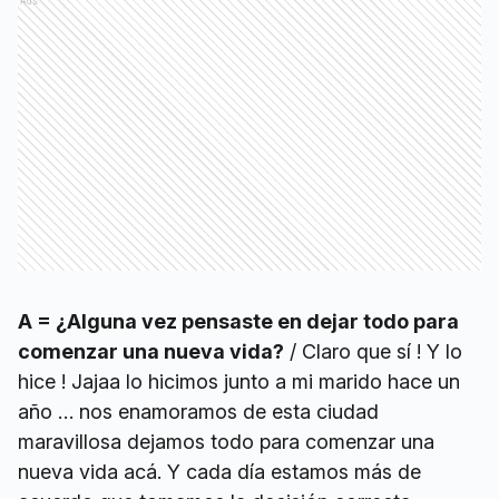
Ads
A = ¿Alguna vez pensaste en dejar todo para
comenzar una nueva vida?
/ Claro que sí ! Y lo
hice ! Jajaa lo hicimos junto a mi marido hace un
año … nos enamoramos de esta ciudad
maravillosa dejamos todo para comenzar una
nueva vida acá. Y cada día estamos más de