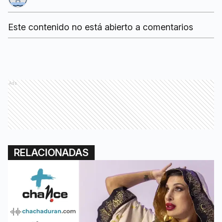
Este contenido no está abierto a comentarios
Ads
RELACIONADAS