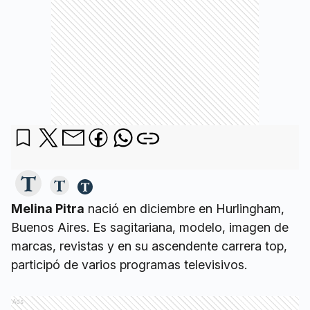
Melina Pitra
nació en diciembre en Hurlingham,
Buenos Aires. Es sagitariana, modelo, imagen de
marcas, revistas y en su ascendente carrera top,
participó de varios programas televisivos.
Ads