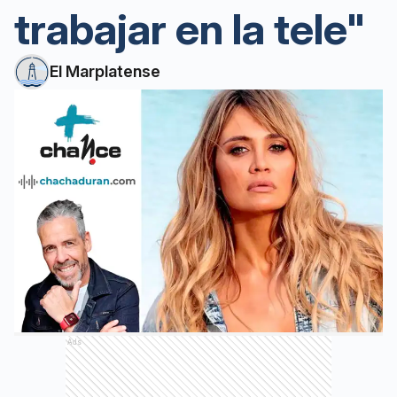
trabajar en la tele"
El Marplatense
Ads