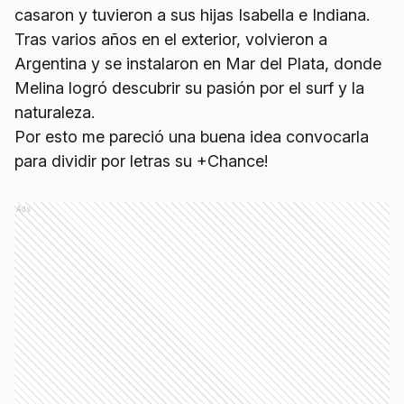
casaron y tuvieron a sus hijas Isabella e Indiana.
Tras varios años en el exterior, volvieron a
Argentina y se instalaron en Mar del Plata, donde
Melina logró descubrir su pasión por el surf y la
naturaleza.
Por esto me pareció una buena idea convocarla
para dividir por letras su +Chance!
Ads