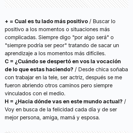
+ = Cual es tu lado más positivo
/ Buscar lo
positivo a los momentos o situaciones más
complicadas. Siempre digo "por algo será" o
"siempre podría ser peor" tratando de sacar un
aprendizaje a los momentos más difíciles.
C = ¿Cuándo se despertó en vos la vocación
de lo que estas haciendo?
/ Desde chica soñaba
con trabajar en la tele, ser actriz, después se me
fueron abriendo otros caminos pero siempre
vinculados con el medio.
H = ¿Hacia dónde vas en este mundo actual?
/
Voy en busca de la felicidad cada día y de ser
mejor persona, amiga, mamá y esposa.