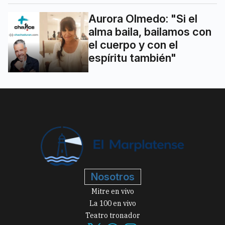
Aurora Olmedo: "Si el
alma baila, bailamos con
el cuerpo y con el
espíritu también"
Nosotros
Mitre en vivo
La 100 en vivo
Teatro tronador