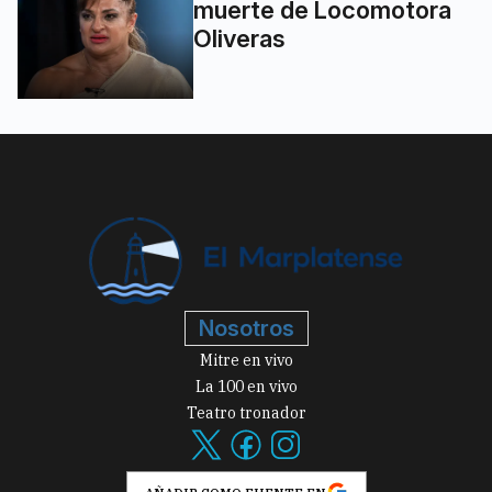
muerte de Locomotora
Oliveras
Nosotros
Mitre en vivo
La 100 en vivo
Teatro tronador