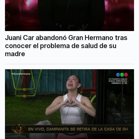
Juani Car abandonó Gran Hermano tras
conocer el problema de salud de su
madre