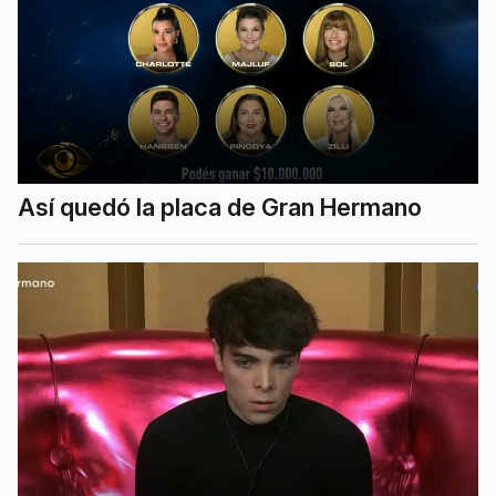
Así quedó la placa de Gran Hermano