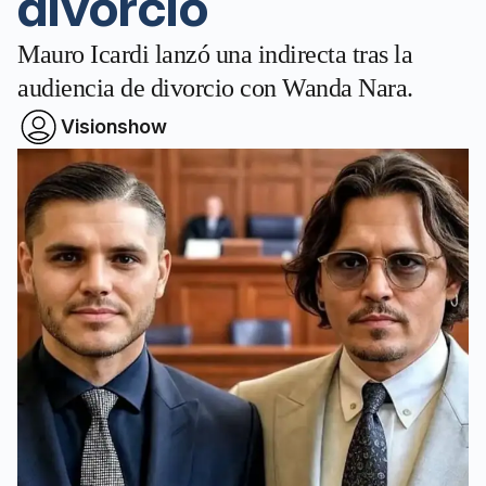
divorcio
Mauro Icardi lanzó una indirecta tras la
audiencia de divorcio con Wanda Nara.
Visionshow