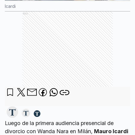
Icardi
Ads
Luego de la primera audiencia presencial de
divorcio con Wanda Nara en Milán,
Mauro Icardi