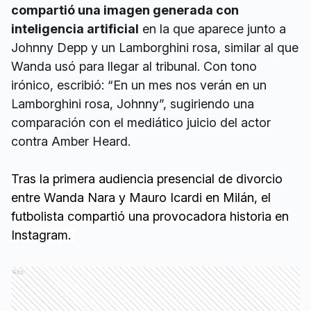
compartió una imagen generada con
inteligencia artificial
en la que aparece junto a
Johnny Depp y un Lamborghini rosa, similar al que
Wanda usó para llegar al tribunal. Con tono
irónico, escribió: “En un mes nos verán en un
Lamborghini rosa, Johnny”, sugiriendo una
comparación con el mediático juicio del actor
contra Amber Heard.
Tras la primera audiencia presencial de divorcio
entre Wanda Nara y Mauro Icardi en Milán, el
futbolista compartió una provocadora historia en
Instagram.
Ads