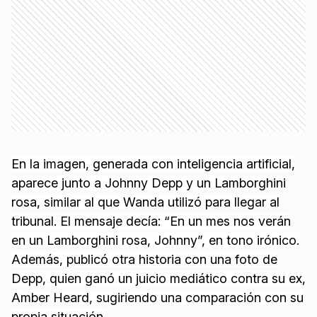
En la imagen, generada con inteligencia artificial,
aparece junto a Johnny Depp y un Lamborghini
rosa, similar al que Wanda utilizó para llegar al
tribunal. El mensaje decía: “En un mes nos verán
en un Lamborghini rosa, Johnny”, en tono irónico.
Además, publicó otra historia con una foto de
Depp, quien ganó un juicio mediático contra su ex,
Amber Heard, sugiriendo una comparación con su
propia situación.