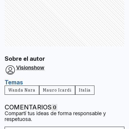
Sobre el autor
Visionshow
Temas
Wanda Nara
Mauro Icardi
Italia
COMENTARIOS
0
Compartí tus ideas de forma responsable y
respetuosa.