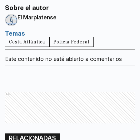
Sobre el autor
El Marplatense
Temas
Costa Atlántica
Policia Federal
Este contenido no está abierto a comentarios
Ads
RELACIONADAS