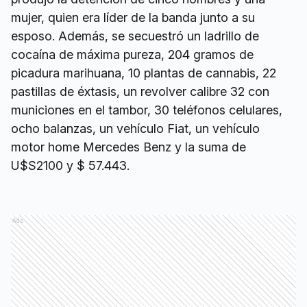
mujer, quien era líder de la banda junto a su
esposo. Además, se secuestró un ladrillo de
cocaína de máxima pureza, 204 gramos de
picadura marihuana, 10 plantas de cannabis, 22
pastillas de éxtasis, un revolver calibre 32 con
municiones en el tambor, 30 teléfonos celulares,
ocho balanzas, un vehículo Fiat, un vehículo
motor home Mercedes Benz y la suma de
U$S2100 y $ 57.443.
Ads