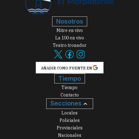
Nosotros
Mitre en vivo
La 100 en vivo
Teatro tronador
AÑADIR COMO FUENTE EN
Tiempo
Tiempo
Contacto
Secciones
Locales
Policiales
Provinciales
Nacionales