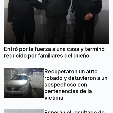
Entró por la fuerza a una casa y terminó
reducido por familiares del dueño
Recuperaron un auto
robado y detuvieron a un
sospechoso con
pertenencias de la
víctima
Esperan el resultado de