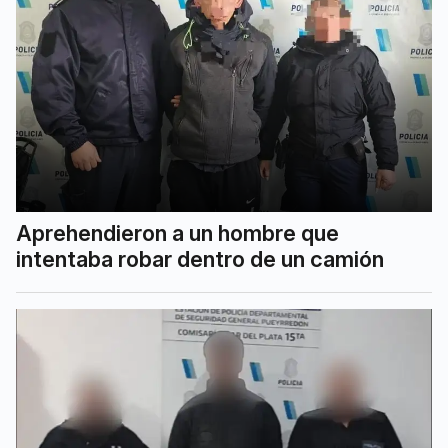
Aprehendieron a un hombre que
intentaba robar dentro de un camión