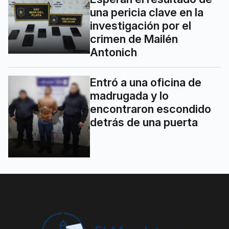
una pericia clave en la
investigación por el
crimen de Mailén
Antonich
Entró a una oficina de
madrugada y lo
encontraron escondido
detrás de una puerta