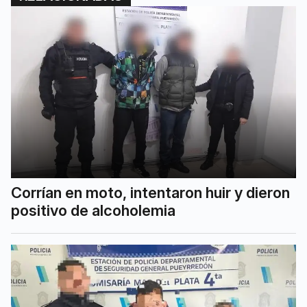
Corrían en moto, intentaron huir y dieron
positivo de alcoholemia