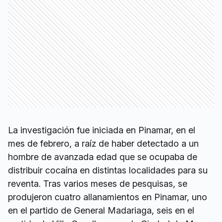
La investigación fue iniciada en Pinamar, en el
mes de febrero, a raíz de haber detectado a un
hombre de avanzada edad que se ocupaba de
distribuir cocaína en distintas localidades para su
reventa. Tras varios meses de pesquisas, se
produjeron cuatro allanamientos en Pinamar, uno
en el partido de General Madariaga, seis en el