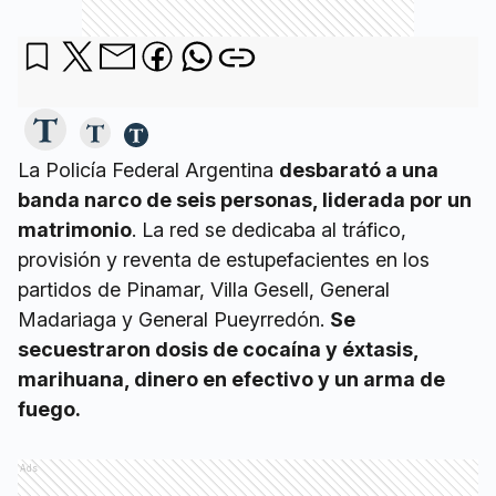
La Policía Federal Argentina
desbarató a una
banda narco de seis personas, liderada por un
matrimonio
. La red se dedicaba al tráfico,
provisión y reventa de estupefacientes en los
partidos de Pinamar, Villa Gesell, General
Madariaga y General Pueyrredón.
Se
secuestraron dosis de cocaína y éxtasis,
marihuana, dinero en efectivo y un arma de
fuego.
Ads